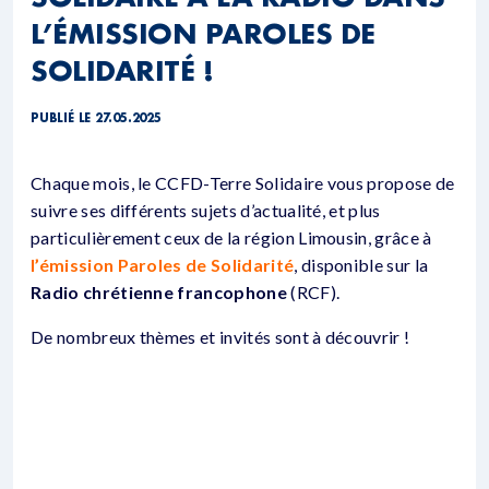
L’ÉMISSION PAROLES DE
SOLIDARITÉ !
PUBLIÉ LE 27.05.2025
Chaque mois, le CCFD-Terre Solidaire vous propose de
suivre ses différents sujets d’actualité, et plus
particulièrement ceux de la région Limousin, grâce à
l’émission Paroles de Solidarité
, disponible sur la
Radio chrétienne francophone
(RCF).
De nombreux thèmes et invités sont à découvrir !