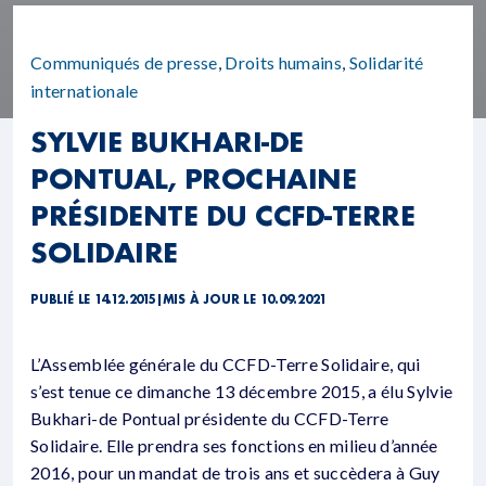
Communiqués de presse
,
Droits humains
,
Solidarité
internationale
SYLVIE BUKHARI-DE
PONTUAL, PROCHAINE
PRÉSIDENTE DU CCFD-TERRE
SOLIDAIRE
PUBLIÉ LE 14.12.2015
|
MIS À JOUR LE 10.09.2021
L’Assemblée générale du CCFD-Terre Solidaire, qui
s’est tenue ce dimanche 13 décembre 2015, a élu Sylvie
Bukhari-de Pontual présidente du CCFD-Terre
Solidaire. Elle prendra ses fonctions en milieu d’année
2016, pour un mandat de trois ans et succèdera à Guy