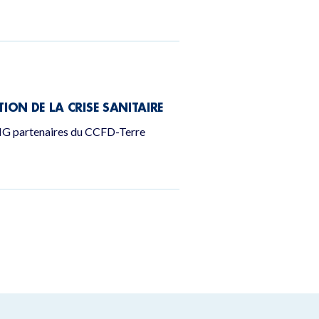
TION DE LA CRISE SANITAIRE
 ONG partenaires du CCFD-Terre