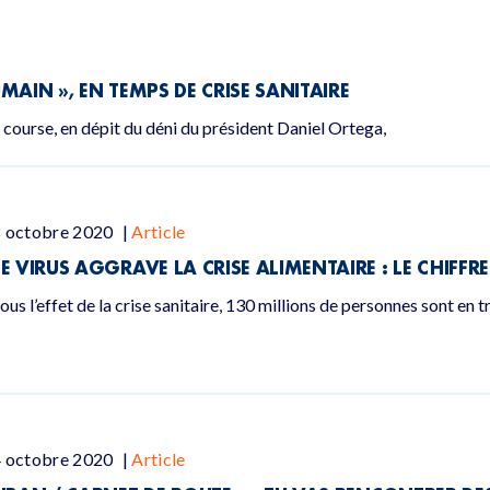
MAIN », EN TEMPS DE CRISE SANITAIRE
course, en dépit du déni du président Daniel Ortega,
8 octobre 2020
|
Article
LE VIRUS AGGRAVE LA CRISE ALIMENTAIRE : LE CHIFFR
ous l’effet de la crise sanitaire, 130 millions de personnes sont en t
4 octobre 2020
|
Article