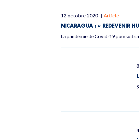
12 octobre 2020
|
Article
NICARAGUA : « REDEVENIR HU
La pandémie de Covid-19 poursuit sa 
S