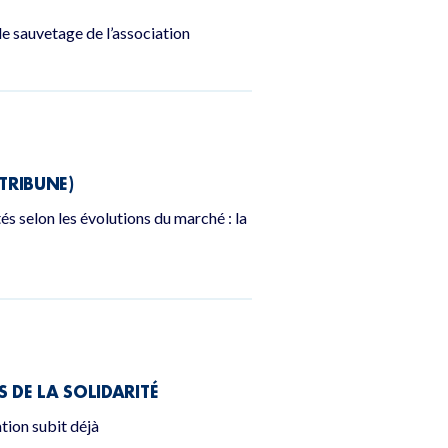
e sauvetage de l’association
TRIBUNE)
és selon les évolutions du marché : la
 DE LA SOLIDARITÉ
ation subit déjà