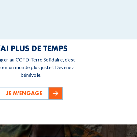
’AI PLUS DE TEMPS
ager au CCFD-Terre Solidaire, c'est
pour un monde plus juste ! Devenez
bénévole.
JE M'ENGAGE