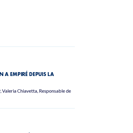
N A EMPIRÉ DEPUIS LA
9, Valeria Chiavetta, Responsable de