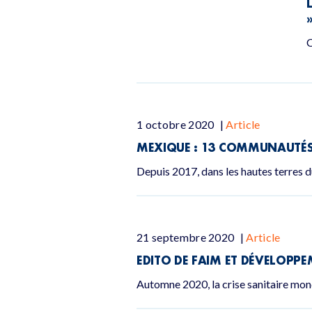
C
1 octobre 2020
|
Article
MEXIQUE : 13 COMMUNAUTÉS 
Depuis 2017, dans les hautes terres
21 septembre 2020
|
Article
EDITO DE FAIM ET DÉVELOPPEM
Automne 2020, la crise sanitaire mon