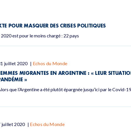
EXTE POUR MASQUER DES CRISES POLITIQUES
n 2020 est pour le moins chargé : 22 pays
1 juillet 2020
|
Echos du Monde
FEMMES MIGRANTES EN ARGENTINE : « LEUR SITUATIO
PANDÉMIE »
lors que l’Argentine a été plutôt épargnée jusqu’ici par le Covid-1
 juillet 2020
|
Echos du Monde