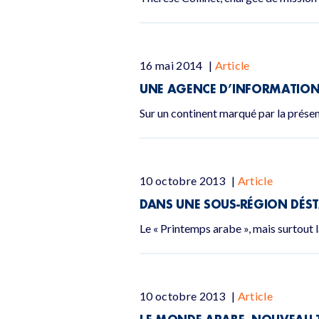
16 mai 2014
|
Article
UNE AGENCE D’INFORMATION 
Sur un continent marqué par la prés
10 octobre 2013
|
Article
DANS UNE SOUS-RÉGION DÉST
Le « Printemps arabe », mais surtout 
10 octobre 2013
|
Article