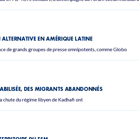
ALTERNATIVE EN AMÉRIQUE LATINE
ence de grands groupes de presse omnipotents, comme Globo
ABILISÉE, DES MIGRANTS ABANDONNÉS
la chute du régime libyen de Kadhafi ont