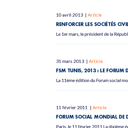
10 avril 2013
|
Article
RENFORCER LES SOCIÉTÉS CIVI
Le 1er mars, le président de la Répub
31 mars 2013
|
Article
FSM TUNIS, 2013 : LE FORUM 
La 11ème édition du Forum social mon
11 février 2011
|
Article
FORUM SOCIAL MONDIAL DE DA
Paris, le 11 février 2011 La dixième é