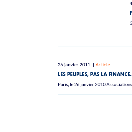
4
3
26 janvier 2011
|
Article
LES PEUPLES, PAS LA FINANCE
Paris, le 26 janvier 2010 Associations