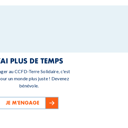
’AI PLUS DE TEMPS
ager au CCFD-Terre Solidaire, c'est
pour un monde plus juste ! Devenez
bénévole.
JE M'ENGAGE