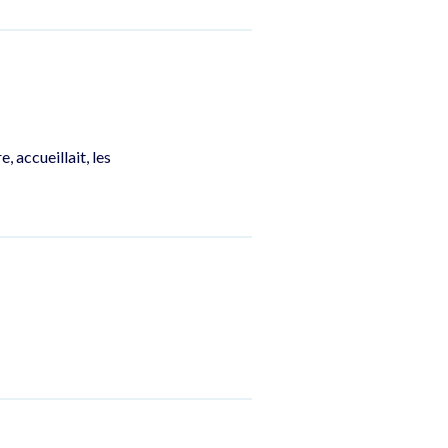
, accueillait, les