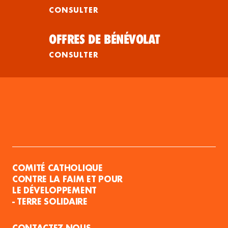
CONSULTER
OFFRES DE BÉNÉVOLAT
CONSULTER
COMITÉ CATHOLIQUE
CONTRE LA FAIM ET POUR
LE DÉVELOPPEMENT
- TERRE SOLIDAIRE
CONTACTEZ-NOUS