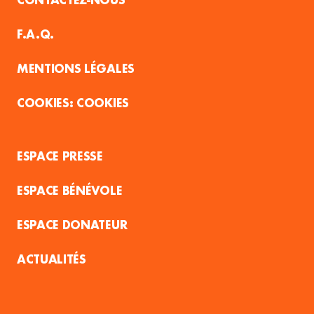
F.A.Q.
MENTIONS LÉGALES
COOKIES
ESPACE PRESSE
ESPACE BÉNÉVOLE
ESPACE DONATEUR
ACTUALITÉS