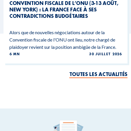
CONVENTION FISCALE DE L’ONU (3-13 AOÛT,
NEW YORK) : LA FRANCE FACE À SES
CONTRADICTIONS BUDGÉTAIRES
Alors que de nouvelles négociations autour de la
Convention fiscale de l'ONU ont lieu, notre chargé de
plaidoyer revient sur la position ambigüe de la France.
6 MN
30 JUILLET 2026
TOUTES LES ACTUALITÉS