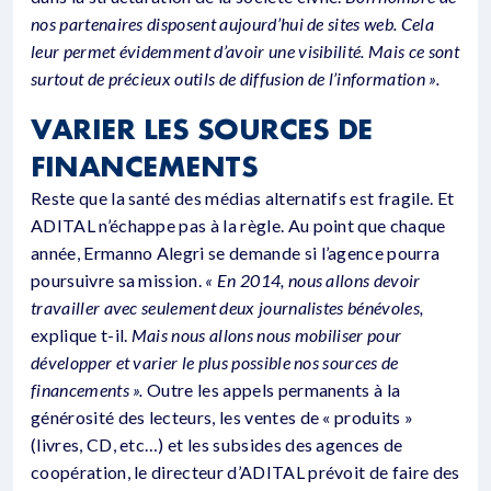
nos partenaires disposent aujourd’hui de sites web. Cela
leur permet évidemment d’avoir une visibilité. Mais ce sont
surtout de précieux outils de diffusion de l’information ».
VARIER LES SOURCES DE
FINANCEMENTS
Reste que la santé des médias alternatifs est fragile. Et
ADITAL n’échappe pas à la règle. Au point que chaque
année, Ermanno Alegri se demande si l’agence pourra
poursuivre sa mission.
« En 2014, nous allons devoir
travailler avec seulement deux journalistes bénévoles,
explique t-il.
Mais nous allons nous mobiliser pour
développer et varier le plus possible nos sources de
financements ».
Outre les appels permanents à la
générosité des lecteurs, les ventes de « produits »
(livres, CD, etc…) et les subsides des agences de
coopération, le directeur d’ADITAL prévoit de faire des