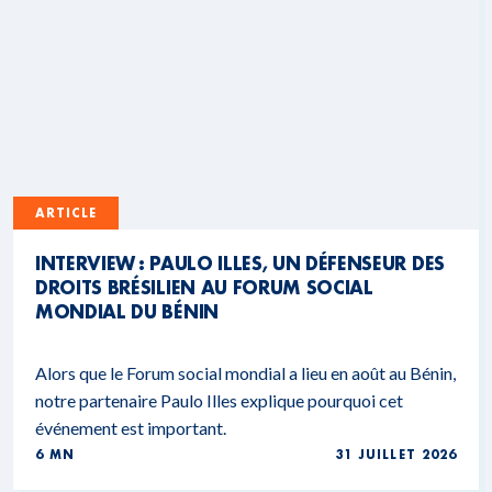
ARTICLE
INTERVIEW : PAULO ILLES, UN DÉFENSEUR DES
DROITS BRÉSILIEN AU FORUM SOCIAL
MONDIAL DU BÉNIN
Alors que le Forum social mondial a lieu en août au Bénin,
notre partenaire Paulo Illes explique pourquoi cet
événement est important.
6 MN
31 JUILLET 2026