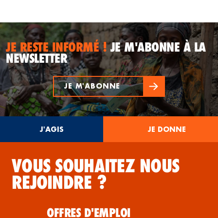
JE RESTE INFORMÉ !
JE M'ABONNE À LA
NEWSLETTER
JE M'ABONNE
J'AGIS
JE DONNE
VOUS SOUHAITEZ NOUS
REJOINDRE ?
OFFRES D'EMPLOI