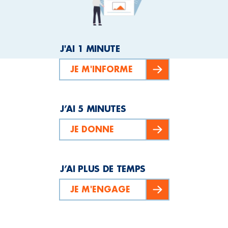
J'AI 1 MINUTE
JE M'INFORME
J’AI 5 MINUTES
JE DONNE
J’AI PLUS DE TEMPS
JE M'ENGAGE