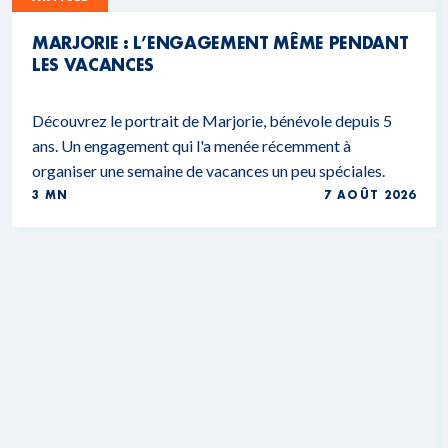
MARJORIE : L’ENGAGEMENT MÊME PENDANT
LES VACANCES
Découvrez le portrait de Marjorie, bénévole depuis 5
ans. Un engagement qui l'a menée récemment à
organiser une semaine de vacances un peu spéciales.
3 MN
7 AOÛT 2026