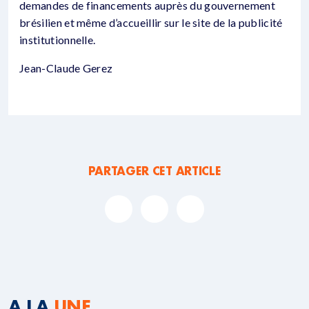
demandes de financements auprès du gouvernement
brésilien et même d’accueillir sur le site de la publicité
institutionnelle.
Jean-Claude Gerez
PARTAGER CET ARTICLE
A LA
UNE