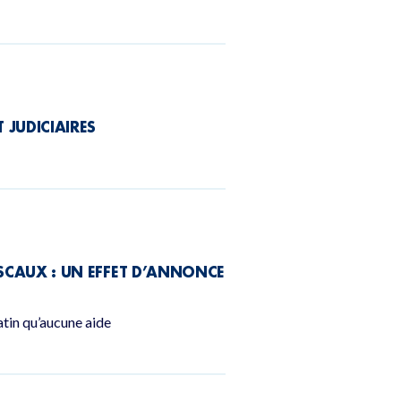
 JUDICIAIRES
ISCAUX : UN EFFET D’ANNONCE
tin qu’aucune aide