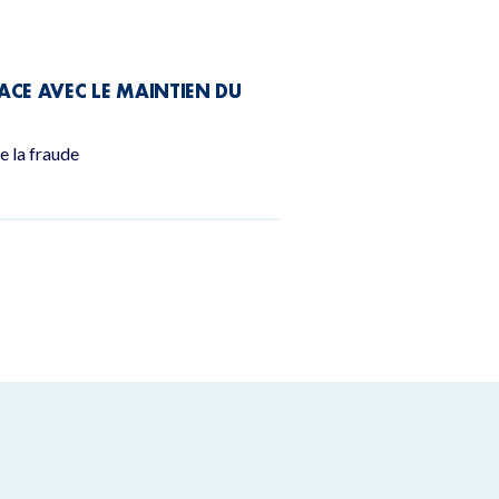
CACE AVEC LE MAINTIEN DU
e la fraude