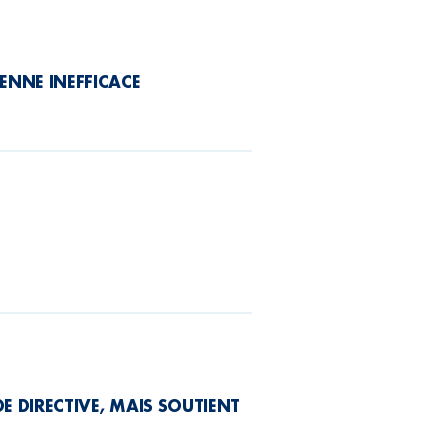
ENNE INEFFICACE
F
E DIRECTIVE, MAIS SOUTIENT