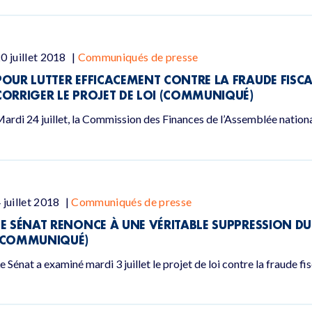
0 juillet 2018
|
Communiqués de presse
POUR LUTTER EFFICACEMENT CONTRE LA FRAUDE FISCA
CORRIGER LE PROJET DE LOI (COMMUNIQUÉ)
ardi 24 juillet, la Commission des Finances de l’Assemblée nationa
 juillet 2018
|
Communiqués de presse
LE SÉNAT RENONCE À UNE VÉRITABLE SUPPRESSION DU
(COMMUNIQUÉ)
e Sénat a examiné mardi 3 juillet le projet de loi contre la fraude fis