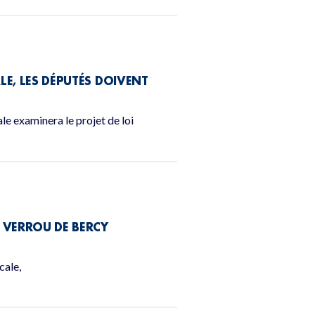
LE, LES DÉPUTÉS DOIVENT
le examinera le projet de loi
 VERROU DE BERCY
cale,