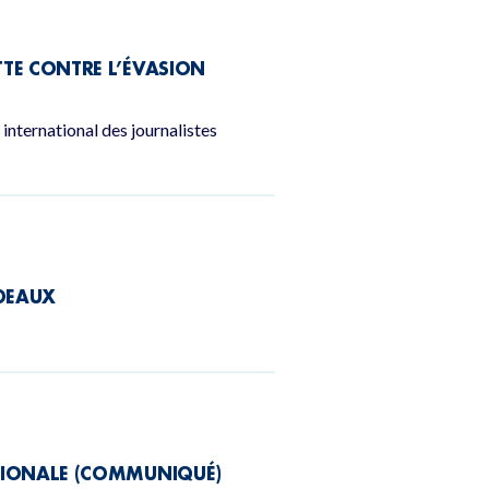
UTTE CONTRE L’ÉVASION
international des journalistes
RDEAUX
NATIONALE (COMMUNIQUÉ)