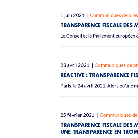
1 juin 2021
|
Communiqués de pres
TRANSPARENCE FISCALE DES 
Le Conseil et le Parlement européen o
23 avril 2021
|
Communiqués de pr
RÉACTIVE : TRANSPARENCE FIS
Paris, le 24 avril 2021. Alors qu’une 
25 février 2021
|
Communiqués de 
TRANSPARENCE FISCALE DES M
UNE TRANSPARENCE EN TROMP