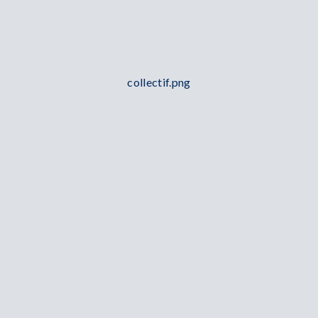
collectif.png