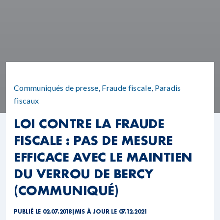
Communiqués de presse
,
Fraude fiscale
,
Paradis
fiscaux
LOI CONTRE LA FRAUDE
FISCALE : PAS DE MESURE
EFFICACE AVEC LE MAINTIEN
DU VERROU DE BERCY
(COMMUNIQUÉ)
PUBLIÉ LE 02.07.2018
|
MIS À JOUR LE 07.12.2021