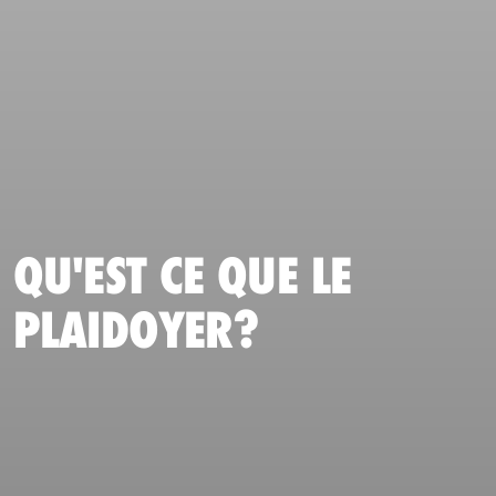
QU'EST CE QUE LE
PLAIDOYER?