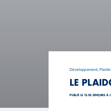
Développement
,
Plaido
LE PLAI
PUBLIÉ LE 15.03.2018
|
MIS À J