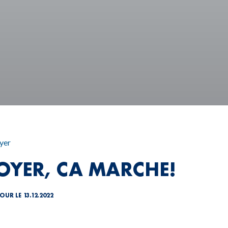
yer
DOYER, CA MARCHE!
OUR LE 13.12.2022