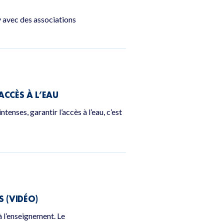
y avec des associations
ACCÈS À L’EAU
enses, garantir l’accès à l’eau, c’est
S (VIDÉO)
à l’enseignement. Le