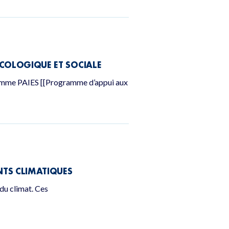
ÉCOLOGIQUE ET SOCIALE
gramme PAIES [[Programme d’appui aux
NTS CLIMATIQUES
 du climat. Ces