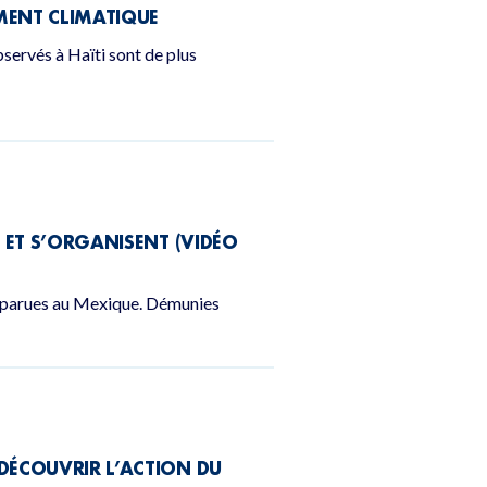
EMENT CLIMATIQUE
servés à Haïti sont de plus
 ET S’ORGANISENT (VIDÉO
disparues au Mexique. Démunies
DÉCOUVRIR L’ACTION DU