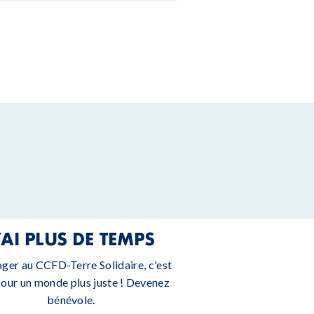
’AI PLUS DE TEMPS
ager au CCFD-Terre Solidaire, c'est
pour un monde plus juste ! Devenez
bénévole.