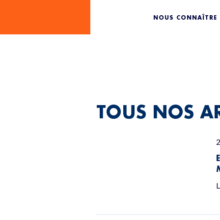
PROJET
NOUS CONNAÎTRE
TOUS NOS AR
L