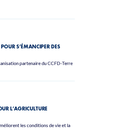
 POUR S’ÉMANCIPER DES
ganisation partenaire du CCFD-Terre
OUR L’AGRICULTURE
éliorent les conditions de vie et la