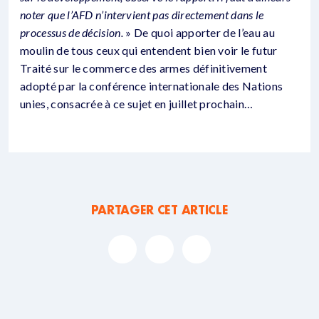
noter que l’AFD n’intervient pas directement dans le
processus de décision.
» De quoi apporter de l’eau au
moulin de tous ceux qui entendent bien voir le futur
Traité sur le commerce des armes définitivement
adopté par la conférence internationale des Nations
unies, consacrée à ce sujet en juillet prochain…
PARTAGER CET ARTICLE