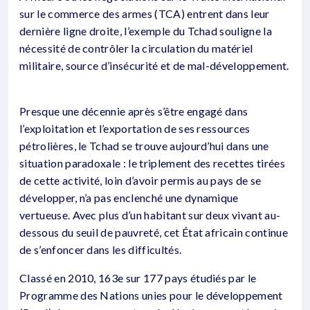
sur le commerce des armes (TCA) entrent dans leur
dernière ligne droite, l’exemple du Tchad souligne la
nécessité de contrôler la circulation du matériel
militaire, source d’insécurité et de mal-développement.
Presque une décennie après s’être engagé dans
l’exploitation et l’exportation de ses ressources
pétrolières, le Tchad se trouve aujourd’hui dans une
situation paradoxale : le triplement des recettes tirées
de cette activité, loin d’avoir permis au pays de se
développer, n’a pas enclenché une dynamique
vertueuse. Avec plus d’un habitant sur deux vivant au-
dessous du seuil de pauvreté, cet État africain continue
de s’enfoncer dans les difficultés.
Classé en 2010, 163e sur 177 pays étudiés par le
Programme des Nations unies pour le développement