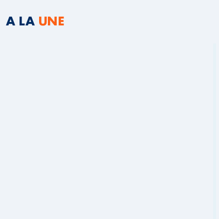
A LA
UNE