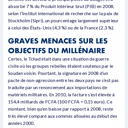
absorbé 7 % du Produit intérieur brut (PIB) en 2008,
selon l’Institut international de recherche sur la paix de
Stockholm (Sipri), un pourcentage largement supérieur
à celui des États-Unis (4,3 %) ou de la France (2,3 %).
GRAVES MENACES SUR LES
OBJECTIFS DU MILLÉNAIRE
Certes, le Tchad était dans une situation de guerre
civile où les groupes rebelles étaient soutenus par le
Soudan voisin. Pourtant, la signature en 2008 d’un
pacte de non-agression entre les deux pays ne s’est pas
traduite par un renoncement aux importations de
matériels militaires. En 2010, la facture s’est élevée à
154,4 milliards de FCFA (100 FCFA = 0,15 euro). Ce
montant, bien qu’en baisse par rapport à 2008, reste
très élevé comparé aux sommes allouées au début des
années 2000.