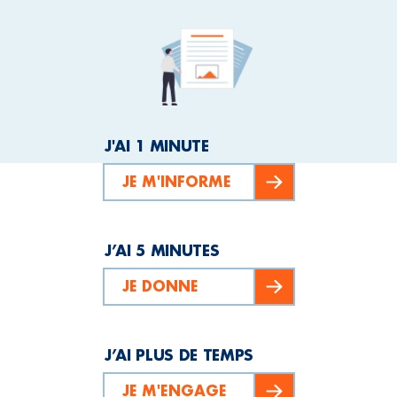
J'AI 1 MINUTE
JE M'INFORME
J’AI 5 MINUTES
JE DONNE
J’AI PLUS DE TEMPS
JE M'ENGAGE