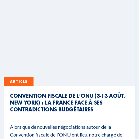
ARTICLE
CONVENTION FISCALE DE L’ONU (3-13 AOÛT,
NEW YORK) : LA FRANCE FACE À SES
CONTRADICTIONS BUDGÉTAIRES
Alors que de nouvelles négociations autour de la
Convention fiscale de l'ONU ont lieu, notre chargé de