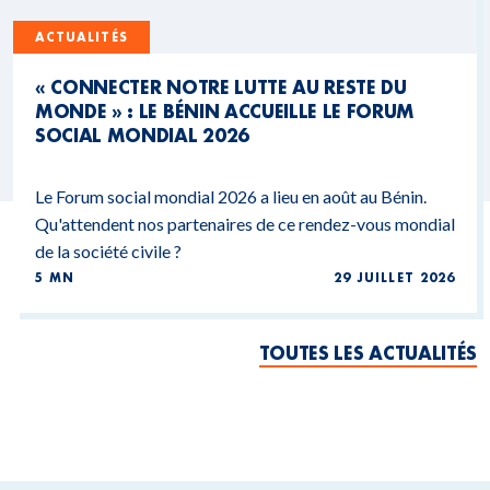
ACTUALITÉS
« CONNECTER NOTRE LUTTE AU RESTE DU
MONDE » : LE BÉNIN ACCUEILLE LE FORUM
SOCIAL MONDIAL 2026
Le Forum social mondial 2026 a lieu en août au Bénin.
Qu'attendent nos partenaires de ce rendez-vous mondial
de la société civile ?
5 MN
29 JUILLET 2026
TOUTES LES ACTUALITÉS