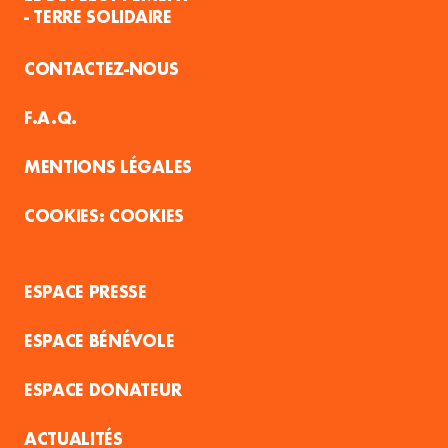
- TERRE SOLIDAIRE
CONTACTEZ-NOUS
F.A.Q.
MENTIONS LÉGALES
COOKIES
ESPACE PRESSE
ESPACE BÉNÉVOLE
ESPACE DONATEUR
ACTUALITÉS