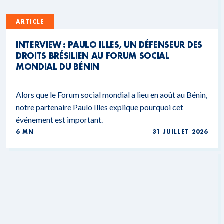
ARTICLE
INTERVIEW : PAULO ILLES, UN DÉFENSEUR DES
DROITS BRÉSILIEN AU FORUM SOCIAL
MONDIAL DU BÉNIN
Alors que le Forum social mondial a lieu en août au Bénin,
notre partenaire Paulo Illes explique pourquoi cet
événement est important.
6 MN
31 JUILLET 2026