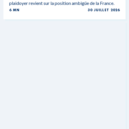
plaidoyer revient sur la position ambigüe de la France.
6 MN
30 JUILLET 2026