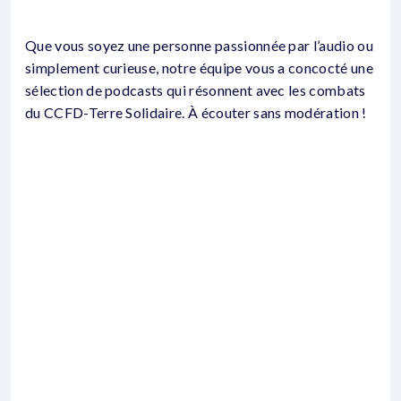
Que vous soyez une personne passionnée par l’audio ou
simplement curieuse, notre équipe vous a concocté une
sélection de podcasts qui résonnent avec les combats
du CCFD-Terre Solidaire. À écouter sans modération !