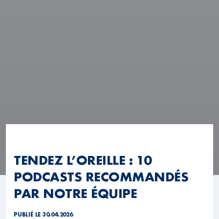
TENDEZ L’OREILLE : 10
PODCASTS RECOMMANDÉS
PAR NOTRE ÉQUIPE
PUBLIÉ LE 30.04.2026