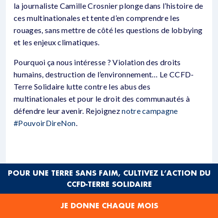
la journaliste Camille Crosnier plonge dans l’histoire de
ces multinationales et tente d’en comprendre les
rouages, sans mettre de côté les questions de lobbying
et les enjeux climatiques.
Pourquoi ça nous intéresse ? Violation des droits
humains, destruction de l’environnement… Le CCFD-
Terre Solidaire lutte contre les abus des
multinationales et pour le droit des communautés à
défendre leur avenir. Rejoignez
notre campagne
#PouvoirDireNon
.
POUR UNE TERRE SANS FAIM, CULTIVEZ L’ACTION DU
CCFD-TERRE SOLIDAIRE
JE DONNE CHAQUE MOIS