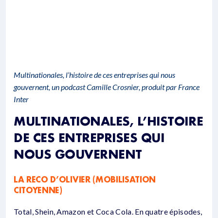
Multinationales, l’histoire de ces entreprises qui nous
gouvernent
, un podcast Camille Crosnier, produit par France
Inter
MULTINATIONALES, L’HISTOIRE
DE CES ENTREPRISES QUI
NOUS GOUVERNENT
LA RECO D’OLIVIER (MOBILISATION
CITOYENNE)
Total, Shein, Amazon et Coca Cola. En quatre épisodes,