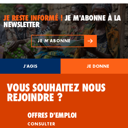
JE RESTE INFORMÉ !
JE M'ABONNE À LA
NEWSLETTER
JE M'ABONNE
J'AGIS
JE DONNE
VOUS SOUHAITEZ NOUS
REJOINDRE ?
OFFRES D'EMPLOI
CONSULTER