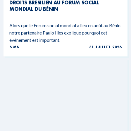
DROITS BRÉSILIEN AU FORUM SOCIAL
MONDIAL DU BÉNIN
Alors que le Forum social mondial a lieu en août au Bénin,
notre partenaire Paulo Illes explique pourquoi cet
événement est important.
6 MN
31 JUILLET 2026