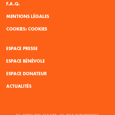
F.A.Q.
MENTIONS LÉGALES
COOKIES
ESPACE PRESSE
ESPACE BÉNÉVOLE
ESPACE DONATEUR
ACTUALITÉS