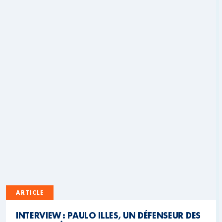
ARTICLE
INTERVIEW : PAULO ILLES, UN DÉFENSEUR DES