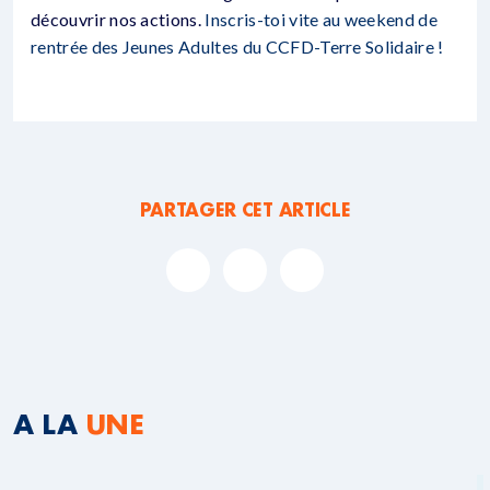
découvrir nos actions.
Inscris-toi vite au weekend de
rentrée des Jeunes Adultes du CCFD-Terre Solidaire !
PARTAGER CET ARTICLE
A LA
UNE