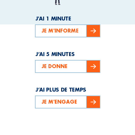
J'AI 1 MINUTE
JE M'INFORME
J’AI 5 MINUTES
JE DONNE
J’AI PLUS DE TEMPS
JE M'ENGAGE