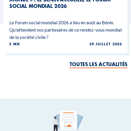
SOCIAL MONDIAL 2026
Le Forum social mondial 2026 a lieu en août au Bénin.
Qu'attendent nos partenaires de ce rendez-vous mondial
de la société civile ?
5 MN
29 JUILLET 2026
TOUTES LES ACTUALITÉS