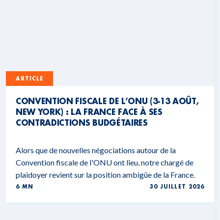
ARTICLE
CONVENTION FISCALE DE L’ONU (3-13 AOÛT,
NEW YORK) : LA FRANCE FACE À SES
CONTRADICTIONS BUDGÉTAIRES
Alors que de nouvelles négociations autour de la
Convention fiscale de l'ONU ont lieu, notre chargé de
plaidoyer revient sur la position ambigüe de la France.
6 MN
30 JUILLET 2026