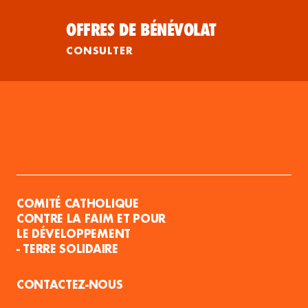
OFFRES DE BÉNÉVOLAT
CONSULTER
COMITÉ CATHOLIQUE
CONTRE LA FAIM ET POUR
LE DÉVELOPPEMENT
- TERRE SOLIDAIRE
CONTACTEZ-NOUS