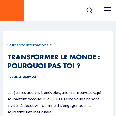
Solidarité internationale
TRANSFORMER LE MONDE :
POURQUOI PAS TOI ?
PUBLIÉ LE 05.09.2014
Les jeunes adultes bénévoles, anciens, nouveaux,qui
souhaitent découvrir le CCFD-Terre Solidaire sont
invités à découvrir comment s’engager pour la
solidarité internationale.