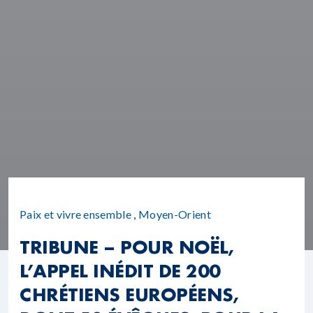
Paix et vivre ensemble
,
Moyen-Orient
TRIBUNE – POUR NOËL,
L’APPEL INÉDIT DE 200
CHRÉTIENS EUROPÉENS,