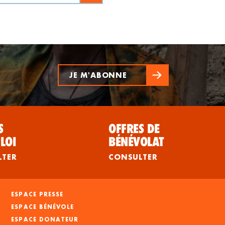
JE M'ABONNE
S
OFFRES DE
LOI
BÉNÉVOLAT
LTER
CONSULTER
ESPACE PRESSE
ESPACE BÉNÉVOLE
ESPACE DONATEUR