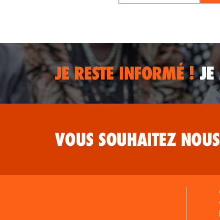
JE RESTE INFORMÉ !
JE
VOUS SOUHAITEZ NOUS