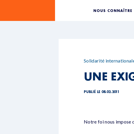
NOUS CONNAÎTRE
Solidarité international
UNE EXI
PUBLIÉ LE 08.02.2011
Notre foi nous impose d