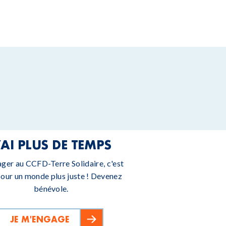
’AI PLUS DE TEMPS
ager au CCFD-Terre Solidaire, c'est
pour un monde plus juste ! Devenez
bénévole.
JE M'ENGAGE