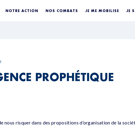
NOTRE ACTION
NOS COMBATS
JE ME MOBILISE
JE 
e
GENCE PROPHÉTIQUE
e nous risquer dans des propositions d’organisation de la socié