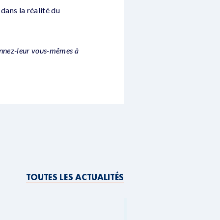
dans la réalité du
nnez-leur vous-mêmes à
TOUTES LES ACTUALITÉS