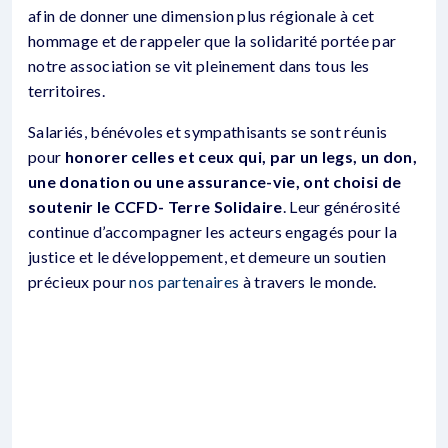
afin de donner une dimension plus régionale à cet
hommage et de rappeler que la solidarité portée par
notre association se vit pleinement dans tous les
territoires.
Salariés, bénévoles et sympathisants se sont réunis
pour
honorer celles et ceux qui, par un legs, un don,
une donation ou une assurance-vie, ont choisi de
soutenir le CCFD- Terre Solidaire
. Leur générosité
continue d’accompagner les acteurs engagés pour la
justice et le développement, et demeure un soutien
précieux pour
nos partenaires
à travers le monde.