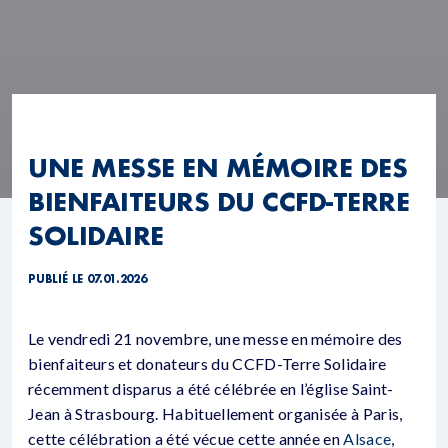
UNE MESSE EN MÉMOIRE DES
BIENFAITEURS DU CCFD-TERRE
SOLIDAIRE
PUBLIÉ LE 07.01.2026
Le vendredi 21 novembre, une messe en mémoire des
bienfaiteurs et donateurs du CCFD-Terre Solidaire
récemment disparus a été célébrée en l’église Saint-
Jean à Strasbourg. Habituellement organisée à Paris,
cette célébration a été vécue cette année en
Alsace
,