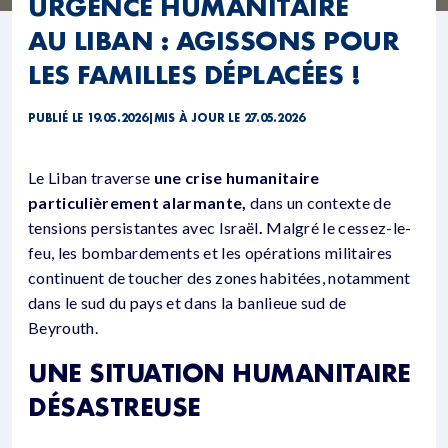
URGENCE HUMANITAIRE
AU LIBAN : AGISSONS POUR
LES FAMILLES DÉPLACÉES !
PUBLIÉ LE 19.05.2026
|
MIS À JOUR LE 27.05.2026
Le Liban traverse
une crise humanitaire
particulièrement alarmante,
dans un contexte de
tensions persistantes avec Israël
.
Malgré le cessez-le-
feu, les bombardements et les opérations militaires
continuent de toucher des zones habitées, notamment
dans le sud du pays et dans la banlieue sud de
Beyrouth.
UNE SITUATION HUMANITAIRE
DÉSASTREUSE