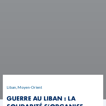
Liban
,
Moyen-Orient
GUERRE AU LIBAN : LA