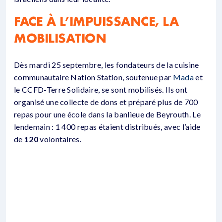
FACE À L’IMPUISSANCE, LA
MOBILISATION
Dès mardi 25 septembre, les fondateurs de la cuisine
communautaire Nation Station, soutenue par
Mada
et
le CCFD-Terre Solidaire, se sont
mobilisés
. Ils ont
organisé une collecte de dons et préparé plus de 700
repas pour une école dans la banlieue de Beyrouth. Le
lendemain : 1 400 repas étaient distribués, avec l’aide
de
120
volontaires.