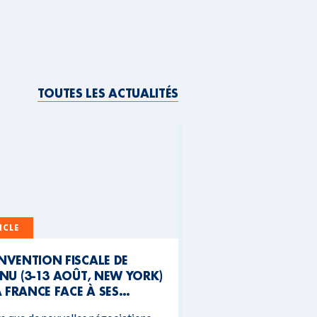
TOUTES LES ACTUALITÉS
ICLE
NVENTION FISCALE DE
NU (3-13 AOÛT, NEW YORK)
A FRANCE FACE À SES
NTRADICTIONS