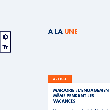
A LA
UNE
ARTICLE
MARJORIE : L’ENGAGEMEN
MÊME PENDANT LES
VACANCES