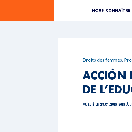
NOUS CONNAÎTRE
Droits des femmes
,
Pro
ACCIÓN 
DE L’ED
PUBLIÉ LE 28.01.2015
|
MIS À J