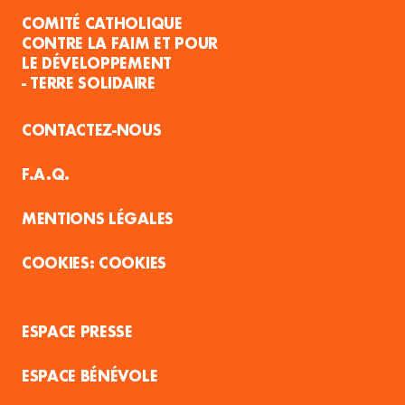
COMITÉ CATHOLIQUE
CONTRE LA FAIM ET POUR
LE DÉVELOPPEMENT
- TERRE SOLIDAIRE
CONTACTEZ-NOUS
F.A.Q.
MENTIONS LÉGALES
COOKIES
ESPACE PRESSE
ESPACE BÉNÉVOLE