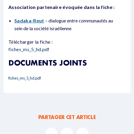
Association partenaire évoquée dans la fiche :
Sadaka-Reut
– dialogue entre communautés au
sein de la société israélienne
Télécharger la fiche :
fiches_ms_5_hd.pdf
DOCUMENTS JOINTS
fiches_ms_5_hd.pdf
PARTAGER CET ARTICLE