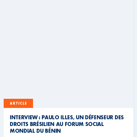
ARTICLE
INTERVIEW : PAULO ILLES, UN DÉFENSEUR DES
DROITS BRÉSILIEN AU FORUM SOCIAL
MONDIAL DU BÉNIN