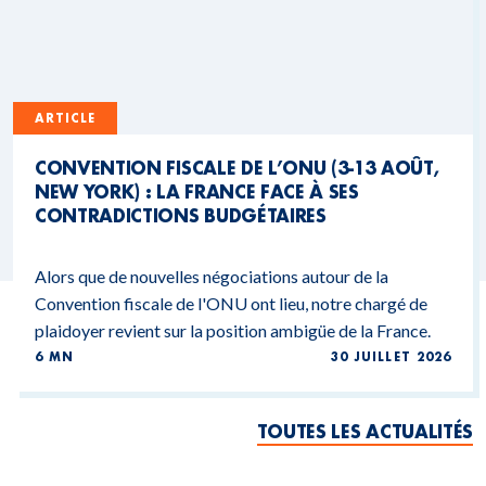
ARTICLE
CONVENTION FISCALE DE L’ONU (3-13 AOÛT,
NEW YORK) : LA FRANCE FACE À SES
CONTRADICTIONS BUDGÉTAIRES
Alors que de nouvelles négociations autour de la
Convention fiscale de l'ONU ont lieu, notre chargé de
plaidoyer revient sur la position ambigüe de la France.
6 MN
30 JUILLET 2026
TOUTES LES ACTUALITÉS