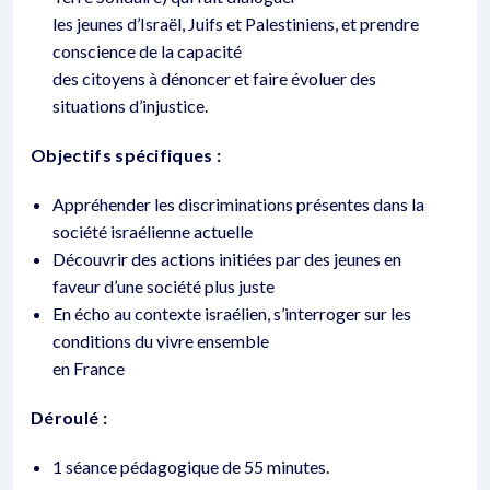
les jeunes d’Israël, Juifs et Palestiniens, et prendre
conscience de la capacité
des citoyens à dénoncer et faire évoluer des
situations d’injustice.
Objectifs spécifiques :
Appréhender les discriminations présentes dans la
société israélienne actuelle
Découvrir des actions initiées par des jeunes en
faveur d’une société plus juste
En écho au contexte israélien, s’interroger sur les
conditions du vivre ensemble
en France
Déroulé :
1 séance pédagogique de 55 minutes.