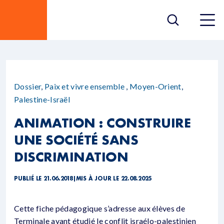
Dossier
,
Paix et vivre ensemble
,
Moyen-Orient
,
Palestine-Israël
ANIMATION : CONSTRUIRE
UNE SOCIÉTÉ SANS
DISCRIMINATION
PUBLIÉ LE 21.06.2018
|
MIS À JOUR LE 22.08.2025
Cette fiche pédagogique s’adresse aux élèves de
Terminale ayant étudié le conflit israélo-palestinien