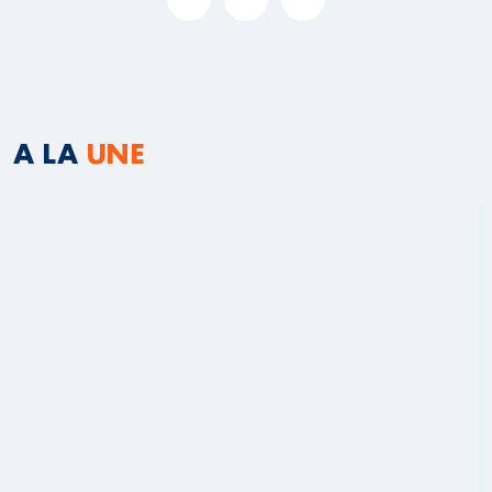
A LA
UNE