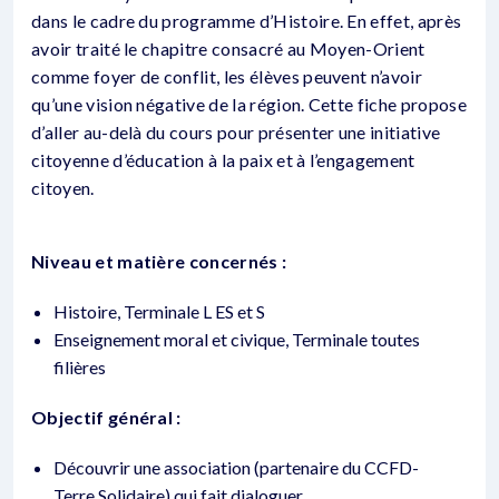
dans le cadre du programme d’Histoire. En effet, après
avoir traité le chapitre consacré au Moyen-Orient
comme foyer de conflit, les élèves peuvent n’avoir
qu’une vision négative de la région. Cette fiche propose
d’aller au-delà du cours pour présenter une initiative
citoyenne d’éducation à la paix et à l’engagement
citoyen.
Niveau et matière concernés :
Histoire, Terminale L ES et S
Enseignement moral et civique, Terminale toutes
filières
Objectif général :
Découvrir une association (partenaire du CCFD-
Terre Solidaire) qui fait dialoguer