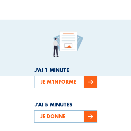
J'AI 1 MINUTE
JE M'INFORME
J’AI 5 MINUTES
JE DONNE