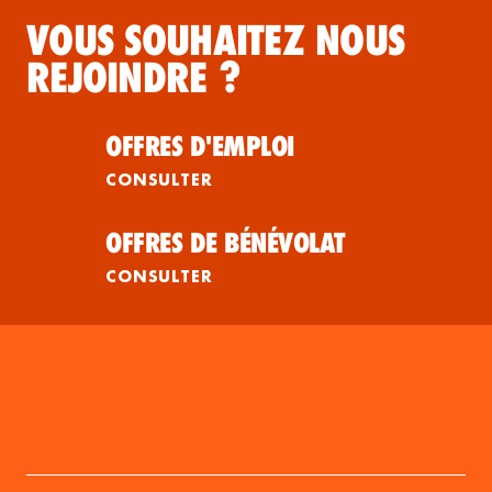
VOUS SOUHAITEZ NOUS
REJOINDRE ?
OFFRES D'EMPLOI
CONSULTER
OFFRES DE BÉNÉVOLAT
CONSULTER