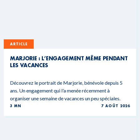
ARTICLE
MARJORIE : L’ENGAGEMENT MÊME PENDANT
LES VACANCES
Découvrez le portrait de Marjorie, bénévole depuis 5
ans. Un engagement qui l'a menée récemment à
organiser une semaine de vacances un peu spéciales.
3 MN
7 AOÛT 2026