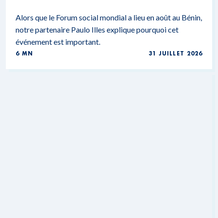
Alors que le Forum social mondial a lieu en août au Bénin,
notre partenaire Paulo Illes explique pourquoi cet
événement est important.
6 MN
31 JUILLET 2026