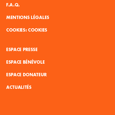
F.A.Q.
MENTIONS LÉGALES
COOKIES
ESPACE PRESSE
ESPACE BÉNÉVOLE
ESPACE DONATEUR
ACTUALITÉS