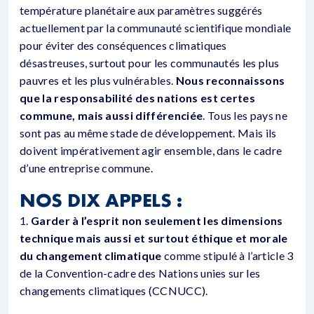
température planétaire aux paramètres suggérés
actuellement par la communauté scientifique mondiale
pour éviter des conséquences climatiques
désastreuses, surtout pour les communautés les plus
pauvres et les plus vulnérables.
Nous reconnaissons
que la responsabilité des nations est certes
commune, mais aussi différenciée
. Tous les pays ne
sont pas au même stade de développement. Mais ils
doivent impérativement agir ensemble, dans le cadre
d’une entreprise commune.
NOS DIX APPELS :
1.
Garder à l’esprit non seulement les dimensions
technique mais aussi et surtout éthique et morale
du changement climatique
comme stipulé à l’article 3
de la Convention-cadre des Nations unies sur les
changements climatiques (CCNUCC).