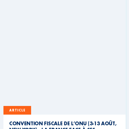
ARTICLE
CONVENTION FISCALE DE L’ONU (3-13 AOÛT,