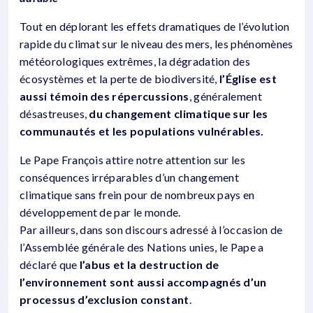
Tout en déplorant les effets dramatiques de l’évolution
rapide du climat sur le niveau des mers, les phénomènes
météorologiques extrêmes, la dégradation des
écosystèmes et la perte de biodiversité,
l’Église est
aussi témoin des répercussions
, généralement
désastreuses,
du changement climatique sur les
communautés et les populations vulnérables.
Le Pape François attire notre attention sur les
conséquences irréparables d’un changement
climatique sans frein pour de nombreux pays en
développement de par le monde.
Par ailleurs, dans son discours adressé à l’occasion de
l’Assemblée générale des Nations unies, le Pape a
déclaré que
l’abus et la destruction de
l’environnement sont aussi accompagnés d’un
processus d’exclusion constant
.