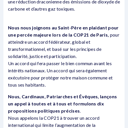
une réduction draconienne des émissions de dioxyde de
carbone et d’autres gaz toxiques.
Nous nous joignons au Saint-Père en plaidant pour
une percée majeure lors de la COP21 de Paris,
pour
atteindre un accord fédérateur, global et
transformationnel, et basé sur les principes de
solidarité, justice et participation.
Un accord qui fera passer le bien commun avant les
intérêts nationaux. Un accord qui sera également
exécutoire pour protéger notre maison commune et
tous ses habitants.
Nous, Cardinaux, Patriarches et Évêques, lançons
un appel à toutes et à tous et formulons dix
propositions politiques précises
.
Nous appelons la COP21 à trouver un accord
international qui limite l’augmentation de la