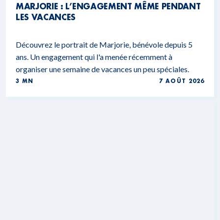
MARJORIE : L’ENGAGEMENT MÊME PENDANT
LES VACANCES
Découvrez le portrait de Marjorie, bénévole depuis 5
ans. Un engagement qui l'a menée récemment à
organiser une semaine de vacances un peu spéciales.
3 MN
7 AOÛT 2026