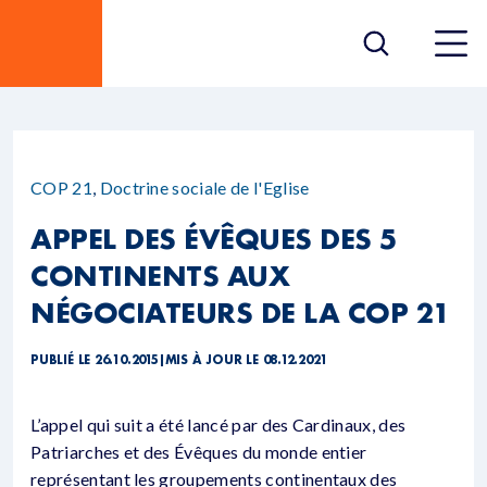
COP 21
,
Doctrine sociale de l'Eglise
APPEL DES ÉVÊQUES DES 5
CONTINENTS AUX
NÉGOCIATEURS DE LA COP 21
PUBLIÉ LE 26.10.2015
|
MIS À JOUR LE 08.12.2021
L’appel qui suit a été lancé par des Cardinaux, des
Patriarches et des Évêques du monde entier
représentant les groupements continentaux des