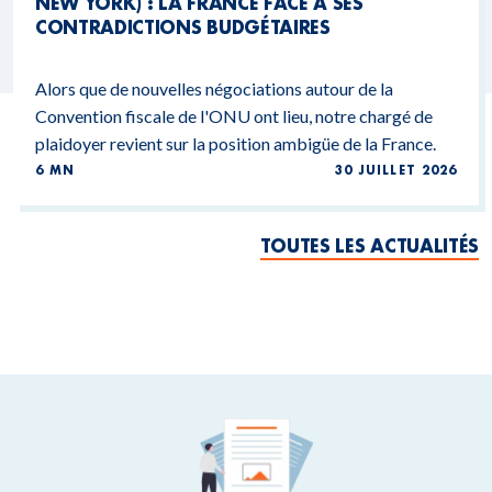
NEW YORK) : LA FRANCE FACE À SES
CONTRADICTIONS BUDGÉTAIRES
Alors que de nouvelles négociations autour de la
Convention fiscale de l'ONU ont lieu, notre chargé de
plaidoyer revient sur la position ambigüe de la France.
6 MN
30 JUILLET 2026
TOUTES LES ACTUALITÉS