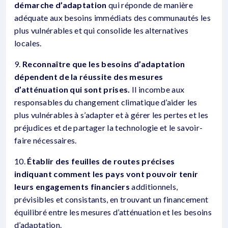
démarche d’adaptation
qui réponde de manière
adéquate aux besoins immédiats des communautés les
plus vulnérables et qui consolide les alternatives
locales.
9.
Reconnaître que les besoins d’adaptation
dépendent de la réussite des mesures
d’atténuation qui sont prises.
Il incombe aux
responsables du changement climatique d’aider les
plus vulnérables à s’adapter et à gérer les pertes et les
préjudices et de partager la technologie et le savoir-
faire nécessaires.
10.
Établir des feuilles de routes précises
indiquant comment les pays vont pouvoir tenir
leurs engagements financiers
additionnels,
prévisibles et consistants, en trouvant un financement
équilibré entre les mesures d’atténuation et les besoins
d’adaptation.