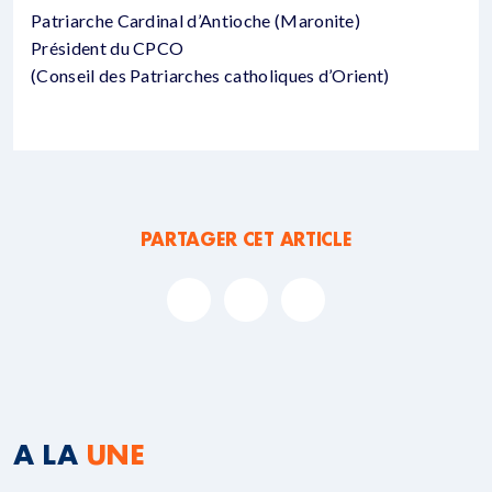
Patriarche Cardinal d’Antioche (Maronite)
Président du CPCO
(Conseil des Patriarches catholiques d’Orient)
PARTAGER CET ARTICLE
A LA
UNE