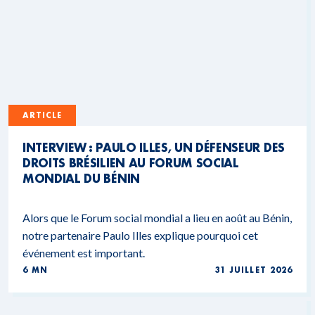
ARTICLE
INTERVIEW : PAULO ILLES, UN DÉFENSEUR DES
DROITS BRÉSILIEN AU FORUM SOCIAL
MONDIAL DU BÉNIN
Alors que le Forum social mondial a lieu en août au Bénin,
notre partenaire Paulo Illes explique pourquoi cet
événement est important.
6 MN
31 JUILLET 2026