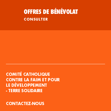
OFFRES DE BÉNÉVOLAT
CONSULTER
COMITÉ CATHOLIQUE
CONTRE LA FAIM ET POUR
LE DÉVELOPPEMENT
- TERRE SOLIDAIRE
CONTACTEZ-NOUS