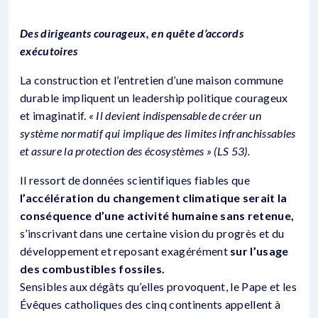
Des dirigeants courageux, en quête d’accords
exécutoires
La construction et l’entretien d’une maison commune
durable impliquent un leadership politique courageux
et imaginatif.
« Il devient indispensable de créer un
système normatif qui implique des limites infranchissables
et assure la protection des écosystèmes » (LS 53).
Il ressort de données scientifiques fiables que
l’accélération du changement climatique serait la
conséquence d’une activité humaine sans retenue,
s’inscrivant dans une certaine vision du progrès et du
développement et reposant exagérément
sur l’usage
des combustibles fossiles.
Sensibles aux dégâts qu’elles provoquent, le Pape et les
Évêques catholiques des cinq continents appellent à