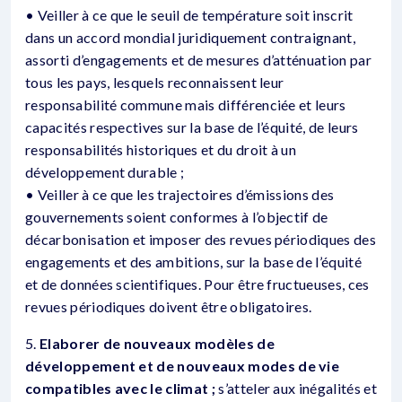
• Veiller à ce que le seuil de température soit inscrit
dans un accord mondial juridiquement contraignant,
assorti d’engagements et de mesures d’atténuation par
tous les pays, lesquels reconnaissent leur
responsabilité commune mais différenciée et leurs
capacités respectives sur la base de l’équité, de leurs
responsabilités historiques et du droit à un
développement durable ;
• Veiller à ce que les trajectoires d’émissions des
gouvernements soient conformes à l’objectif de
décarbonisation et imposer des revues périodiques des
engagements et des ambitions, sur la base de l’équité
et de données scientifiques. Pour être fructueuses, ces
revues périodiques doivent être obligatoires.
5.
Elaborer de nouveaux modèles de
développement et de nouveaux modes de vie
compatibles avec le climat ;
s’atteler aux inégalités et