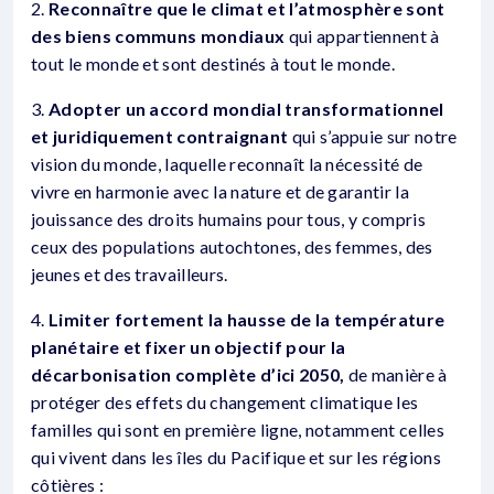
2.
Reconnaître que le climat et l’atmosphère sont
des biens communs mondiaux
qui appartiennent à
tout le monde et sont destinés à tout le monde.
3.
Adopter un accord mondial transformationnel
et juridiquement contraignant
qui s’appuie sur notre
vision du monde, laquelle reconnaît la nécessité de
vivre en harmonie avec la nature et de garantir la
jouissance des droits humains pour tous, y compris
ceux des populations autochtones, des femmes, des
jeunes et des travailleurs.
4.
Limiter fortement la hausse de la température
planétaire et fixer un objectif pour la
décarbonisation complète d’ici 2050,
de manière à
protéger des effets du changement climatique les
familles qui sont en première ligne, notamment celles
qui vivent dans les îles du Pacifique et sur les régions
côtières :