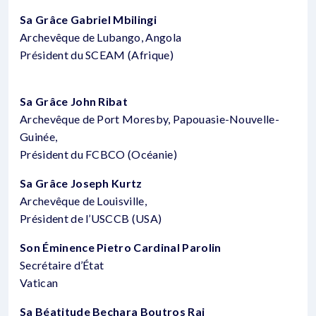
Sa Grâce Gabriel Mbilingi
Archevêque de Lubango, Angola
Président du SCEAM (Afrique)
Sa Grâce John Ribat
Archevêque de Port Moresby, Papouasie-Nouvelle-
Guinée,
Président du FCBCO (Océanie)
Sa Grâce Joseph Kurtz
Archevêque de Louisville,
Président de l’USCCB (USA)
Son Éminence Pietro Cardinal Parolin
Secrétaire d’État
Vatican
Sa Béatitude Bechara Boutros Rai