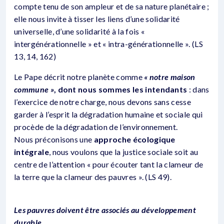
compte tenu de son ampleur et de sa nature planétaire ;
elle nous invite à tisser les liens d’une solidarité
universelle, d’une solidarité à la fois «
intergénérationnelle » et « intra-générationnelle ». (LS
13, 14, 162)
Le Pape décrit notre planète comme
« notre maison
commune »
, dont nous sommes les intendants
: dans
l’exercice de notre charge, nous devons sans cesse
garder à l’esprit la dégradation humaine et sociale qui
procède de la dégradation de l’environnement.
Nous préconisons une
approche écologique
intégrale
, nous voulons que la justice sociale soit au
centre de l’attention « pour écouter tant la clameur de
la terre que la clameur des pauvres ». (LS 49).
Les pauvres doivent être associés au développement
durable