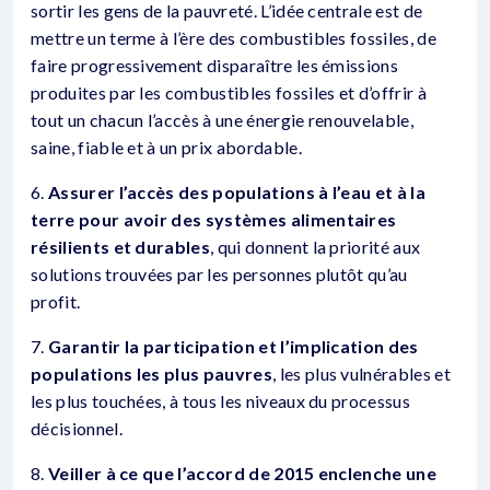
sortir les gens de la pauvreté. L’idée centrale est de
mettre un terme à l’ère des combustibles fossiles, de
faire progressivement disparaître les émissions
produites par les combustibles fossiles et d’offrir à
tout un chacun l’accès à une énergie renouvelable,
saine, fiable et à un prix abordable.
6.
Assurer l’accès des populations à l’eau et à la
terre pour avoir des systèmes alimentaires
résilients et durables
, qui donnent la priorité aux
solutions trouvées par les personnes plutôt qu’au
profit.
7.
Garantir la participation et l’implication des
populations les plus pauvres
, les plus vulnérables et
les plus touchées, à tous les niveaux du processus
décisionnel.
8.
Veiller à ce que l’accord de 2015 enclenche une