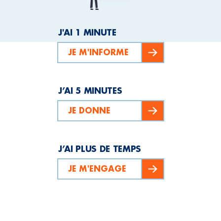
J'AI 1 MINUTE
JE M'INFORME
J’AI 5 MINUTES
JE DONNE
J’AI PLUS DE TEMPS
JE M'ENGAGE