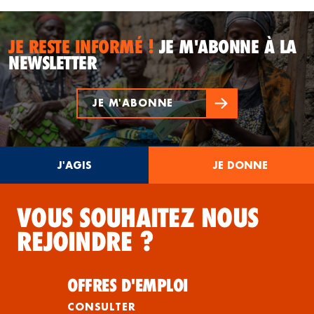
JE RESTE INFORMÉ !
JE M'ABONNE À LA
NEWSLETTER
JE M'ABONNE
J'AGIS
JE DONNE
VOUS SOUHAITEZ NOUS
REJOINDRE ?
OFFRES D'EMPLOI
CONSULTER