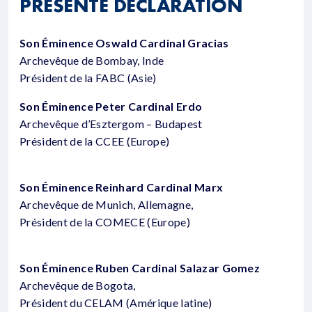
PRÉSENTE DÉCLARATION
Son Éminence Oswald Cardinal Gracias
Archevêque de Bombay, Inde
Président de la FABC (Asie)
Son Éminence Peter Cardinal Erdo
Archevêque d’Esztergom – Budapest
Président de la CCEE (Europe)
Son Éminence Reinhard Cardinal Marx
Archevêque de Munich, Allemagne,
Président de la COMECE (Europe)
Son Éminence Ruben Cardinal Salazar Gomez
Archevêque de Bogota,
Président du CELAM (Amérique latine)