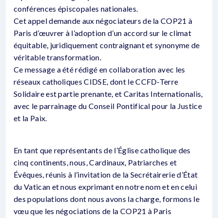
conférences épiscopales nationales.
Cet appel demande aux négociateurs de la COP21 à
Paris d’œuvrer à l’adoption d’un accord sur le climat
équitable, juridiquement contraignant et synonyme de
véritable transformation.
Ce message a été rédigé en collaboration avec les
réseaux catholiques CIDSE, dont le CCFD-Terre
Solidaire est partie prenante, et Caritas Internationalis,
avec le parrainage du Conseil Pontifical pour la Justice
et la Paix.
En tant que représentants de l’Église catholique des
cinq continents, nous, Cardinaux, Patriarches et
Évêques, réunis à l’invitation de la Secrétairerie d’État
du Vatican et nous exprimant en notre nom et en celui
des populations dont nous avons la charge, formons le
vœu que les négociations de la COP21 à Paris