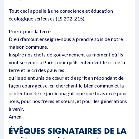
Tout ceci appelle à une conscience et éducation
écologique sérieuses (LS 202-215)
Prière pour la terre
Dieu d’amour, enseigne-nous à prendre soin de notre
maison commune.
Inspire nos chefs de gouvernement au moment où ils
vont se réunir à Paris pour qu’ils entendent le cri de la
terre et le cri des pauvres ;
qu’ils soient unis de cœur et d’esprit en répondant de
façon courageuse, en cherchant le bien commun et la
protection de ce jardin magnifique que tu as créé pour
nous, pour nos frères et sœurs, et pour les générations
à venir.
Amen
ÉVÊQUES SIGNATAIRES DE LA