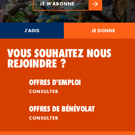
JE M'ABONNE
J'AGIS
JE DONNE
VOUS SOUHAITEZ NOUS
REJOINDRE ?
OFFRES D'EMPLOI
CONSULTER
OFFRES DE BÉNÉVOLAT
CONSULTER