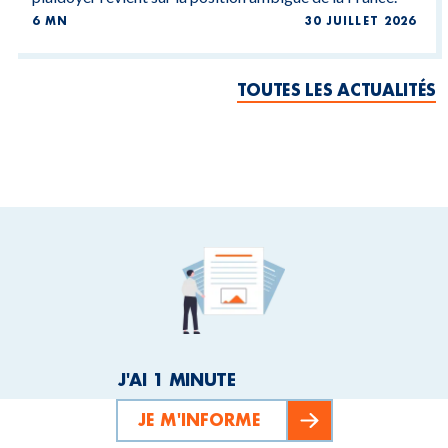
6 MN
30 JUILLET 2026
TOUTES LES ACTUALITÉS
J'AI 1 MINUTE
JE M'INFORME