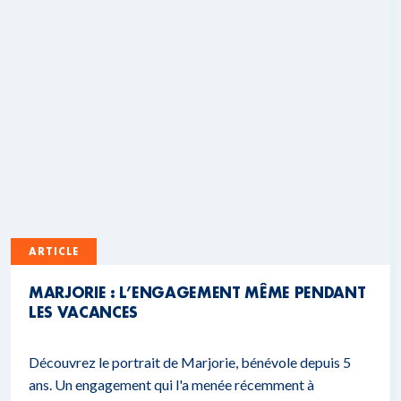
ARTICLE
MARJORIE : L’ENGAGEMENT MÊME PENDANT
LES VACANCES
Découvrez le portrait de Marjorie, bénévole depuis 5
ans. Un engagement qui l'a menée récemment à