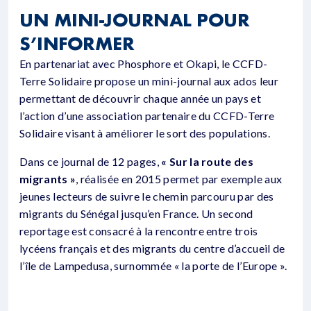
UN MINI-JOURNAL POUR
S’INFORMER
En partenariat avec Phosphore et Okapi, le CCFD-
Terre Solidaire propose un mini-journal aux ados leur
permettant de découvrir chaque année un pays et
l’action d’une association partenaire du CCFD-Terre
Solidaire visant à améliorer le sort des populations.
Dans ce journal de 12 pages,
« Sur la route des
migrants »
, réalisée en 2015 permet par exemple aux
jeunes lecteurs de suivre le chemin parcouru par des
migrants du Sénégal jusqu’en France. Un second
reportage est consacré à la rencontre entre trois
lycéens français et des migrants du centre d’accueil de
l’île de Lampedusa, surnommée « la porte de l’Europe ».