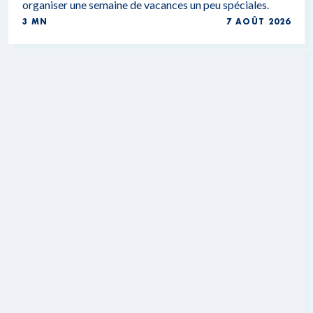
organiser une semaine de vacances un peu spéciales.
3 MN
7 AOÛT 2026