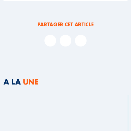
PARTAGER CET ARTICLE
A LA
UNE