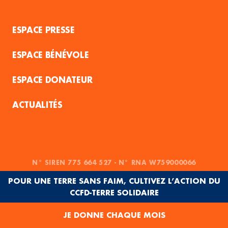
ESPACE PRESSE
ESPACE BÉNÉVOLE
ESPACE DONATEUR
ACTUALITÉS
N° SIREN 775 664 527 - N° RNA W759000066
POUR UNE TERRE SANS FAIM, CULTIVEZ L’ACTION DU
CCFD-TERRE SOLIDAIRE
JE DONNE CHAQUE MOIS