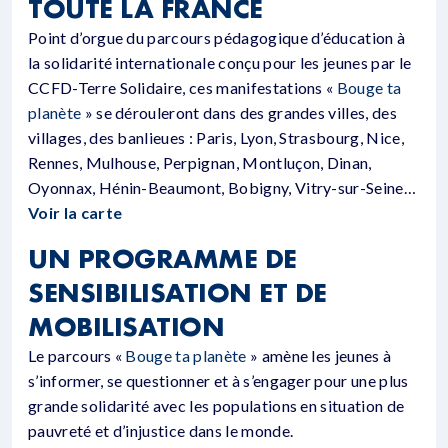
TOUTE LA FRANCE
Point d’orgue du parcours pédagogique d’éducation à
la solidarité internationale conçu pour les jeunes par le
CCFD-Terre Solidaire, ces manifestations «
Bouge ta
planète
» se dérouleront dans des grandes villes, des
villages, des banlieues : Paris, Lyon, Strasbourg, Nice,
Rennes, Mulhouse, Perpignan, Montluçon, Dinan,
Oyonnax, Hénin-Beaumont, Bobigny, Vitry-sur-Seine…
Voir la carte
UN PROGRAMME DE
SENSIBILISATION ET DE
MOBILISATION
Le parcours «
Bouge ta planète
» amène les jeunes à
s’informer, se questionner et à s’engager pour une plus
grande solidarité avec les populations en situation de
pauvreté et d’injustice dans le monde.