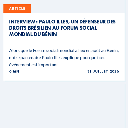
ARTICLE
INTERVIEW : PAULO ILLES, UN DÉFENSEUR DES
DROITS BRÉSILIEN AU FORUM SOCIAL
MONDIAL DU BÉNIN
Alors que le Forum social mondial a lieu en août au Bénin,
notre partenaire Paulo Illes explique pourquoi cet
événement est important.
6 MN
31 JUILLET 2026