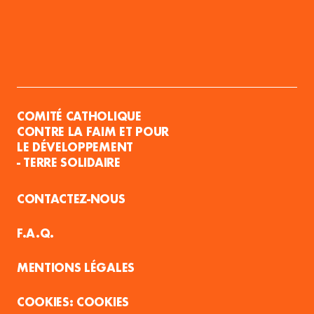
COMITÉ CATHOLIQUE
CONTRE LA FAIM ET POUR
LE DÉVELOPPEMENT
- TERRE SOLIDAIRE
CONTACTEZ-NOUS
F.A.Q.
MENTIONS LÉGALES
COOKIES