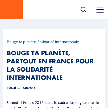
Bouge ta planète
,
Solidarité internationale
BOUGE TA PLANÈTE,
PARTOUT EN FRANCE POUR
LA SOLIDARITÉ
INTERNATIONALE
PUBLIÉ LE 16.03.2016
Samedi 19 mars 2016, dans le cadre du programme de