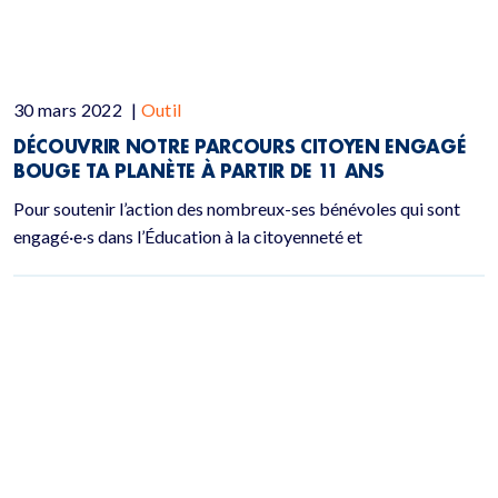
30 mars 2022
|
Outil
DÉCOUVRIR NOTRE PARCOURS CITOYEN ENGAGÉ
BOUGE TA PLANÈTE À PARTIR DE 11 ANS
Pour soutenir l’action des nombreux-ses bénévoles qui sont
engagé·e·s dans l’Éducation à la citoyenneté et