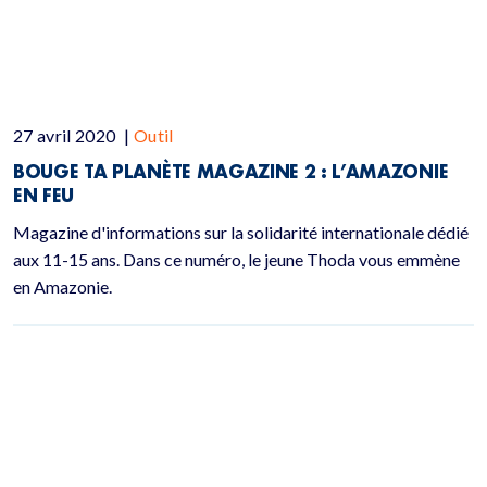
27 avril 2020
|
Outil
BOUGE TA PLANÈTE MAGAZINE 2 : L’AMAZONIE
EN FEU
Magazine d'informations sur la solidarité internationale dédié
aux 11-15 ans. Dans ce numéro, le jeune Thoda vous emmène
en Amazonie.