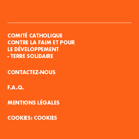
COMITÉ CATHOLIQUE
CONTRE LA FAIM ET POUR
LE DÉVELOPPEMENT
- TERRE SOLIDAIRE
CONTACTEZ-NOUS
F.A.Q.
MENTIONS LÉGALES
COOKIES