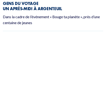
GENS DU VOYAGE
UN APRÈS-MIDI À ARGENTEUIL
Dans la cadre de l’événement « Bouge ta planète », près d’une
centaine de jeunes