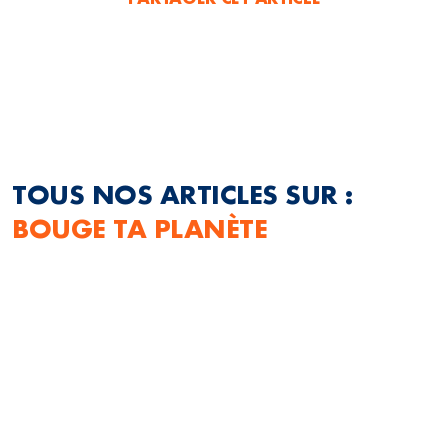
TOUS NOS ARTICLES SUR :
BOUGE TA PLANÈTE