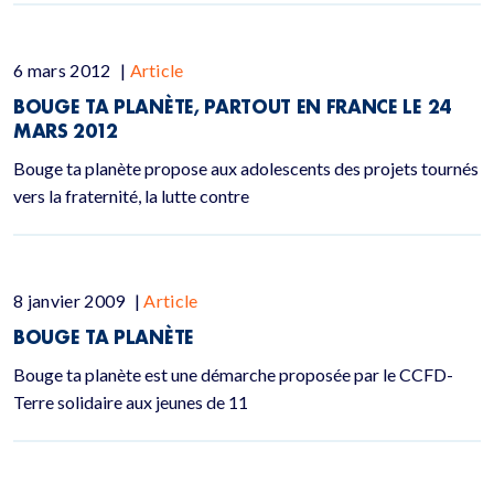
6 mars 2012
|
Article
BOUGE TA PLANÈTE, PARTOUT EN FRANCE LE 24
MARS 2012
Bouge ta planète propose aux adolescents des projets tournés
vers la fraternité, la lutte contre
8 janvier 2009
|
Article
BOUGE TA PLANÈTE
Bouge ta planète est une démarche proposée par le CCFD-
Terre solidaire aux jeunes de 11