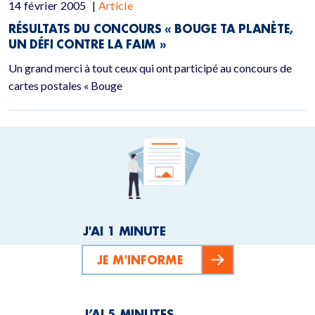
14 février 2005
|
Article
RÉSULTATS DU CONCOURS « BOUGE TA PLANÈTE,
UN DÉFI CONTRE LA FAIM »
Un grand merci à tout ceux qui ont participé au concours de
cartes postales « Bouge
J'AI 1 MINUTE
JE M'INFORME
J’AI 5 MINUTES