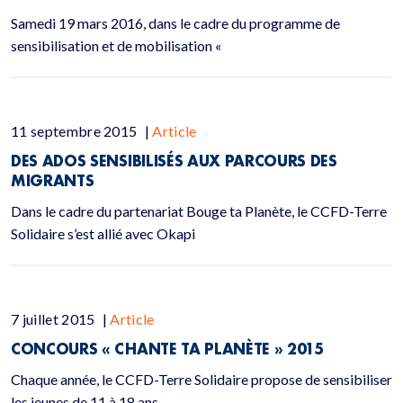
Samedi 19 mars 2016, dans le cadre du programme de
sensibilisation et de mobilisation «
11 septembre 2015
|
Article
DES ADOS SENSIBILISÉS AUX PARCOURS DES
MIGRANTS
Dans le cadre du partenariat Bouge ta Planète, le CCFD-Terre
Solidaire s’est allié avec Okapi
7 juillet 2015
|
Article
CONCOURS « CHANTE TA PLANÈTE » 2015
Chaque année, le CCFD-Terre Solidaire propose de sensibiliser
les jeunes de 11 à 18 ans