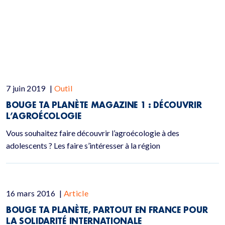
7 juin 2019
|
Outil
BOUGE TA PLANÈTE MAGAZINE 1 : DÉCOUVRIR
L’AGROÉCOLOGIE
Vous souhaitez faire découvrir l’agroécologie à des
adolescents ? Les faire s’intéresser à la région
16 mars 2016
|
Article
BOUGE TA PLANÈTE, PARTOUT EN FRANCE POUR
LA SOLIDARITÉ INTERNATIONALE