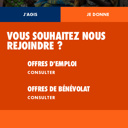
J'AGIS
JE DONNE
VOUS SOUHAITEZ NOUS
REJOINDRE ?
OFFRES D'EMPLOI
CONSULTER
OFFRES DE BÉNÉVOLAT
CONSULTER