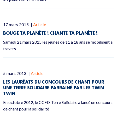
17 mars 2015
|
Article
BOUGE TA PLANÈTE ! CHANTE TA PLANÈTE !
Samedi 21 mars 2015 les jeunes de 11 à 18 ans se mobilisent à
travers
5 mars 2013
|
Article
LES LAURÉATS DU CONCOURS DE CHANT POUR
UNE TERRE SOLIDAIRE PARRAINÉ PAR LES TWIN
TWIN
En octobre 2012, le CCFD-Terre Solidaire a lancé un concours
de chant pour la solidarité