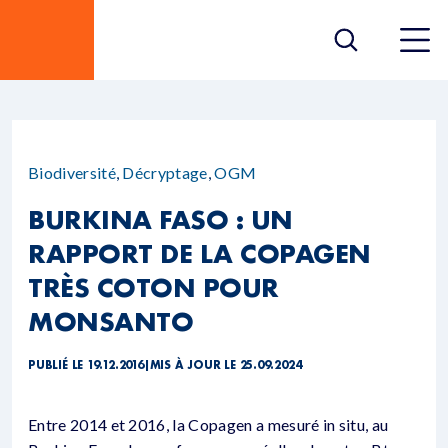
Biodiversité
,
Décryptage
,
OGM
BURKINA FASO : UN
RAPPORT DE LA COPAGEN
TRÈS COTON POUR
MONSANTO
PUBLIÉ LE 19.12.2016
|
MIS À JOUR LE 25.09.2024
Entre 2014 et 2016, la Copagen a mesuré in situ, au