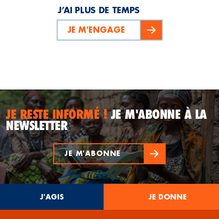
J’AI PLUS DE TEMPS
JE M'ENGAGE
JE RESTE INFORMÉ !
JE M'ABONNE À LA
NEWSLETTER
JE M'ABONNE
J'AGIS
JE DONNE