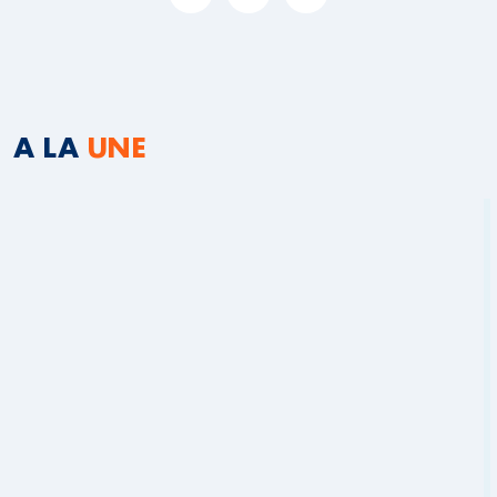
A LA
UNE