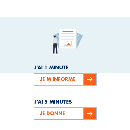
J'AI 1 MINUTE
JE M'INFORME
J’AI 5 MINUTES
JE DONNE