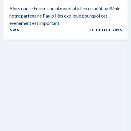
Alors que le Forum social mondial a lieu en août au Bénin,
notre partenaire Paulo Illes explique pourquoi cet
événement est important.
6 MN
31 JUILLET 2026