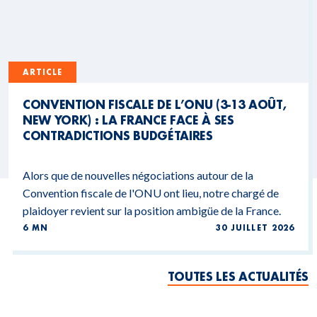
ARTICLE
CONVENTION FISCALE DE L’ONU (3-13 AOÛT,
NEW YORK) : LA FRANCE FACE À SES
CONTRADICTIONS BUDGÉTAIRES
Alors que de nouvelles négociations autour de la
Convention fiscale de l'ONU ont lieu, notre chargé de
plaidoyer revient sur la position ambigüe de la France.
6 MN
30 JUILLET 2026
TOUTES LES ACTUALITÉS