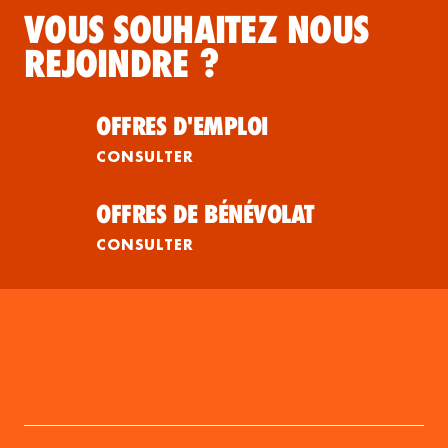
VOUS SOUHAITEZ NOUS
REJOINDRE ?
OFFRES D'EMPLOI
CONSULTER
OFFRES DE BÉNÉVOLAT
CONSULTER