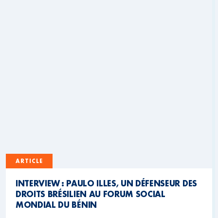
ARTICLE
INTERVIEW : PAULO ILLES, UN DÉFENSEUR DES
DROITS BRÉSILIEN AU FORUM SOCIAL
MONDIAL DU BÉNIN