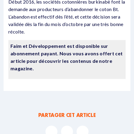
Début 2016, les sociétés cotonnières burkinabè font la
demande aux producteurs d’abandonner le coton Bt.
L’abandon est effectif dès l’été, et cette décision sera
validée dès la fin du mois d’octobre par une très bonne
récolte.
Faim et Développement est disponible sur
abonnement payant. Nous vous avons offert cet
article pour découvrir les contenus de notre
magazine.
PARTAGER CET ARTICLE