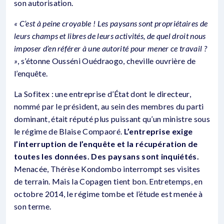
son autorisation.
« C’est à peine croyable ! Les paysans sont propriétaires de
leurs champs et libres de leurs activités, de quel droit nous
imposer d’en référer à une autorité pour mener ce travail ?
»
, s’étonne Ousséni Ouédraogo, cheville ouvrière de
l’enquête.
La Sofitex : une entreprise d’État dont le directeur,
nommé par le président, au sein des membres du parti
dominant, était réputé plus puissant qu’un ministre sous
le régime de Blaise Compaoré.
L’entreprise exige
l’interruption de l’enquête et la récupération de
toutes les données. Des paysans sont inquiétés.
Menacée, Thérèse Kondombo interrompt ses visites
de terrain. Mais la Copagen tient bon. Entretemps, en
octobre 2014, le régime tombe et l’étude est menée à
son terme.