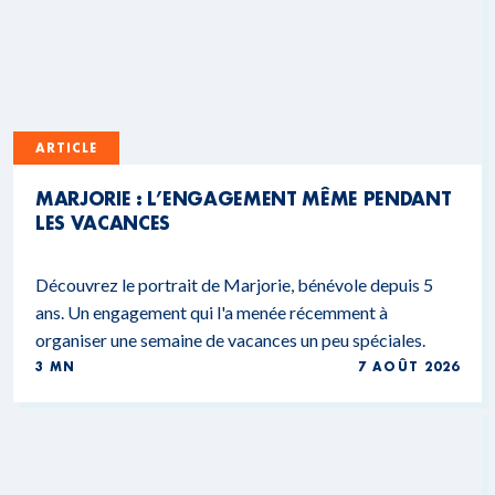
ARTICLE
MARJORIE : L’ENGAGEMENT MÊME PENDANT
LES VACANCES
Découvrez le portrait de Marjorie, bénévole depuis 5
ans. Un engagement qui l'a menée récemment à
organiser une semaine de vacances un peu spéciales.
3 MN
7 AOÛT 2026