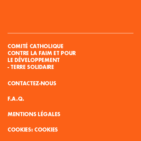
COMITÉ CATHOLIQUE
CONTRE LA FAIM ET POUR
LE DÉVELOPPEMENT
- TERRE SOLIDAIRE
CONTACTEZ-NOUS
F.A.Q.
MENTIONS LÉGALES
COOKIES