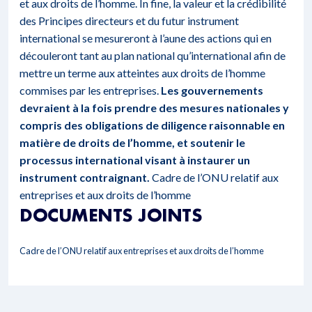
et aux droits de l’homme. In fine, la valeur et la crédibilité
des Principes directeurs et du futur instrument
international se mesureront à l’aune des actions qui en
découleront tant au plan national qu’international afin de
mettre un terme aux atteintes aux droits de l’homme
commises par les entreprises.
Les gouvernements
devraient à la fois prendre des mesures nationales y
compris des obligations de diligence raisonnable en
matière de droits de l’homme, et soutenir le
processus international visant à instaurer un
instrument contraignant.
Cadre de l’ONU relatif aux
entreprises et aux droits de l’homme
DOCUMENTS JOINTS
Cadre de l’ONU relatif aux entreprises et aux droits de l’homme