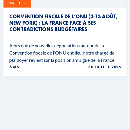
ARTICLE
CONVENTION FISCALE DE L’ONU (3-13 AOÛT,
NEW YORK) : LA FRANCE FACE À SES
CONTRADICTIONS BUDGÉTAIRES
Alors que de nouvelles négociations autour de la
Convention fiscale de l'ONU ont lieu, notre chargé de
plaidoyer revient sur la position ambigüe de la France.
6 MN
30 JUILLET 2026