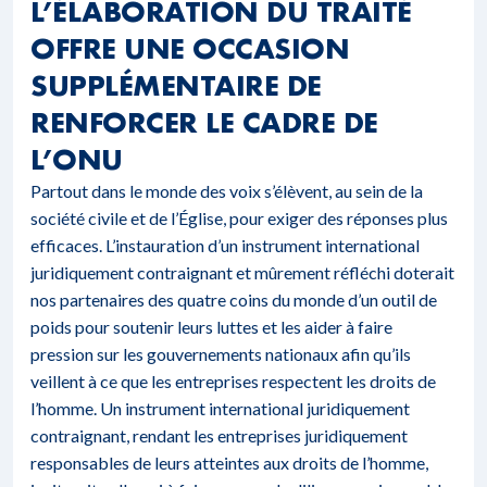
L’ÉLABORATION DU TRAITÉ
OFFRE UNE OCCASION
SUPPLÉMENTAIRE DE
RENFORCER LE CADRE DE
L’ONU
Partout dans le monde des voix s’élèvent, au sein de la
société civile et de l’Église, pour exiger des réponses plus
efficaces. L’instauration d’un instrument international
juridiquement contraignant et mûrement réfléchi doterait
nos partenaires des quatre coins du monde d’un outil de
poids pour soutenir leurs luttes et les aider à faire
pression sur les gouvernements nationaux afin qu’ils
veillent à ce que les entreprises respectent les droits de
l’homme. Un instrument international juridiquement
contraignant, rendant les entreprises juridiquement
responsables de leurs atteintes aux droits de l’homme,