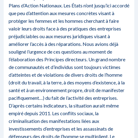
Plans d’Action Nationaux. Les États n’ont jusqu’ici accordé
que peu d’attention aux mesures concrètes visant à
protéger les femmes et les hommes cherchant à faire
valoir leurs droits face à des pratiques des entreprises
préjudiciables ou aux mesures juridiques visant à
améliorer l’accès à des réparations. Nous avions déjà
souligné l’urgence de ces questions au moment de
l’élaboration des Principes directeurs. Un grand nombre
de communautés et d’individus sont toujours victimes
d’atteintes et de violations de divers droits de l’homme
(droit du travail, à la terre, à des moyens d’existence, à la
santé et à un environnement propre, droit de manifester
pacifiquement…) du fait de l’activité des entreprises.
D’après certains indicateurs, la situation aurait même
empiré depuis 2011. Les conflits sociaux, la
criminalisation des manifestations liées aux
investissements d’entreprises et les assassinats de
défenseurs des droits de l’homme se multiplient. Le