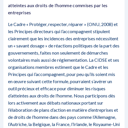
atteintes aux droits de l’homme commises par les
entreprises
Le Cadre « Protéger, respecter, réparer » (ONU, 2008) et
les Principes directeurs qui l’accompagnent stipulent
clairement que les incidences des entreprises nécessitent
un « savant dosage » de réactions politiques de la part des
gouvernements, faites non seulement de démarches
volontaires mais aussi de réglementation. La CIDSE et ses
organisations membres estiment que le Cadre et les
Principes qui l’accompagnent, pour peu qu’ils soient mis
en œuvre suivant cette formule, pourraient s’avérer un
outil précieux et efficace pour diminuer les risques
d’atteintes aux droits de l’homme. Nous participons dès
lors activement aux débats nationaux portant sur
l’élaboration de plans d’action en matière d’entreprises et
de droits de l’homme dans des pays comme l’Allemagne,
l’Autriche, la Belgique, la France, l’Irlande, le Royaume-Uni