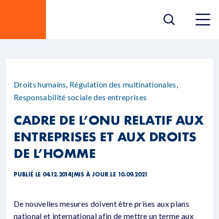
Droits humains
,
Régulation des multinationales
,
Responsabilité sociale des entreprises
CADRE DE L’ONU RELATIF AUX
ENTREPRISES ET AUX DROITS
DE L’HOMME
PUBLIÉ LE 04.12.2014
|
MIS À JOUR LE 10.09.2021
De nouvelles mesures doivent être prises aux plans
national et international afin de mettre un terme aux