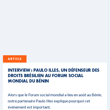
ARTICLE
INTERVIEW : PAULO ILLES, UN DÉFENSEUR DES
DROITS BRÉSILIEN AU FORUM SOCIAL
MONDIAL DU BÉNIN
Alors que le Forum social mondial a lieu en août au Bénin,
notre partenaire Paulo Illes explique pourquoi cet
événement est important.