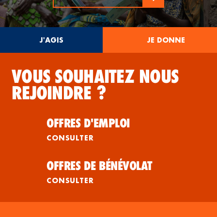
J'AGIS
JE DONNE
VOUS SOUHAITEZ NOUS
REJOINDRE ?
OFFRES D'EMPLOI
CONSULTER
OFFRES DE BÉNÉVOLAT
CONSULTER