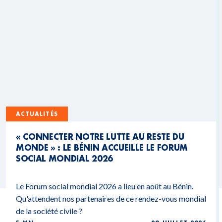
ACTUALITÉS
« CONNECTER NOTRE LUTTE AU RESTE DU
MONDE » : LE BÉNIN ACCUEILLE LE FORUM
SOCIAL MONDIAL 2026
Le Forum social mondial 2026 a lieu en août au Bénin.
Qu'attendent nos partenaires de ce rendez-vous mondial
de la société civile ?