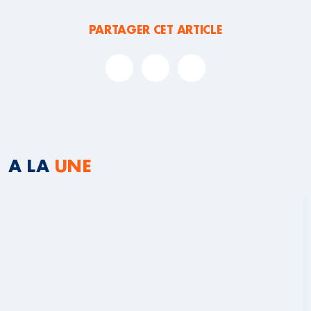
PARTAGER CET ARTICLE
A LA
UNE