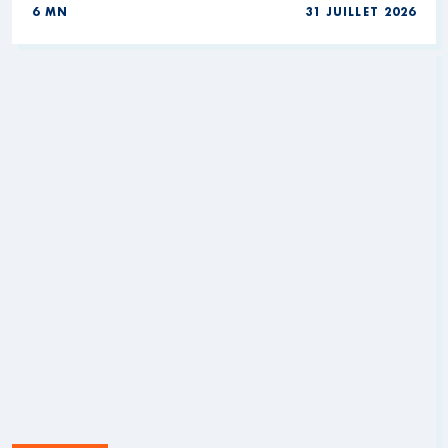
6 MN
31 JUILLET 2026