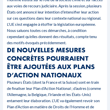
aux voies de recours judiciaire. Après la session, plusieurs
États ont annoncé leur intention d’intensifier leur action
sur ces questions dans leur contexte national ou régional.
L’UE s’est engagée à étoffer la législation européenne.
Nous saluons toutes ces démarches, à condition
cependant qu’elles donnent des résultats, compte tenu
des motifs évoqués précédemment.
DE NOUVELLES MESURES
CONCRÈTES POURRAIENT
ÊTRE AJOUTÉES AUX PLANS
D’ACTION NATIONAUX
Plusieurs États (dont la France et la Suisse) sont en train
de finaliser leur Plan d’Action National ; d’autres (comme
l’Allemagne, la Belgique, l’Irlande et les États-Unis)
entament leur élaboration. L’UE va également revoir son
Plan d’Action en matière de Droits de l’Homme et de