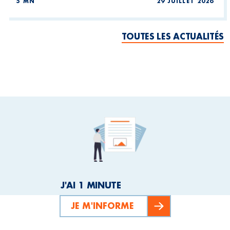
5 MN
29 JUILLET 2026
TOUTES LES ACTUALITÉS
J'AI 1 MINUTE
JE M'INFORME