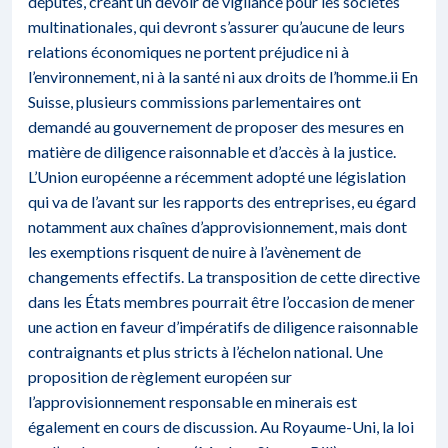
députés, créant un devoir de vigilance pour les sociétés
multinationales, qui devront s’assurer qu’aucune de leurs
relations économiques ne portent préjudice ni à
l’environnement, ni à la santé ni aux droits de l’homme.ii En
Suisse, plusieurs commissions parlementaires ont
demandé au gouvernement de proposer des mesures en
matière de diligence raisonnable et d’accès à la justice.
L’Union européenne a récemment adopté une législation
qui va de l’avant sur les rapports des entreprises, eu égard
notamment aux chaînes d’approvisionnement, mais dont
les exemptions risquent de nuire à l’avènement de
changements effectifs. La transposition de cette directive
dans les États membres pourrait être l’occasion de mener
une action en faveur d’impératifs de diligence raisonnable
contraignants et plus stricts à l’échelon national. Une
proposition de règlement européen sur
l’approvisionnement responsable en minerais est
également en cours de discussion. Au Royaume-Uni, la loi