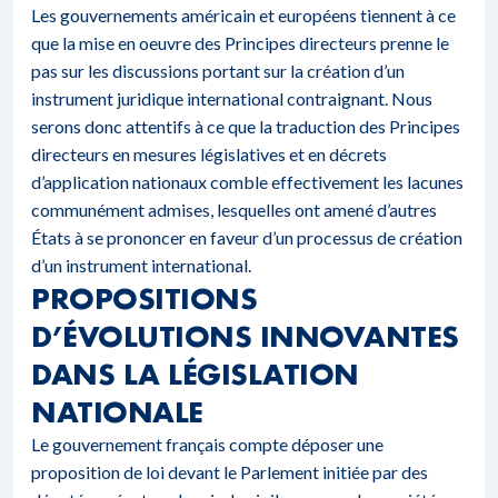
Les gouvernements américain et européens tiennent à ce
que la mise en oeuvre des Principes directeurs prenne le
pas sur les discussions portant sur la création d’un
instrument juridique international contraignant. Nous
serons donc attentifs à ce que la traduction des Principes
directeurs en mesures législatives et en décrets
d’application nationaux comble effectivement les lacunes
communément admises, lesquelles ont amené d’autres
États à se prononcer en faveur d’un processus de création
d’un instrument international.
PROPOSITIONS
D’ÉVOLUTIONS INNOVANTES
DANS LA LÉGISLATION
NATIONALE
Le gouvernement français compte déposer une
proposition de loi devant le Parlement initiée par des