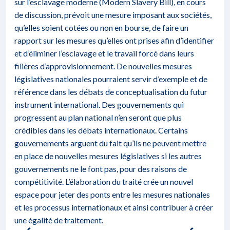
sur l’esclavage moderne (Modern Slavery Bill), en cours
de discussion, prévoit une mesure imposant aux sociétés,
qu’elles soient cotées ou non en bourse, de faire un
rapport sur les mesures qu’elles ont prises afin d’identifier
et d’éliminer l’esclavage et le travail forcé dans leurs
filières d’approvisionnement. De nouvelles mesures
législatives nationales pourraient servir d’exemple et de
référence dans les débats de conceptualisation du futur
instrument international. Des gouvernements qui
progressent au plan national n’en seront que plus
crédibles dans les débats internationaux. Certains
gouvernements arguent du fait qu’ils ne peuvent mettre
en place de nouvelles mesures législatives si les autres
gouvernements ne le font pas, pour des raisons de
compétitivité. L’élaboration du traité crée un nouvel
espace pour jeter des ponts entre les mesures nationales
et les processus internationaux et ainsi contribuer à créer
une égalité de traitement.