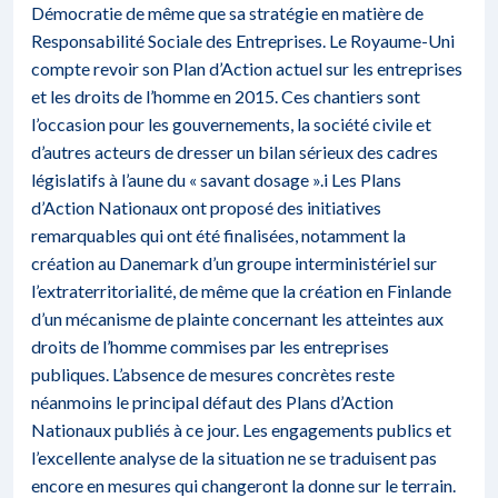
Démocratie de même que sa stratégie en matière de
Responsabilité Sociale des Entreprises. Le Royaume-Uni
compte revoir son Plan d’Action actuel sur les entreprises
et les droits de l’homme en 2015. Ces chantiers sont
l’occasion pour les gouvernements, la société civile et
d’autres acteurs de dresser un bilan sérieux des cadres
législatifs à l’aune du « savant dosage ».i Les Plans
d’Action Nationaux ont proposé des initiatives
remarquables qui ont été finalisées, notamment la
création au Danemark d’un groupe interministériel sur
l’extraterritorialité, de même que la création en Finlande
d’un mécanisme de plainte concernant les atteintes aux
droits de l’homme commises par les entreprises
publiques. L’absence de mesures concrètes reste
néanmoins le principal défaut des Plans d’Action
Nationaux publiés à ce jour. Les engagements publics et
l’excellente analyse de la situation ne se traduisent pas
encore en mesures qui changeront la donne sur le terrain.