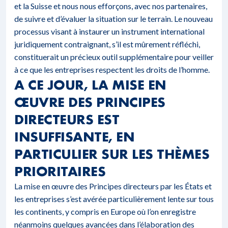
et la Suisse et nous nous efforçons, avec nos partenaires,
de suivre et d’évaluer la situation sur le terrain. Le nouveau
processus visant à instaurer un instrument international
juridiquement contraignant, s’il est mûrement réfléchi,
constituerait un précieux outil supplémentaire pour veiller
à ce que les entreprises respectent les droits de l’homme.
A CE JOUR, LA MISE EN
ŒUVRE DES PRINCIPES
DIRECTEURS EST
INSUFFISANTE, EN
PARTICULIER SUR LES THÈMES
PRIORITAIRES
La mise en œuvre des Principes directeurs par les États et
les entreprises s’est avérée particulièrement lente sur tous
les continents, y compris en Europe où l’on enregistre
néanmoins quelques avancées dans l’élaboration des