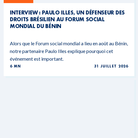
INTERVIEW : PAULO ILLES, UN DÉFENSEUR DES
DROITS BRÉSILIEN AU FORUM SOCIAL
MONDIAL DU BÉNIN
Alors que le Forum social mondial a lieu en août au Bénin,
notre partenaire Paulo Illes explique pourquoi cet
événement est important.
6 MN
31 JUILLET 2026