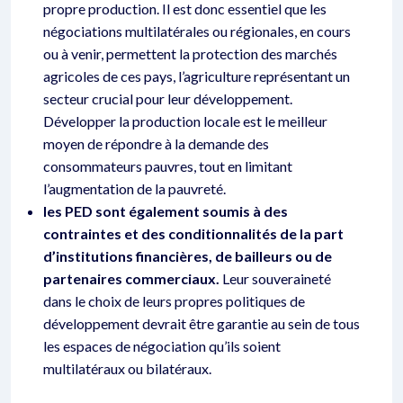
propre production. Il est donc essentiel que les
négociations multilatérales ou régionales, en cours
ou à venir, permettent la protection des marchés
agricoles de ces pays, l’agriculture représentant un
secteur crucial pour leur développement.
Développer la production locale est le meilleur
moyen de répondre à la demande des
consommateurs pauvres, tout en limitant
l’augmentation de la pauvreté.
les PED sont également soumis à des
contraintes et des conditionnalités de la part
d’institutions financières, de bailleurs ou de
partenaires commerciaux.
Leur souveraineté
dans le choix de leurs propres politiques de
développement devrait être garantie au sein de tous
les espaces de négociation qu’ils soient
multilatéraux ou bilatéraux.