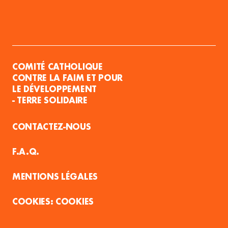
COMITÉ CATHOLIQUE
CONTRE LA FAIM ET POUR
LE DÉVELOPPEMENT
- TERRE SOLIDAIRE
CONTACTEZ-NOUS
F.A.Q.
MENTIONS LÉGALES
COOKIES