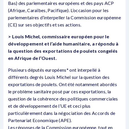
Bas) des parlementaires européens et des pays ACP
(Afrique, Caraïbes, Pacifique). L’occasion pour les
parlementaires d’interpeller la Commission européenne
(CE) sur ses objectifs et ses actions.
> Louis Michel, commissaire européen pour le
développement et l’aide humanitaire, a répondu à
la question des exportations de poulets congelés
en Afrique de l’Ouest.
Plusieurs députés européens* ont interpellé à
différents degrés Louis Michel sur la question des
exportations de poulets. Ont été notamment abordés
le problème sanitaire posé par ces exportations, la
question de la cohérence des politiques commerciales
et de développement de l’UE et ceci plus
particulièrement dans la négociation des Accords de
Partenariat Economique (APE).
Les réponses de la Commission européenne, tout en