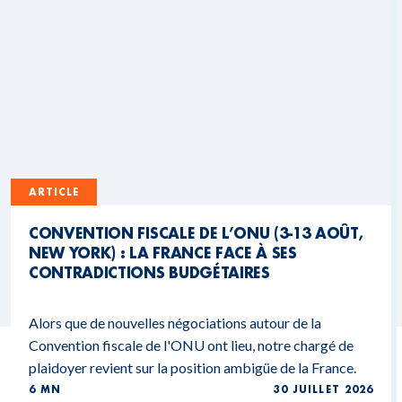
ARTICLE
CONVENTION FISCALE DE L’ONU (3-13 AOÛT,
NEW YORK) : LA FRANCE FACE À SES
CONTRADICTIONS BUDGÉTAIRES
Alors que de nouvelles négociations autour de la
Convention fiscale de l'ONU ont lieu, notre chargé de
plaidoyer revient sur la position ambigüe de la France.
6 MN
30 JUILLET 2026