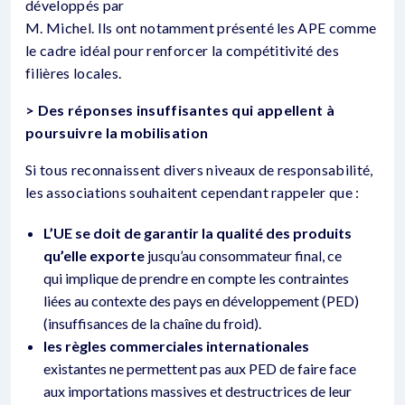
développés par
M. Michel. Ils ont notamment présenté les APE comme
le cadre idéal pour renforcer la compétitivité des
filières locales.
> Des réponses insuffisantes qui appellent à
poursuivre la mobilisation
Si tous reconnaissent divers niveaux de responsabilité,
les associations souhaitent cependant rappeler que :
L’UE se doit de garantir la qualité des
produits
qu’elle exporte
jusqu’au consommateur final, ce
qui implique de prendre en compte les contraintes
liées au contexte des pays en développement (PED)
(insuffisances de la chaîne du froid).
les règles commerciales internationales
existantes ne permettent pas aux PED de faire face
aux importations massives et destructrices de leur