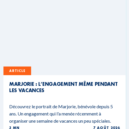
ARTICLE
MARJORIE : L’ENGAGEMENT MÊME PENDANT
LES VACANCES
Découvrez le portrait de Marjorie, bénévole depuis 5
ans. Un engagement qui l'a menée récemment à
organiser une semaine de vacances un peu spéciales.
3 MN
7 AOÛT 2026