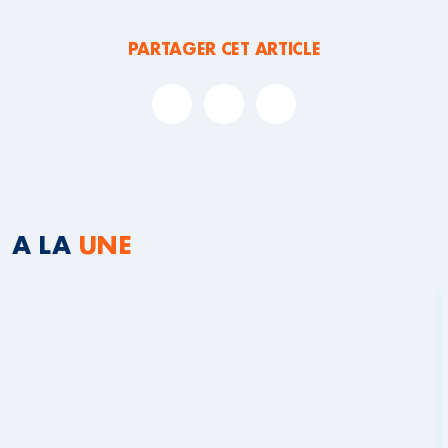
PARTAGER CET ARTICLE
A LA
UNE