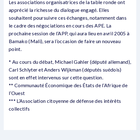
Les associations organisatrices de la table ronde ont
apprécié la richesse du dialogue engagé. Elles
souhaitent poursuivre ces échanges, notamment dans
le cadre des négociations en cours des APE. La
prochaine session de l’APP, qui aura lieu en avril 2005 à
Bamako (Mali), sera l’occasion de faire un nouveau
point.
* Au cours du débat, Michael Gahler (député allemand),
Carl Schlyter et Anders Wijkman (députés suédois)
sont en effet intervenus sur cette question.
** Communauté Économique des États de l’Afrique de
l’Ouest
*** L’Association citoyenne de défense des intérêts
collectifs