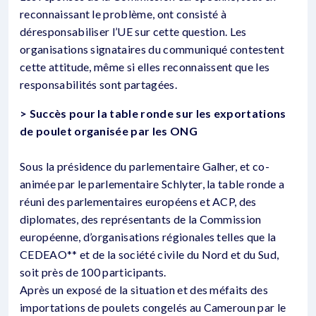
reconnaissant le problème, ont consisté à
déresponsabiliser l’UE sur cette question. Les
organisations signataires du communiqué contestent
cette attitude, même si elles reconnaissent que les
responsabilités sont partagées.
> Succès pour la table ronde sur les exportations
de poulet organisée par les ONG
Sous la présidence du parlementaire Galher, et co-
animée par le parlementaire Schlyter, la table ronde a
réuni des parlementaires européens et ACP, des
diplomates, des représentants de la Commission
européenne, d’organisations régionales telles que la
CEDEAO** et de la société civile du Nord et du Sud,
soit près de 100 participants.
Après un exposé de la situation et des méfaits des
importations de poulets congelés au Cameroun par le