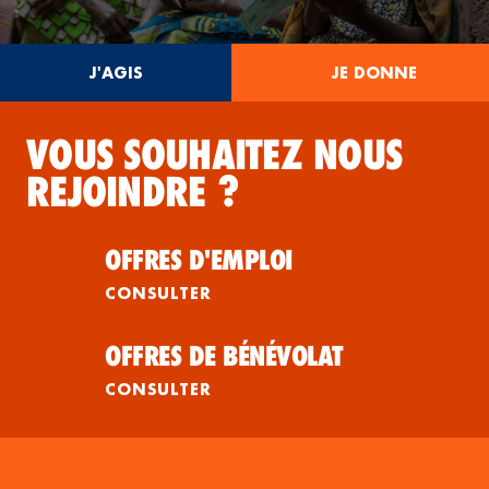
J'AGIS
JE DONNE
VOUS SOUHAITEZ NOUS
REJOINDRE ?
OFFRES D'EMPLOI
CONSULTER
OFFRES DE BÉNÉVOLAT
CONSULTER