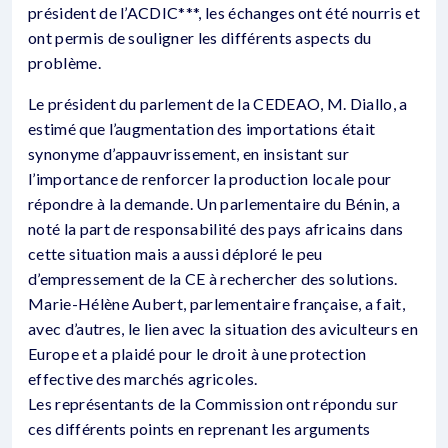
président de l’ACDIC***, les échanges ont été nourris et
ont permis de souligner les différents aspects du
problème.
Le président du parlement de la CEDEAO, M. Diallo, a
estimé que l’augmentation des importations était
synonyme d’appauvrissement, en insistant sur
l’importance de renforcer la production locale pour
répondre à la demande. Un parlementaire du Bénin, a
noté la part de responsabilité des pays africains dans
cette situation mais a aussi déploré le peu
d’empressement de la CE à rechercher des solutions.
Marie-Hélène Aubert, parlementaire française, a fait,
avec d’autres, le lien avec la situation des aviculteurs en
Europe et a plaidé pour le droit à une protection
effective des marchés agricoles.
Les représentants de la Commission ont répondu sur
ces différents points en reprenant les arguments