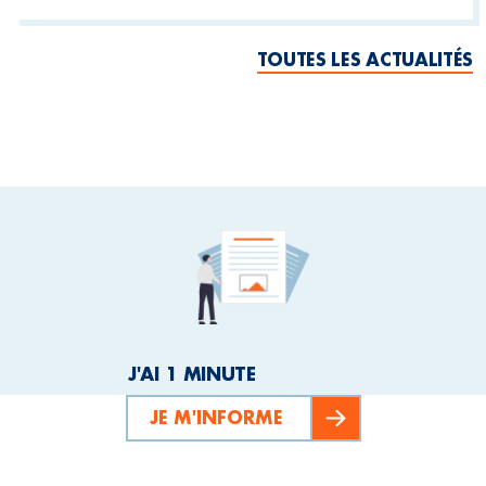
TOUTES LES ACTUALITÉS
J'AI 1 MINUTE
JE M'INFORME