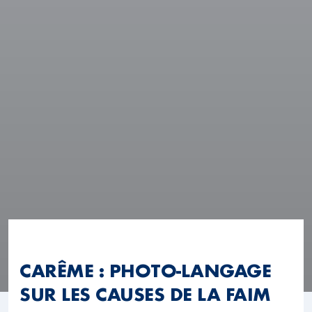
CARÊME : PHOTO-LANGAGE
SUR LES CAUSES DE LA FAIM