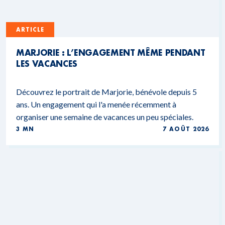
ARTICLE
MARJORIE : L’ENGAGEMENT MÊME PENDANT
LES VACANCES
Découvrez le portrait de Marjorie, bénévole depuis 5
ans. Un engagement qui l'a menée récemment à
organiser une semaine de vacances un peu spéciales.
3 MN
7 AOÛT 2026