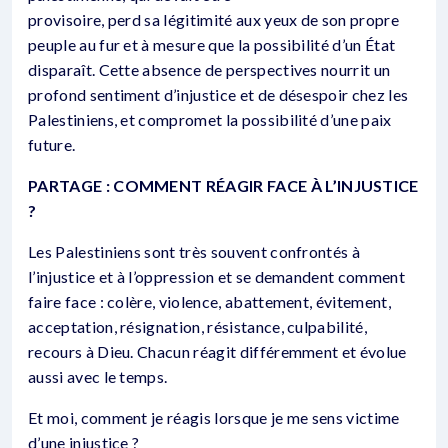
provisoire, perd sa légitimité aux yeux de son propre
peuple au fur et à mesure que la possibilité d’un État
disparaît. Cette absence de perspectives nourrit un
profond sentiment d’injustice et de désespoir chez les
Palestiniens, et compromet la possibilité d’une paix
future.
PARTAGE : COMMENT RÉAGIR FACE À L’INJUSTICE
?
Les Palestiniens sont très souvent confrontés à
l’injustice et à l’oppression et se demandent comment
faire face : colère, violence, abattement, évitement,
acceptation, résignation, résistance, culpabilité,
recours à Dieu. Chacun réagit différemment et évolue
aussi avec le temps.
Et moi, comment je réagis lorsque je me sens victime
d’une injustice ?