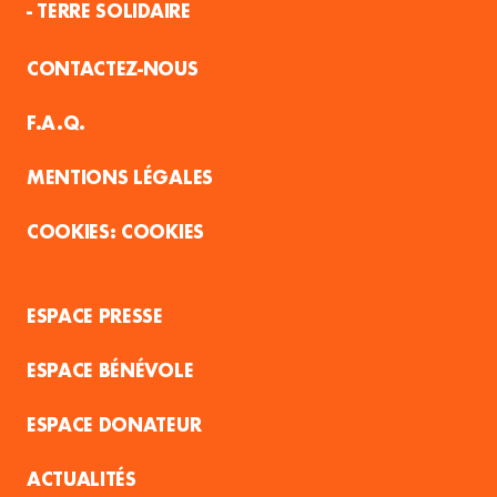
- TERRE SOLIDAIRE
CONTACTEZ-NOUS
F.A.Q.
MENTIONS LÉGALES
COOKIES
ESPACE PRESSE
ESPACE BÉNÉVOLE
ESPACE DONATEUR
ACTUALITÉS