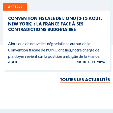
ARTICLE
CONVENTION FISCALE DE L’ONU (3-13 AOÛT,
NEW YORK) : LA FRANCE FACE À SES
CONTRADICTIONS BUDGÉTAIRES
Alors que de nouvelles négociations autour de la
Convention fiscale de l'ONU ont lieu, notre chargé de
plaidoyer revient sur la position ambigüe de la France.
6 MN
30 JUILLET 2026
TOUTES LES ACTUALITÉS