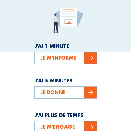
J'AI 1 MINUTE
JE M'INFORME
J’AI 5 MINUTES
JE DONNE
J’AI PLUS DE TEMPS
JE M'ENGAGE