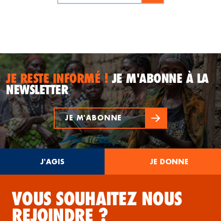
JE RESTE INFORMÉ !
JE M'ABONNE À LA
NEWSLETTER
JE M'ABONNE
J'AGIS
JE DONNE
VOUS SOUHAITEZ NOUS
REJOINDRE ?