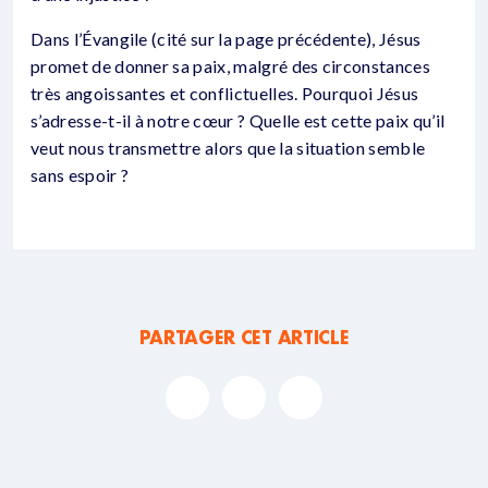
Dans l’Évangile (cité sur la page précédente), Jésus
promet de donner sa paix, malgré des circonstances
très angoissantes et conflictuelles. Pourquoi Jésus
s’adresse-t-il à notre cœur ? Quelle est cette paix qu’il
veut nous transmettre alors que la situation semble
sans espoir ?
PARTAGER CET ARTICLE