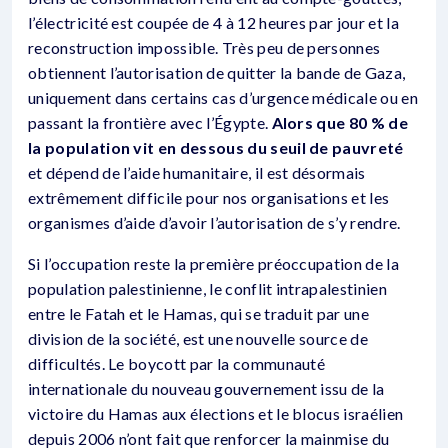
l’électricité est coupée de 4 à 12 heures par jour et la
reconstruction impossible. Très peu de personnes
obtiennent l’autorisation de quitter la bande de Gaza,
uniquement dans certains cas d’urgence médicale ou en
passant la frontière avec l’Égypte.
Alors que 80 % de
la population vit en dessous du seuil de pauvreté
et dépend de l’aide humanitaire, il est désormais
extrêmement difficile pour nos organisations et les
organismes d’aide d’avoir l’autorisation de s’y rendre.
Si l’occupation reste la première préoccupation de la
population palestinienne, le conflit intrapalestinien
entre le Fatah et le Hamas, qui se traduit par une
division de la société, est une nouvelle source de
difficultés. Le boycott par la communauté
internationale du nouveau gouvernement issu de la
victoire du Hamas aux élections et le blocus israélien
depuis 2006 n’ont fait que renforcer la mainmise du