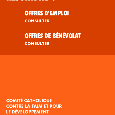
OFFRES D'EMPLOI
CONSULTER
OFFRES DE BÉNÉVOLAT
CONSULTER
COMITÉ CATHOLIQUE
CONTRE LA FAIM ET POUR
LE DÉVELOPPEMENT