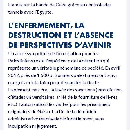
Hamas sur la bande de Gaza grâce au contrôle des
tunnels avec l’Égypte.
L’ENFERMEMENT, LA
DESTRUCTION ET L’ABSENCE
DE PERSPECTIVES D’AVENIR
Un autre symptôme de l’occupation pour les
Palestiniens reste l’expérience de la détention qui
représente un véritable phénomène de société. En avril
2012, près de 1 600 prisonniers palestiniens ont suivi
une grève de la faim pour demander la fin de
l’isolement carcéral, la levée des sanctions (interdiction
d’études universitaires, arrêt de la fourniture de livres,
etc.), l’autorisation des visites pour les prisonniers
originaires de Gaza et la fin de la détention
administrative renouvelable indéfiniment, sans
inculpation ni jugement.