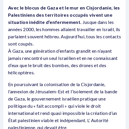
Avec le blocus de Gaza et le mur en Cisjordanie, les
Palestiniens des territoires occupés vivent une
situation inédite d’enfermement.
Jusque dans les
années 2000, les hommes allaient travailler en Israël, ils
parlaient souvent hébreu. Aujourd’hui, tous les contacts
sont coupés.
À Gaza, une génération d’enfants grandit en n’ayant
jamais rencontré un seul Israélien et en ne connaissant
d’eux que le bruit des bombes, des drones et des
hélicoptères.
En poursuivant la colonisation de la Cisjordanie,
l’annexion de Jérusalem-Est et l’isolement de la bande
de Gaza, le gouvernement israélien pratique une
politique du « fait accompli » qui viole le droit
international et rend quasi impossible la création d’un
État palestinien viable et indépendant. L’ Autorité
palestinienne, qui devait être