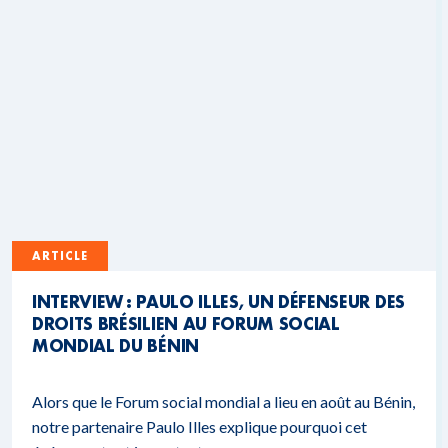
ARTICLE
INTERVIEW : PAULO ILLES, UN DÉFENSEUR DES
DROITS BRÉSILIEN AU FORUM SOCIAL
MONDIAL DU BÉNIN
Alors que le Forum social mondial a lieu en août au Bénin,
notre partenaire Paulo Illes explique pourquoi cet