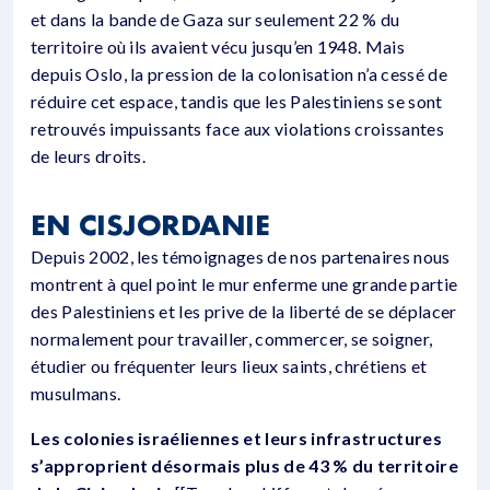
et dans la bande de Gaza sur seulement 22 % du
territoire où ils avaient vécu jusqu’en 1948. Mais
depuis Oslo, la pression de la colonisation n’a cessé de
réduire cet espace, tandis que les Palestiniens se sont
retrouvés impuissants face aux violations croissantes
de leurs droits.
EN CISJORDANIE
Depuis 2002, les témoignages de nos partenaires nous
montrent à quel point le mur enferme une grande partie
des Palestiniens et les prive de la liberté de se déplacer
normalement pour travailler, commercer, se soigner,
étudier ou fréquenter leurs lieux saints, chrétiens et
musulmans.
Les colonies israéliennes et leurs infrastructures
s’approprient désormais plus de 43 % du territoire