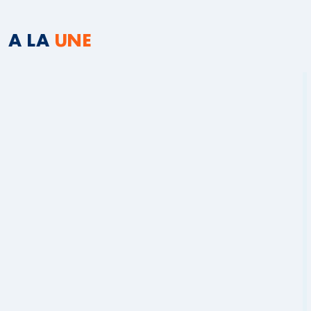
A LA
UNE