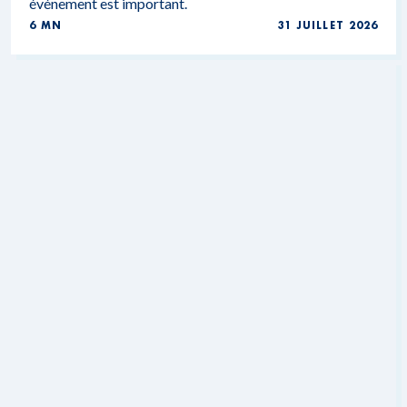
événement est important.
6 MN
31 JUILLET 2026