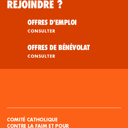
REJOINDRE ?
OFFRES D'EMPLOI
CONSULTER
OFFRES DE BÉNÉVOLAT
CONSULTER
COMITÉ CATHOLIQUE
CONTRE LA FAIM ET POUR