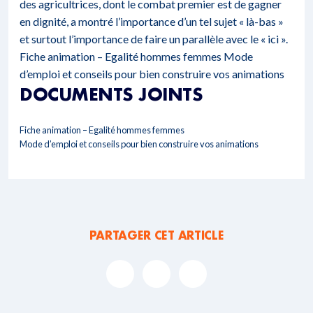
des agricultrices, dont le combat premier est de gagner
en dignité, a montré l’importance d’un tel sujet « là-bas »
et surtout l’importance de faire un parallèle avec le « ici ».
Fiche animation – Egalité hommes femmes
Mode
d’emploi et conseils pour bien construire vos animations
DOCUMENTS JOINTS
Fiche animation – Egalité hommes femmes
Mode d’emploi et conseils pour bien construire vos animations
PARTAGER CET ARTICLE