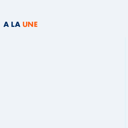
A LA
UNE