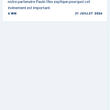
notre partenaire Paulo Illes explique pourquoi cet
événement est important.
6 MN
31 JUILLET 2026