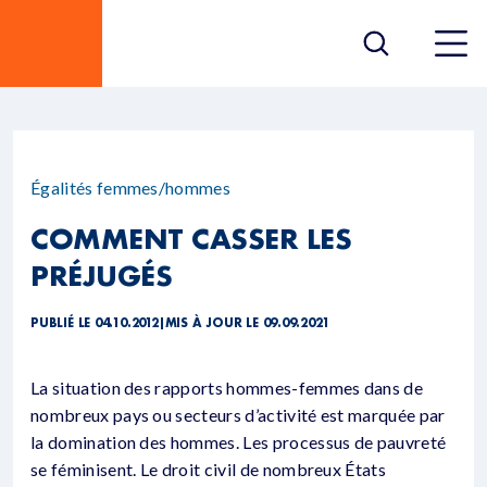
Égalités femmes/hommes
COMMENT CASSER LES
PRÉJUGÉS
PUBLIÉ LE 04.10.2012
|
MIS À JOUR LE 09.09.2021
La situation des rapports hommes-femmes dans de
nombreux pays ou secteurs d’activité est marquée par
la domination des hommes. Les processus de pauvreté
se féminisent. Le droit civil de nombreux États