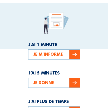
J'AI 1 MINUTE
JE M'INFORME
J’AI 5 MINUTES
JE DONNE
J’AI PLUS DE TEMPS