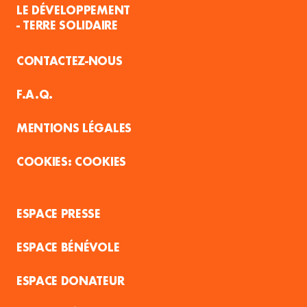
LE DÉVELOPPEMENT
- TERRE SOLIDAIRE
CONTACTEZ-NOUS
F.A.Q.
MENTIONS LÉGALES
COOKIES
ESPACE PRESSE
ESPACE BÉNÉVOLE
ESPACE DONATEUR