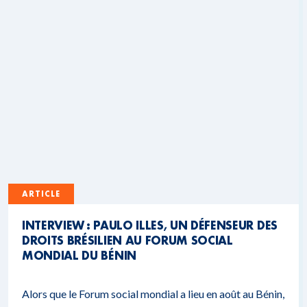
ARTICLE
INTERVIEW : PAULO ILLES, UN DÉFENSEUR DES
DROITS BRÉSILIEN AU FORUM SOCIAL
MONDIAL DU BÉNIN
Alors que le Forum social mondial a lieu en août au Bénin,