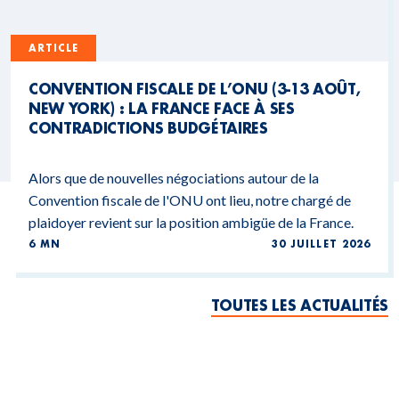
ARTICLE
CONVENTION FISCALE DE L’ONU (3-13 AOÛT,
NEW YORK) : LA FRANCE FACE À SES
CONTRADICTIONS BUDGÉTAIRES
Alors que de nouvelles négociations autour de la
Convention fiscale de l'ONU ont lieu, notre chargé de
plaidoyer revient sur la position ambigüe de la France.
6 MN
30 JUILLET 2026
TOUTES LES ACTUALITÉS