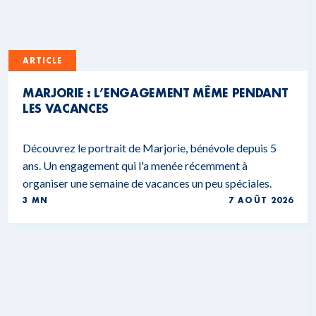
ARTICLE
MARJORIE : L’ENGAGEMENT MÊME PENDANT
LES VACANCES
Découvrez le portrait de Marjorie, bénévole depuis 5
ans. Un engagement qui l'a menée récemment à
organiser une semaine de vacances un peu spéciales.
3 MN
7 AOÛT 2026