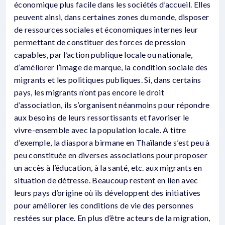
économique plus facile dans les sociétés d’accueil. Elles
peuvent ainsi, dans certaines zones du monde, disposer
de ressources sociales et économiques internes leur
permettant de constituer des forces de pression
capables, par l’action publique locale ou nationale,
d’améliorer l’image de marque, la condition sociale des
migrants et les politiques publiques. Si, dans certains
pays, les migrants n’ont pas encore le droit
d’association, ils s’organisent néanmoins pour répondre
aux besoins de leurs ressortissants et favoriser le
vivre-ensemble avec la population locale. A titre
d’exemple, la diaspora birmane en Thaïlande s’est peu à
peu constituée en diverses associations pour proposer
un accès à l’éducation, à la santé, etc. aux migrants en
situation de détresse. Beaucoup restent en lien avec
leurs pays d’origine où ils développent des initiatives
pour améliorer les conditions de vie des personnes
restées sur place. En plus d’être acteurs de la migration,