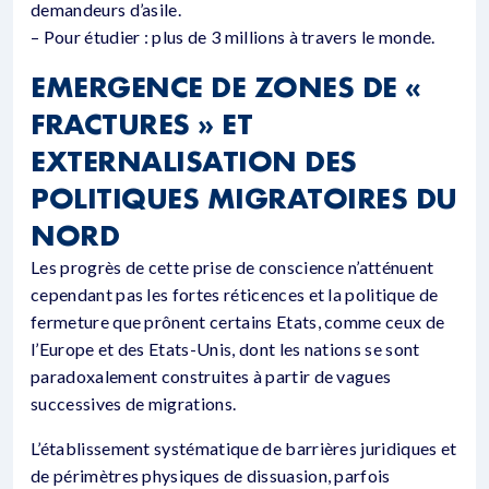
demandeurs d’asile.
– Pour étudier : plus de 3 millions à travers le monde.
EMERGENCE DE ZONES DE «
FRACTURES » ET
EXTERNALISATION DES
POLITIQUES MIGRATOIRES DU
NORD
Les progrès de cette prise de conscience n’atténuent
cependant pas les fortes réticences et la politique de
fermeture que prônent certains Etats, comme ceux de
l’Europe et des Etats-Unis, dont les nations se sont
paradoxalement construites à partir de vagues
successives de migrations.
L’établissement systématique de barrières juridiques et
de périmètres physiques de dissuasion, parfois