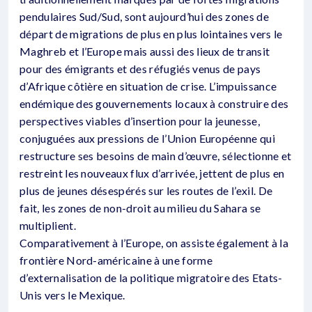
pendulaires Sud/Sud, sont aujourd’hui des zones de
départ de migrations de plus en plus lointaines vers le
Maghreb et l’Europe mais aussi des lieux de transit
pour des émigrants et des réfugiés venus de pays
d’Afrique côtière en situation de crise. L’impuissance
endémique des gouvernements locaux à construire des
perspectives viables d’insertion pour la jeunesse,
conjuguées aux pressions de l’Union Européenne qui
restructure ses besoins de main d’œuvre, sélectionne et
restreint les nouveaux flux d’arrivée, jettent de plus en
plus de jeunes désespérés sur les routes de l’exil. De
fait, les zones de non-droit au milieu du Sahara se
multiplient.
Comparativement à l’Europe, on assiste également à la
frontière Nord-américaine à une forme
d’externalisation de la politique migratoire des Etats-
Unis vers le Mexique.