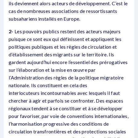
ils deviennent alors acteurs de développement. C’est le
cas de nombreuses associations de ressortissants
subsahariens installés en Europe.
2-
Les pouvoirs publics restent des acteurs majeurs
puisque ce sont eux qui définissent et appliquent les
politiques publiques et les règles de circulation et
d’établissement des migrants sur le territoire. Ils
gardent aujourd’hui encore l’essentiel des prérogatives
sur l’élaboration et la mise en œuvre par
l’Administration des règles de la politique migratoire
nationale. Ils constituent en cela des
interlocuteurs incontournables avec lesquels il faut
chercher à agir et parfois se confronter. Des espaces
régionaux tendent à se constituer et à se développer
pour favoriser, par voie de conventions internationales,
l’harmonisation progressive des conditions de
circulation transfrontières et des protections sociales