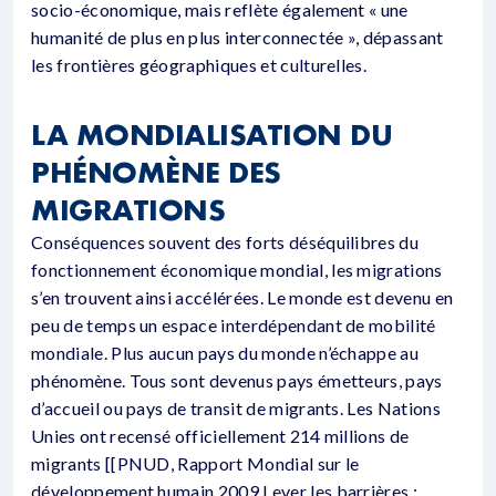
socio-économique, mais reflète également « une
humanité de plus en plus interconnectée », dépassant
les frontières géographiques et culturelles.
LA MONDIALISATION DU
PHÉNOMÈNE DES
MIGRATIONS
Conséquences souvent des forts déséquilibres du
fonctionnement économique mondial, les migrations
s’en trouvent ainsi accélérées. Le monde est devenu en
peu de temps un espace interdépendant de mobilité
mondiale. Plus aucun pays du monde n’échappe au
phénomène. Tous sont devenus pays émetteurs, pays
d’accueil ou pays de transit de migrants. Les Nations
Unies ont recensé officiellement 214 millions de
migrants [[PNUD, Rapport Mondial sur le
développement humain 2009 Lever les barrières :