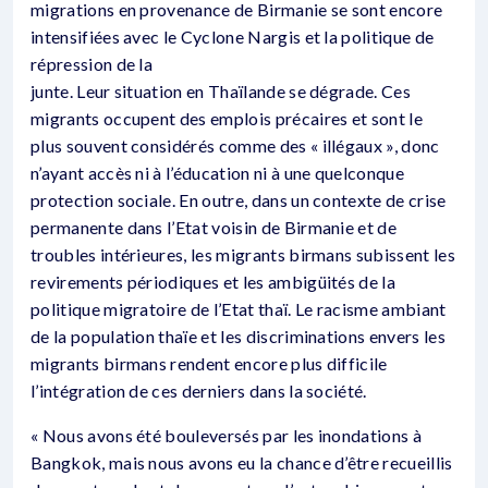
migrations en provenance de Birmanie se sont encore
intensifiées avec le Cyclone Nargis et la politique de
répression de la
junte. Leur situation en Thaïlande se dégrade. Ces
migrants occupent des emplois précaires et sont le
plus souvent considérés comme des « illégaux », donc
n’ayant accès ni à l’éducation ni à une quelconque
protection sociale. En outre, dans un contexte de crise
permanente dans l’Etat voisin de Birmanie et de
troubles intérieures, les migrants birmans subissent les
revirements périodiques et les ambigüités de la
politique migratoire de l’Etat thaï. Le racisme ambiant
de la population thaïe et les discriminations envers les
migrants birmans rendent encore plus difficile
l’intégration de ces derniers dans la société.
« Nous avons été bouleversés par les inondations à
Bangkok, mais nous avons eu la chance d’être recueillis