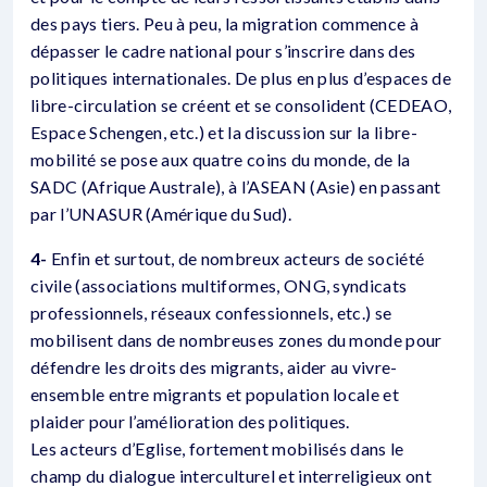
des pays tiers. Peu à peu, la migration commence à
dépasser le cadre national pour s’inscrire dans des
politiques internationales. De plus en plus d’espaces de
libre-circulation se créent et se consolident (CEDEAO,
Espace Schengen, etc.) et la discussion sur la libre-
mobilité se pose aux quatre coins du monde, de la
SADC (Afrique Australe), à l’ASEAN (Asie) en passant
par l’UNASUR (Amérique du Sud).
4-
Enfin et surtout, de nombreux acteurs de société
civile (associations multiformes, ONG, syndicats
professionnels, réseaux confessionnels, etc.) se
mobilisent dans de nombreuses zones du monde pour
défendre les droits des migrants, aider au vivre-
ensemble entre migrants et population locale et
plaider pour l’amélioration des politiques.
Les acteurs d’Eglise, fortement mobilisés dans le
champ du dialogue interculturel et interreligieux ont