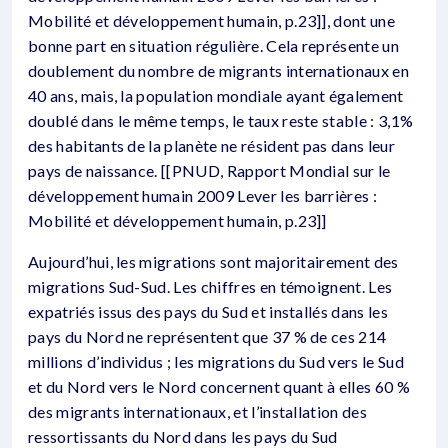
Mobilité et développement humain, p.23]], dont une
bonne part en situation régulière. Cela représente un
doublement du nombre de migrants internationaux en
40 ans, mais, la population mondiale ayant également
doublé dans le même temps, le taux reste stable : 3,1%
des habitants de la planète ne résident pas dans leur
pays de naissance. [[PNUD, Rapport Mondial sur le
développement humain 2009 Lever les barrières :
Mobilité et développement humain, p.23]]
Aujourd’hui, les migrations sont majoritairement des
migrations Sud-Sud. Les chiffres en témoignent. Les
expatriés issus des pays du Sud et installés dans les
pays du Nord ne représentent que 37 % de ces 214
millions d’individus ; les migrations du Sud vers le Sud
et du Nord vers le Nord concernent quant à elles 60 %
des migrants internationaux, et l’installation des
ressortissants du Nord dans les pays du Sud