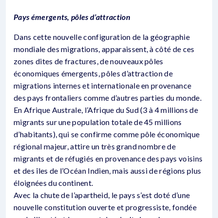
Pays émergents, pôles d’attraction
Dans cette nouvelle configuration de la géographie
mondiale des migrations, apparaissent, à côté de ces
zones dites de fractures, de nouveaux pôles
économiques émergents, pôles d’attraction de
migrations internes et internationale en provenance
des pays frontaliers comme d’autres parties du monde.
En Afrique Australe, l’Afrique du Sud (3 à 4 millions de
migrants sur une population totale de 45 millions
d’habitants), qui se confirme comme pôle économique
régional majeur, attire un très grand nombre de
migrants et de réfugiés en provenance des pays voisins
et des îles de l’Océan Indien, mais aussi de régions plus
éloignées du continent.
Avec la chute de l’apartheid, le pays s’est doté d’une
nouvelle constitution ouverte et progressiste, fondée