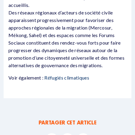
accueillis.
Des réseaux régionaux d’acteurs de société civile
apparaissent progressivement pour favoriser des
approches régionales de la migration (Mercosur,
Mékong, Sahel) et des espaces comme les Forums
Sociaux constituent des rendez-vous forts pour faire
progresser des dynamiques de réseaux autour de la
promotion d’une citoyenneté universelle et des formes
alternatives de gouvernance des migrations.
Voir également :
Réfugiés climatiques
PARTAGER CET ARTICLE