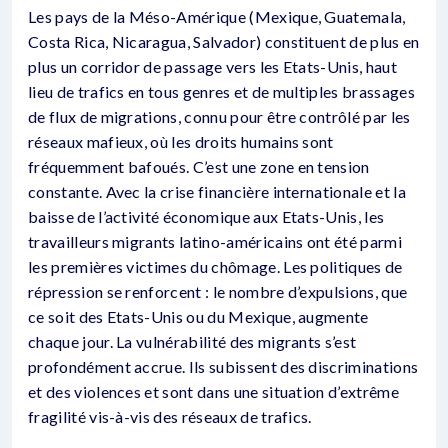
Les pays de la Méso-Amérique (Mexique, Guatemala,
Costa Rica, Nicaragua, Salvador) constituent de plus en
plus un corridor de passage vers les Etats-Unis, haut
lieu de trafics en tous genres et de multiples brassages
de flux de migrations, connu pour être contrôlé par les
réseaux mafieux, où les droits humains sont
fréquemment bafoués. C’est une zone en tension
constante. Avec la crise financière internationale et la
baisse de l’activité économique aux Etats-Unis, les
travailleurs migrants latino-américains ont été parmi
les premières victimes du chômage. Les politiques de
répression se renforcent : le nombre d’expulsions, que
ce soit des Etats-Unis ou du Mexique, augmente
chaque jour. La vulnérabilité des migrants s’est
profondément accrue. Ils subissent des discriminations
et des violences et sont dans une situation d’extrême
fragilité vis-à-vis des réseaux de trafics.