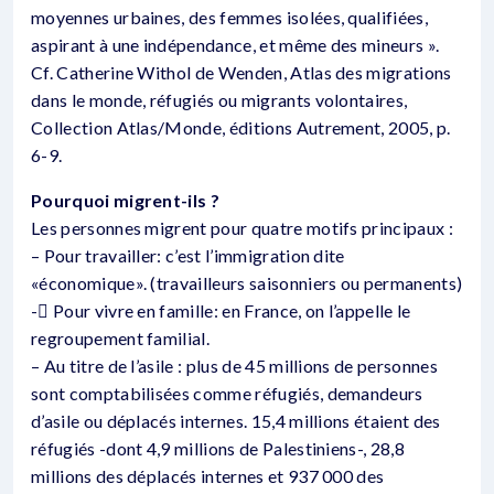
moyennes urbaines, des femmes isolées, qualifiées,
aspirant à une indépendance, et même des mineurs ».
Cf. Catherine Withol de Wenden, Atlas des migrations
dans le monde, réfugiés ou migrants volontaires,
Collection Atlas/Monde, éditions Autrement, 2005, p.
6-9.
Pourquoi migrent-ils ?
Les personnes migrent pour quatre motifs principaux :
– Pour travailler: c’est l’immigration dite
«économique». (travailleurs saisonniers ou permanents)
- Pour vivre en famille: en France, on l’appelle le
regroupement familial.
– Au titre de l’asile : plus de 45 millions de personnes
sont comptabilisées comme réfugiés, demandeurs
d’asile ou déplacés internes. 15,4 millions étaient des
réfugiés -dont 4,9 millions de Palestiniens-, 28,8
millions des déplacés internes et 937 000 des