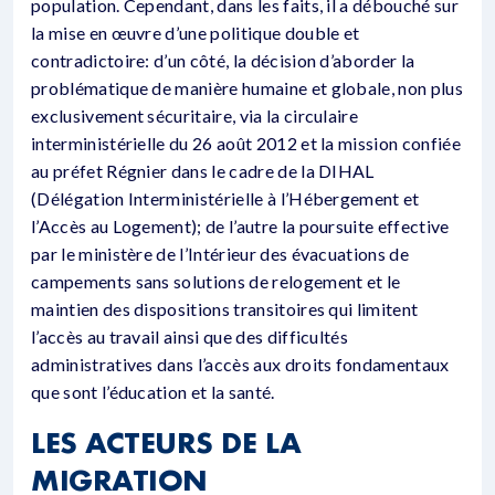
population. Cependant, dans les faits, il a débouché sur
la mise en œuvre d’une politique double et
contradictoire: d’un côté, la décision d’aborder la
problématique de manière humaine et globale, non plus
exclusivement sécuritaire, via la circulaire
interministérielle du 26 août 2012 et la mission confiée
au préfet Régnier dans le cadre de la DIHAL
(Délégation Interministérielle à l’Hébergement et
l’Accès au Logement); de l’autre la poursuite effective
par le ministère de l’Intérieur des évacuations de
campements sans solutions de relogement et le
maintien des dispositions transitoires qui limitent
l’accès au travail ainsi que des difficultés
administratives dans l’accès aux droits fondamentaux
que sont l’éducation et la santé.
LES ACTEURS DE LA
MIGRATION