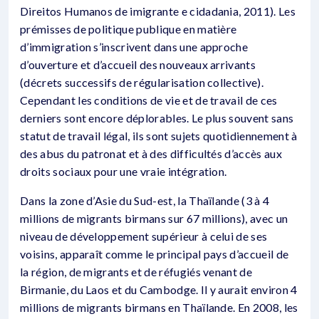
Direitos Humanos de imigrante e cidadania, 2011). Les
prémisses de politique publique en matière
d’immigration s’inscrivent dans une approche
d’ouverture et d’accueil des nouveaux arrivants
(décrets successifs de régularisation collective).
Cependant les conditions de vie et de travail de ces
derniers sont encore déplorables. Le plus souvent sans
statut de travail légal, ils sont sujets quotidiennement à
des abus du patronat et à des difficultés d’accès aux
droits sociaux pour une vraie intégration.
Dans la zone d’Asie du Sud-est, la Thaïlande (3 à 4
millions de migrants birmans sur 67 millions), avec un
niveau de développement supérieur à celui de ses
voisins, apparaît comme le principal pays d’accueil de
la région, de migrants et de réfugiés venant de
Birmanie, du Laos et du Cambodge. Il y aurait environ 4
millions de migrants birmans en Thaïlande. En 2008, les