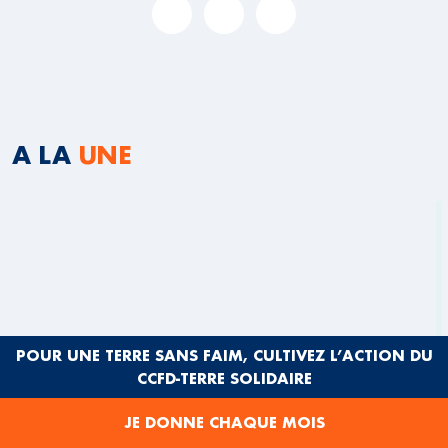
A LA
UNE
POUR UNE TERRE SANS FAIM, CULTIVEZ L’ACTION DU
CCFD-TERRE SOLIDAIRE
JE DONNE CHAQUE MOIS