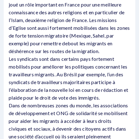
joué un rôle important en France pour une meilleure
connaissance des autres religions et en particulier de
l’Islam, deuxième religion de France. Les missions
d’Eglise sont aussi fortement mobilisées dans les zones
de forte tension migratoire (Mexique, Sahel, par
exemple) pour remettre debout les migrants en
déshérence sur les routes de la migration.
Les syndicats sont dans certains pays fortement
mobilisés pour améliorer les politiques concernant les
travailleurs migrants. Au Brésil par exemple, l’un des
syndicats de travailleurs majoritaires participe à
l’élaboration de la nouvelle loi en cours de rédaction et
plaide pour le droit de vote des immigrés.
Dans de nombreuses zones du monde, les associations
de développement et ONG de solidarité se mobilisent
pour aider les migrants à accéder à leurs droits
civiques et sociaux, à devenir des citoyens actifs dans
une société d’accueil où ils seraient pleinement