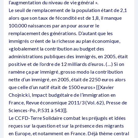
l’augmentation du niveau de vie général ».
Le seuil de remplacement de la population étant de 2,1
alors que son taux de fécondité est de 1,8, il manque
100.000 naissances par an pour assurer le
remplacement des générations. D’autant que les
immigrés créent de la richesse au plan économique,
«globalement la contribution au budget des
administrations publiques des immigrés, en 2005, était
positive et de l’ordre de 12 milliards d’euros. (…) Si on
ramène ça par immigré, grosso modo la contribution
nette d’un immigré, en 2005, était de 2250 euros alors
que celle d’un natif était de 1500 euros» [[Xavier
Chojnicki, Impact budgétaire de l’immigration en
France, Revue économique 2011/3 (Vol. 62), Presse de
Sciences-Po, P.531 à 543]].
Le CCFD-Terre Solidaire combat les préjugés et idées
reçues sur la question et sur la présence des migrants
en Europe, et notamment en France. Déjà thème central