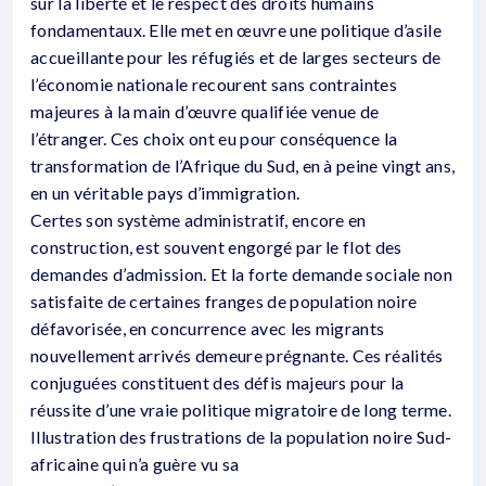
sur la liberté et le respect des droits humains
fondamentaux. Elle met en œuvre une politique d’asile
accueillante pour les réfugiés et de larges secteurs de
l’économie nationale recourent sans contraintes
majeures à la main d’œuvre qualifiée venue de
l’étranger. Ces choix ont eu pour conséquence la
transformation de l’Afrique du Sud, en à peine vingt ans,
en un véritable pays d’immigration.
Certes son système administratif, encore en
construction, est souvent engorgé par le flot des
demandes d’admission. Et la forte demande sociale non
satisfaite de certaines franges de population noire
défavorisée, en concurrence avec les migrants
nouvellement arrivés demeure prégnante. Ces réalités
conjuguées constituent des défis majeurs pour la
réussite d’une vraie politique migratoire de long terme.
Illustration des frustrations de la population noire Sud-
africaine qui n’a guère vu sa