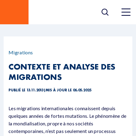
Migrations
CONTEXTE ET ANALYSE DES
MIGRATIONS
PUBLIÉ LE 13.11.2013
|
MIS À JOUR LE 06.05.2025
Les migrations internationales connaissent depuis
quelques années de fortes mutations. Le phénomène de
la mondialisation, propre à nos sociétés
contemporaines, n’est pas seulement un processus