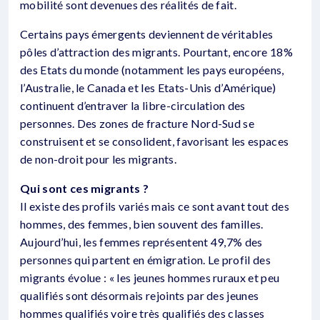
mobilité sont devenues des réalités de fait.
Certains pays émergents deviennent de véritables
pôles d’attraction des migrants. Pourtant, encore 18%
des Etats du monde (notamment les pays européens,
l’Australie, le Canada et les Etats-Unis d’Amérique)
continuent d’entraver la libre-circulation des
personnes. Des zones de fracture Nord-Sud se
construisent et se consolident, favorisant les espaces
de non-droit pour les migrants.
Qui sont ces migrants ?
Il existe des profils variés mais ce sont avant tout des
hommes, des femmes, bien souvent des familles.
Aujourd’hui, les femmes représentent 49,7% des
personnes qui partent en émigration. Le profil des
migrants évolue : « les jeunes hommes ruraux et peu
qualifiés sont désormais rejoints par des jeunes
hommes qualifiés voire très qualifiés des classes