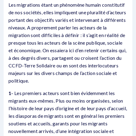
Les migrations étant un phénomène humain constitutif
de nos sociétés, elles impliquent une pluralité d’acteurs
portant des objectifs variés et intervenant à différents
niveaux. A proprement parler les acteurs de la
migration sont difficiles à définir : il s’agit en réalité de
presque tous les acteurs de la scène publique, sociale
et économique. On essaiera ici d’en retenir certains qui,
à des degrés divers, partagent ou croisent l’action du
CCFD-Terre Solidaire ou en sont des interlocuteurs
majeurs sur les divers champs de l’action sociale et
politique.
1-
Les premiers acteurs sont bien évidemment les
migrants eux-mêmes. Plus ou moins organisées, selon
l’histoire de leur pays d’origine et de leur pays d’accueil,
les diasporas de migrants sont en général les premiers
soutiens et accueils, garants pour les migrants
nouvellement arrivés, d’une intégration sociale et