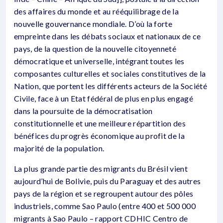
des affaires du monde et au rééquilibrage de la
nouvelle gouvernance mondiale. D’où la forte
empreinte dans les débats sociaux et nationaux de ce
pays, de la question de la nouvelle citoyenneté
démocratique et universelle, intégrant toutes les
composantes culturelles et sociales constitutives de la
Nation, que portent les différents acteurs de la Société
Civile, face à un Etat fédéral de plus en plus engagé
dans la poursuite de la démocratisation
constitutionnelle et une meilleure répartition des
bénéfices du progrès économique au profit de la
majorité de la population.
La plus grande partie des migrants du Brésil vient
aujourd’hui de Bolivie, puis du Paraguay et des autres
pays de la région et se regroupent autour des pôles
industriels, comme Sao Paulo (entre 400 et 500 000
migrants à Sao Paulo – rapport CDHIC Centro de