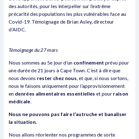
des autorités, pour les interpeller sur l’extrême
précarité des populations les plus vulnérables face au
Covid-19. Témoignage de Brian Asley, directeur
d’AIDC.
Témoignage du 27 mars
Nous sommes au 5e jour d’un
confinement
prévu pour
une durée de 21 jours à Cape Town. C’est à dire que
nous devons
rester chez nous
, et que, si nous sortons,
nous le faisons uniquement pour l’approvisionnement
en
denrées alimentaires essentielles
et pour
raison
médicale
.
Nous ne pouvons pas faire l’autruche et banaliser
la situation.
Nous allons réorienter nos programmes de sorte