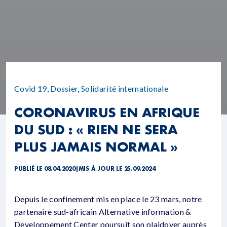
Covid 19
,
Dossier
,
Solidarité internationale
CORONAVIRUS EN AFRIQUE
DU SUD : « RIEN NE SERA
PLUS JAMAIS NORMAL »
PUBLIÉ LE 08.04.2020
|
MIS À JOUR LE 25.09.2024
Depuis le confinement mis en place le 23 mars, notre
partenaire sud-africain Alternative information &
Developpement Center poursuit son plaidoyer auprès