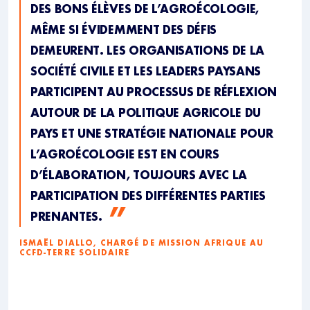
DES BONS ÉLÈVES DE L’AGROÉCOLOGIE,
MÊME SI ÉVIDEMMENT DES DÉFIS
DEMEURENT. LES ORGANISATIONS DE LA
SOCIÉTÉ CIVILE ET LES LEADERS PAYSANS
PARTICIPENT AU PROCESSUS DE RÉFLEXION
AUTOUR DE LA POLITIQUE AGRICOLE DU
PAYS ET UNE STRATÉGIE NATIONALE POUR
L’AGROÉCOLOGIE EST EN COURS
D’ÉLABORATION, TOUJOURS AVEC LA
PARTICIPATION DES DIFFÉRENTES PARTIES
PRENANTES.
ISMAËL DIALLO, CHARGÉ DE MISSION AFRIQUE AU
CCFD-TERRE SOLIDAIRE