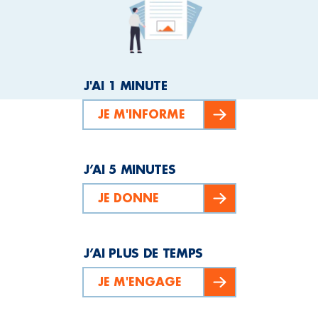
J'AI 1 MINUTE
JE M'INFORME
J’AI 5 MINUTES
JE DONNE
J’AI PLUS DE TEMPS
JE M'ENGAGE