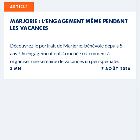
ARTICLE
MARJORIE : L’ENGAGEMENT MÊME PENDANT
LES VACANCES
Découvrez le portrait de Marjorie, bénévole depuis 5
ans. Un engagement qui l'a menée récemment à
organiser une semaine de vacances un peu spéciales.
3 MN
7 AOÛT 2026