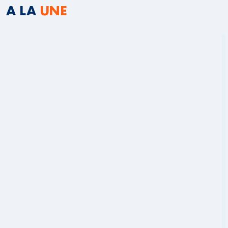
A LA
UNE