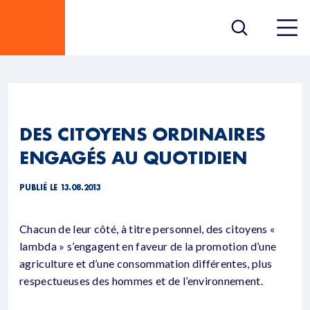
DES CITOYENS ORDINAIRES
ENGAGÉS AU QUOTIDIEN
PUBLIÉ LE 13.08.2013
Chacun de leur côté, à titre personnel, des citoyens «
lambda » s’engagent en faveur de la promotion d’une
agriculture et d’une consommation différentes, plus
respectueuses des hommes et de l’environnement.