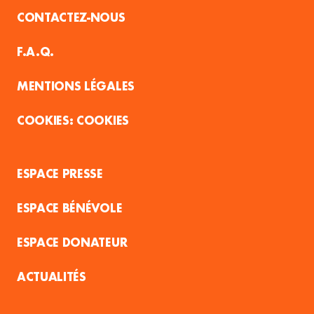
CONTACTEZ-NOUS
F.A.Q.
MENTIONS LÉGALES
COOKIES
ESPACE PRESSE
ESPACE BÉNÉVOLE
ESPACE DONATEUR
ACTUALITÉS