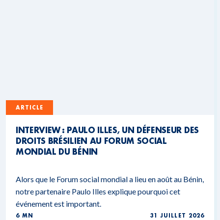
ARTICLE
INTERVIEW : PAULO ILLES, UN DÉFENSEUR DES
DROITS BRÉSILIEN AU FORUM SOCIAL
MONDIAL DU BÉNIN
Alors que le Forum social mondial a lieu en août au Bénin,
notre partenaire Paulo Illes explique pourquoi cet
événement est important.
6 MN
31 JUILLET 2026