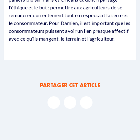
l’éthique et le but : permettre aux agriculteurs de se
rémunérer correctement tout en respectant la terre et
le consommateur. Pour Damien, il est important que les
consommateurs puissent avoir un lien presque affectif
avec ce qu’ils mangent, le terrain et l’agriculteur.
PARTAGER CET ARTICLE