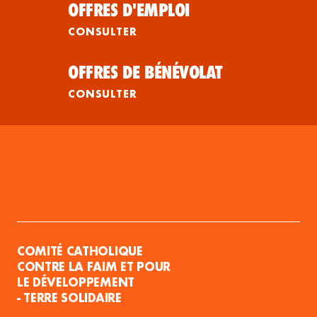
OFFRES D'EMPLOI
CONSULTER
OFFRES DE BÉNÉVOLAT
CONSULTER
COMITÉ CATHOLIQUE
CONTRE LA FAIM ET POUR
LE DÉVELOPPEMENT
- TERRE SOLIDAIRE