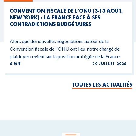
CONVENTION FISCALE DE L’ONU (3-13 AOÛT,
NEW YORK) : LA FRANCE FACE À SES
CONTRADICTIONS BUDGÉTAIRES
Alors que de nouvelles négociations autour de la
Convention fiscale de l'ONU ont lieu, notre chargé de
plaidoyer revient sur la position ambigüe de la France.
6 MN
30 JUILLET 2026
TOUTES LES ACTUALITÉS