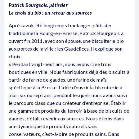
Patrick Bourgeois, pâtissier
Le choix du bio : un retour aux sources
Après avoir été longtemps boulanger-pâtissier
traditionnel à Bourg-en-Bresse, Patrick Bourgeois a
ouvert fin 2011, avec son épouse, une biscuiterie bio
aux portes de la ville : les Gaudélices. Il explique son
choix.
« Pendant vingt-neuf ans, nous avons créé trois
boutiques en ville. Nous fabriquions déjà des biscuits à
partir de farine de gaudes, une farine de maïs
spécifique à la Bresse. L’idée d’ouvrir la biscuiterie a
mûri six ou sept ans, pendant lesquels nous avons suivi
le parcours classique du créateur d’entreprise. Établir
une gamme de produits du terroir à base de biscuits de
gaudes, c’était revenir aux sources. Nous étions dans
une dynamique de produits naturels sans
conservateurs, c’est-à-dire de produits sains. Dans