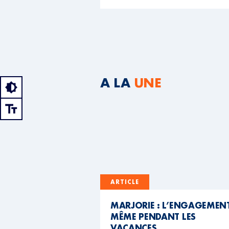
A LA
UNE
ARTICLE
MARJORIE : L’ENGAGEMEN
MÊME PENDANT LES
VACANCES