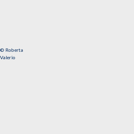
© Roberta
Valerio