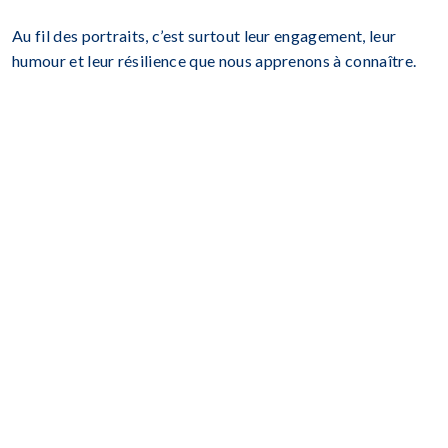
Au fil des portraits, c’est surtout leur engagement, leur
humour et leur résilience que nous apprenons à connaître.