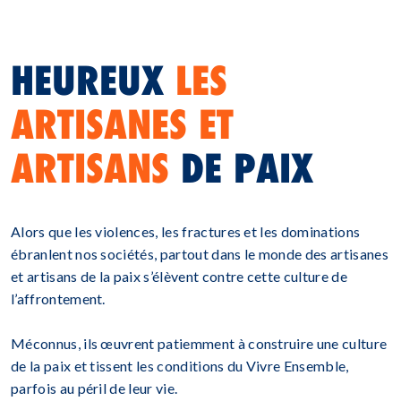
HEUREUX
LES
ARTISANES ET
ARTISANS
DE PAIX
Alors que les violences, les fractures et les dominations
ébranlent nos sociétés, partout dans le monde des artisanes
et artisans de la paix s’élèvent contre cette culture de
l’affrontement.
Méconnus, ils œuvrent patiemment à construire une culture
de la paix et tissent les conditions du Vivre Ensemble,
parfois au péril de leur vie.