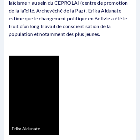
laïcisme » au sein du CEPROLAI (centre de promotion
de la laïcité, Archevêché de la Paz) , Erika Aldunate
estime que le changement politique en Bolivie a été le
fruit d’un long travail de conscientisation de la
population et notamment des plus jeunes.
Erika Aldunate