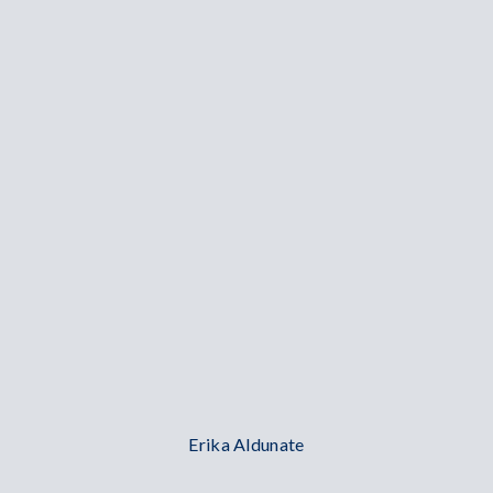
Erika Aldunate