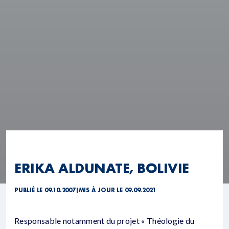
ERIKA ALDUNATE, BOLIVIE
PUBLIÉ LE 09.10.2007
|
MIS À JOUR LE 09.09.2021
Responsable notamment du projet « Théologie du