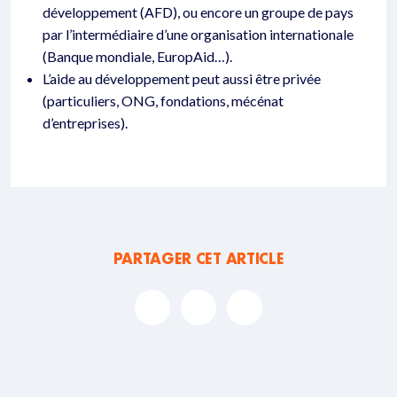
développement (AFD), ou encore un groupe de pays
par l’intermédiaire d’une organisation internationale
(Banque mondiale, EuropAid…).
L’aide au développement peut aussi être privée
(particuliers, ONG, fondations, mécénat
d’entreprises).
PARTAGER CET ARTICLE