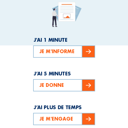
J'AI 1 MINUTE
JE M'INFORME
J’AI 5 MINUTES
JE DONNE
J’AI PLUS DE TEMPS
JE M'ENGAGE