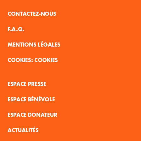
CONTACTEZ-NOUS
F.A.Q.
MENTIONS LÉGALES
COOKIES
ESPACE PRESSE
ESPACE BÉNÉVOLE
ESPACE DONATEUR
ACTUALITÉS