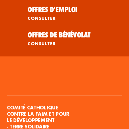
OFFRES D'EMPLOI
CONSULTER
OFFRES DE BÉNÉVOLAT
CONSULTER
COMITÉ CATHOLIQUE
CONTRE LA FAIM ET POUR
LE DÉVELOPPEMENT
- TERRE SOLIDAIRE