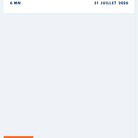
6 MN
31 JUILLET 2026