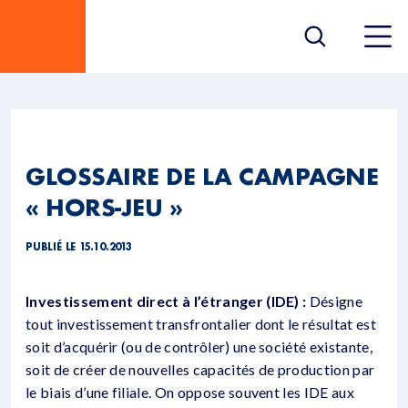
GLOSSAIRE DE LA CAMPAGNE
« HORS-JEU »
PUBLIÉ LE 15.10.2013
Investissement direct à l’étranger (IDE) :
Désigne
tout investissement transfrontalier dont le résultat est
soit d’acquérir (ou de contrôler) une société existante,
soit de créer de nouvelles capacités de production par
le biais d’une filiale. On oppose souvent les IDE aux