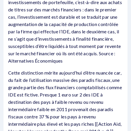
investissements de portefeuille, c’est-à-dire aux achats
de titres sur des marchés financiers : dans le premier
cas, l’investissement est durable et se traduit par une
augmentation de la capacité de production contrôlée
par la firme qui effectue l’IDE, dans le deuxième cas, il
ne s’agit que d’investissements à finalité financière,
susceptibles d’être liquidés à tout moment par revente
sur le marché financier où ils ont été acquis. Source :
Alternatives Économiques
Cette distinction mérite aujourd’hui d’être nuancée car,
du fait de l’utilisation massive des paradis fiscaux, une
grande partie des flux financiers comptabilisés comme
IDE est fictive. Presque 1 euro sur 2 des IDE à
destination des pays à faible revenu ou revenu
intermédiaire faible en 2011 provenait des paradis
fiscaux contre 37 % pour les pays à revenu
intermédiaire plus élevé et les pays riches [[Action Aid,