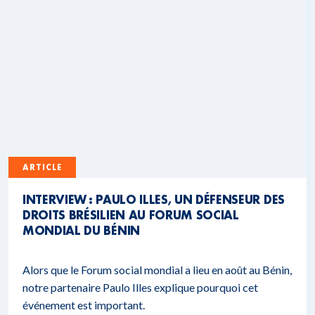
ARTICLE
INTERVIEW : PAULO ILLES, UN DÉFENSEUR DES
DROITS BRÉSILIEN AU FORUM SOCIAL
MONDIAL DU BÉNIN
Alors que le Forum social mondial a lieu en août au Bénin,
notre partenaire Paulo Illes explique pourquoi cet
événement est important.