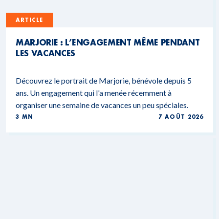
ARTICLE
MARJORIE : L’ENGAGEMENT MÊME PENDANT
LES VACANCES
Découvrez le portrait de Marjorie, bénévole depuis 5
ans. Un engagement qui l'a menée récemment à
organiser une semaine de vacances un peu spéciales.
3 MN
7 AOÛT 2026