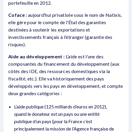
portefeuille en 2012.
Coface :
aujourd’hui privatisée sous le nom de Natixis,
elle gère pour le compte de l’État des garanties
destinées à soutenir les exportations et
investissements français à l’étranger (garantie des
risques).
Aide au développement :
L’aide est l’une des
composantes du financement du développement (aux
côtés des IDE, des ressources domestiques via la
fiscalité, etc.). Elle va historiquement des pays
développés vers les pays en développement, et compte
deux grandes catégories :
L’aide publique (125 milliards d’euros en 2012),
quand le donateur est un pays ou une entité
publique d’un pays (pour la France c’est
principalement la mission de l’Agence française de