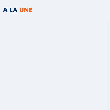
A LA
UNE