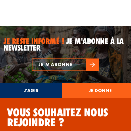
JE RESTE INFORMÉ !
JE M'ABONNE À LA
NEWSLETTER
JE M'ABONNE
J'AGIS
JE DONNE
VOUS SOUHAITEZ NOUS
REJOINDRE ?