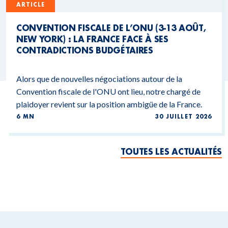
ARTICLE
CONVENTION FISCALE DE L’ONU (3-13 AOÛT,
NEW YORK) : LA FRANCE FACE À SES
CONTRADICTIONS BUDGÉTAIRES
Alors que de nouvelles négociations autour de la
Convention fiscale de l'ONU ont lieu, notre chargé de
plaidoyer revient sur la position ambigüe de la France.
6 MN
30 JUILLET 2026
TOUTES LES ACTUALITÉS