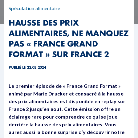
Spéculation alimentaire
HAUSSE DES PRIX
ALIMENTAIRES, NE MANQUEZ
PAS « FRANCE GRAND
FORMAT » SUR FRANCE 2
PUBLIÉ LE 22.02.2024
Le premier épisode de « France Grand Format »
animé par Marie Drucker et consacré à la hausse
des prix alimentaires est disponible en replay sur
France 2 jusqu’en aout. Cette émission offre un
éclairage rare pour comprendre ce qui se joue
derrière la hausse des prix alimentaires.
Vous
aurez aussi la bonne surprise d’y découvrir notre