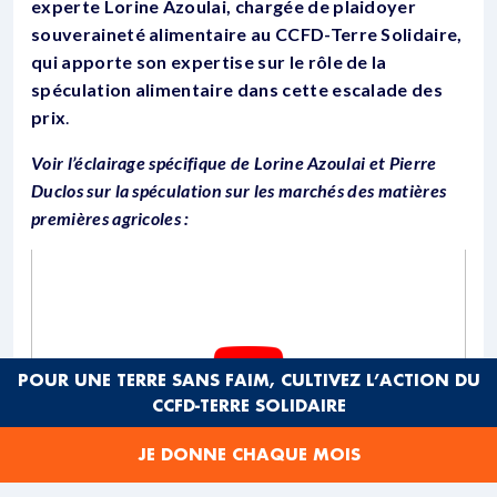
experte Lorine Azoulai, chargée de plaidoyer
souveraineté alimentaire au CCFD-Terre Solidaire,
qui apporte son expertise sur le rôle de la
spéculation alimentaire dans cette escalade des
prix
.
Voir l’éclairage spécifique de Lorine Azoulai et Pierre
Duclos sur la spéculation sur les marchés des matières
premières agricoles :
POUR UNE TERRE SANS FAIM, CULTIVEZ L’ACTION DU
CCFD-TERRE SOLIDAIRE
JE DONNE CHAQUE MOIS