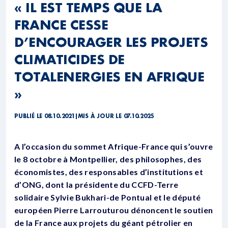
« IL EST TEMPS QUE LA
FRANCE CESSE
D’ENCOURAGER LES PROJETS
CLIMATICIDES DE
TOTALENERGIES EN AFRIQUE
»
PUBLIÉ LE 08.10.2021
|
MIS À JOUR LE 07.10.2025
A l’occasion du sommet Afrique-France qui s’ouvre
le 8 octobre à Montpellier, des philosophes, des
économistes, des responsables d’institutions et
d’ONG, dont la présidente du CCFD-Terre
solidaire Sylvie Bukhari-de Pontual et le député
européen Pierre Larrouturou dénoncent le soutien
de la France aux projets du géant pétrolier en