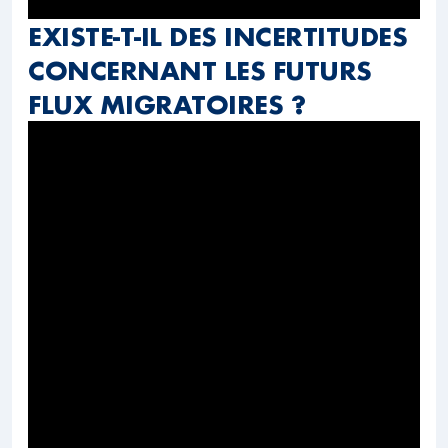
EXISTE-T-IL DES INCERTITUDES
CONCERNANT LES FUTURS
FLUX MIGRATOIRES ?