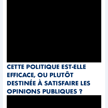
CETTE POLITIQUE EST-ELLE
EFFICACE, OU PLUTÔT
DESTINÉE À SATISFAIRE LES
OPINIONS PUBLIQUES ?