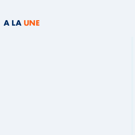
A LA
UNE