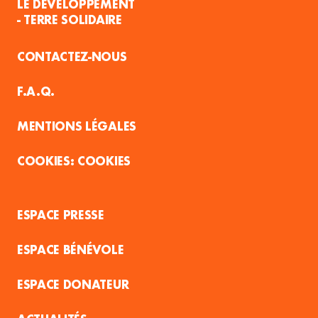
LE DÉVELOPPEMENT
- TERRE SOLIDAIRE
CONTACTEZ-NOUS
F.A.Q.
MENTIONS LÉGALES
COOKIES
ESPACE PRESSE
ESPACE BÉNÉVOLE
ESPACE DONATEUR