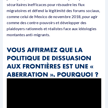
sécuritaires inefficaces pour résoudre les flux
migratoires et défend la légitimité des forums sociaux,
comme celui de Mexico de novembre 2018, pour agir
comme des contre-pouvoirs et développer des
plaidoyers rationnels et réalistes face aux idéologies
montantes anti-migrants.
VOUS AFFIRMEZ QUE LA
POLITIQUE DE DISSUASION
AUX FRONTIÈRES EST UNE «
ABERRATION ». POURQUOI ?