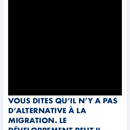
VOUS DITES QU’IL N’Y A PAS
D’ALTERNATIVE À LA
MIGRATION. LE