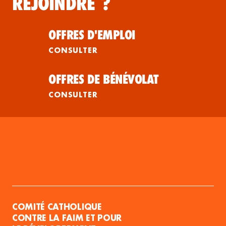
REJOINDRE ?
OFFRES D'EMPLOI
CONSULTER
OFFRES DE BÉNÉVOLAT
CONSULTER
COMITÉ CATHOLIQUE
CONTRE LA FAIM ET POUR