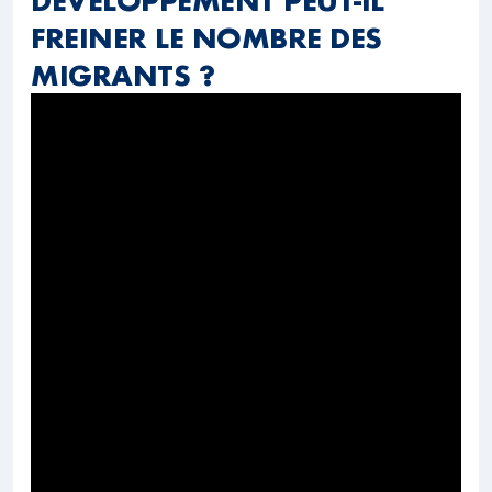
DÉVELOPPEMENT PEUT-IL
FREINER LE NOMBRE DES
MIGRANTS ?