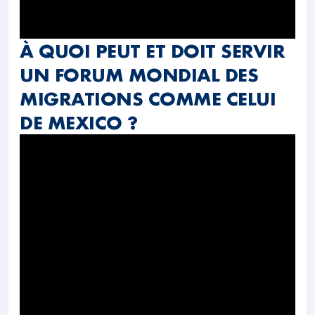
À QUOI PEUT ET DOIT SERVIR
UN FORUM MONDIAL DES
MIGRATIONS COMME CELUI
DE MEXICO ?