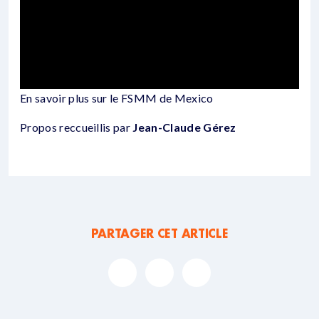
En savoir plus sur le FSMM de Mexico
Propos reccueillis par
Jean-Claude Gérez
PARTAGER CET ARTICLE