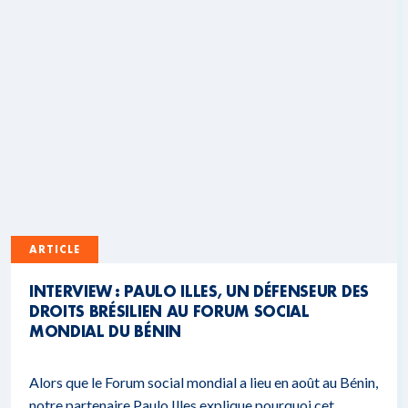
ARTICLE
INTERVIEW : PAULO ILLES, UN DÉFENSEUR DES
DROITS BRÉSILIEN AU FORUM SOCIAL
MONDIAL DU BÉNIN
Alors que le Forum social mondial a lieu en août au Bénin,
notre partenaire Paulo Illes explique pourquoi cet