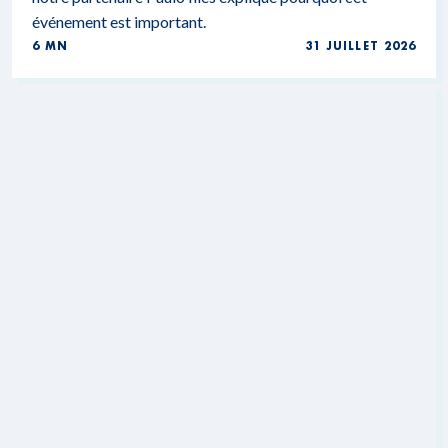
événement est important.
6 MN
31 JUILLET 2026