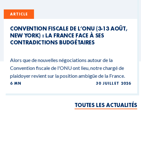
ARTICLE
CONVENTION FISCALE DE L’ONU (3-13 AOÛT,
NEW YORK) : LA FRANCE FACE À SES
CONTRADICTIONS BUDGÉTAIRES
Alors que de nouvelles négociations autour de la
Convention fiscale de l'ONU ont lieu, notre chargé de
plaidoyer revient sur la position ambigüe de la France.
6 MN
30 JUILLET 2026
TOUTES LES ACTUALITÉS