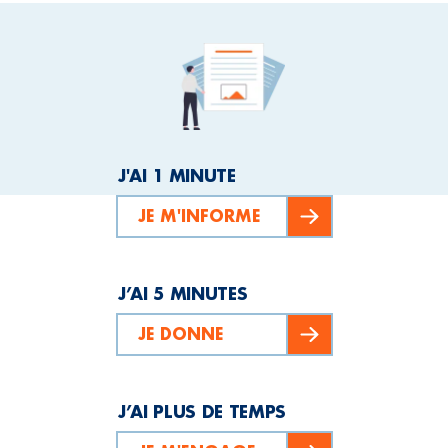
J'AI 1 MINUTE
JE M'INFORME
J’AI 5 MINUTES
JE DONNE
J’AI PLUS DE TEMPS