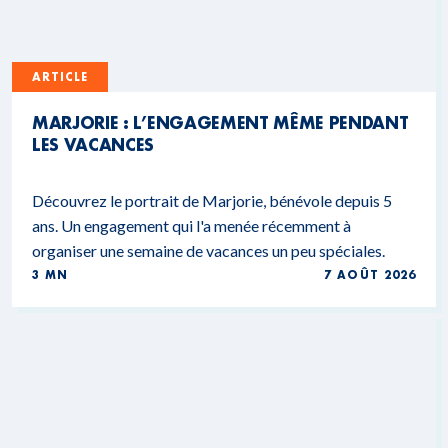
ARTICLE
MARJORIE : L’ENGAGEMENT MÊME PENDANT
LES VACANCES
Découvrez le portrait de Marjorie, bénévole depuis 5
ans. Un engagement qui l'a menée récemment à
organiser une semaine de vacances un peu spéciales.
3 MN
7 AOÛT 2026