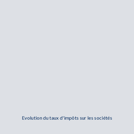
Evolution du taux d'impôts sur les sociétés