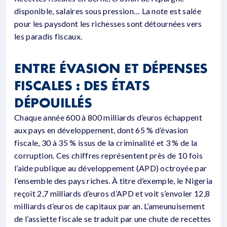
disponible, salaires sous pression… La note est salée
pour les paysdont les richesses sont détournées vers
les paradis fiscaux.
ENTRE ÉVASION ET DÉPENSES
FISCALES : DES ÉTATS
DÉPOUILLÉS
Chaque année 600 à 800 milliards d’euros échappent
aux pays en développement, dont 65 % d’évasion
fiscale, 30 à 35 % issus de la criminalité et 3 % de la
corruption. Ces chiffres représentent près de 10 fois
l’aide publique au développement (APD) octroyée par
l’ensemble des pays riches. À titre d’exemple, le Nigeria
reçoit 2,7 milliards d’euros d’APD et voit s’envoler 12,8
milliards d’euros de capitaux par an. L’ameunuisement
de l’assiette fiscale se traduit par une chute de recettes