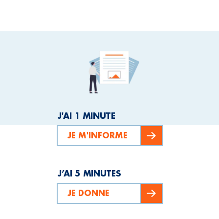
J'AI 1 MINUTE
JE M'INFORME
J’AI 5 MINUTES
JE DONNE