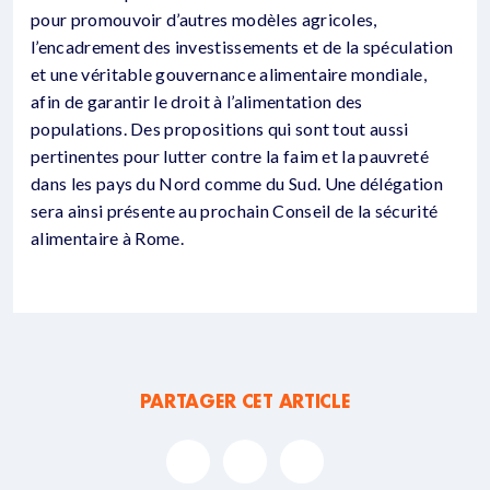
pour promouvoir d’autres modèles agricoles,
l’encadrement des investissements et de la spéculation
et une véritable gouvernance alimentaire mondiale,
afin de garantir le droit à l’alimentation des
populations. Des propositions qui sont tout aussi
pertinentes pour lutter contre la faim et la pauvreté
dans les pays du Nord comme du Sud. Une délégation
sera ainsi présente au prochain Conseil de la sécurité
alimentaire à Rome.
PARTAGER CET ARTICLE