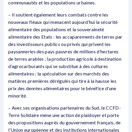
communautés et les populations urbaines.
– Il soutient également leurs combats contre les
nouveaux fléaux qui menacent aujourd’hui la sécurité
alimentaire des populations et la souveraineté
alimentaire des Etats : les accaparements de terres par
des investisseurs publics ou privés qui privent les
paysanneries des pays pauvres de millions d’hectares
de terres arables ; la production agricole à destination
d’agrocarburants qui se substitue à des cultures
alimentaires ; la spéculation sur des marchés des
matières premières dérégulés qui tire à la hausse les
prix des denrées alimentaires pour le bénéfice d’une
minorité.
– Avec ses organisations partenaires du Sud, le CCFD-
Terre Solidaire mène une action de plaidoyer et porte
des propositions auprès du gouvernement français, de
l’Union européenne et des institutions internationales