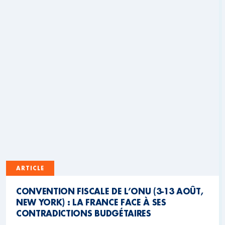
ARTICLE
CONVENTION FISCALE DE L’ONU (3-13 AOÛT,
NEW YORK) : LA FRANCE FACE À SES
CONTRADICTIONS BUDGÉTAIRES