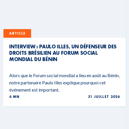
ARTICLE
INTERVIEW : PAULO ILLES, UN DÉFENSEUR DES
DROITS BRÉSILIEN AU FORUM SOCIAL
MONDIAL DU BÉNIN
Alors que le Forum social mondial a lieu en août au Bénin,
notre partenaire Paulo Illes explique pourquoi cet
événement est important.
6 MN
31 JUILLET 2026