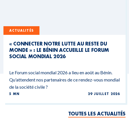
ACTUALITÉS
« CONNECTER NOTRE LUTTE AU RESTE DU
MONDE » : LE BÉNIN ACCUEILLE LE FORUM
SOCIAL MONDIAL 2026
Le Forum social mondial 2026 a lieu en août au Bénin.
Qu'attendent nos partenaires de ce rendez-vous mondial
de la société civile ?
5 MN
29 JUILLET 2026
TOUTES LES ACTUALITÉS