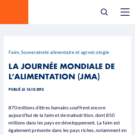
Faim
,
Souveraineté alimentaire et agroécologie
LA JOURNÉE MONDIALE DE
L’ALIMENTATION (JMA)
PUBLIÉ LE 16.10.2012
870 millions d’êtres humains souffrent encore
aujourd’hui de la faim et de malnutrition, dont 850
millions dans les pays en développement. La faim est
également présente dans les pays riches, notamment en