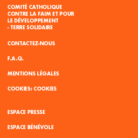
COMITÉ CATHOLIQUE
CONTRE LA FAIM ET POUR
LE DÉVELOPPEMENT
- TERRE SOLIDAIRE
CONTACTEZ-NOUS
F.A.Q.
MENTIONS LÉGALES
COOKIES
ESPACE PRESSE
ESPACE BÉNÉVOLE