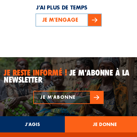
J’AI PLUS DE TEMPS
JE M'ENGAGE
JE RESTE INFORMÉ !
JE M'ABONNE À LA
NEWSLETTER
JE M'ABONNE
J'AGIS
JE DONNE