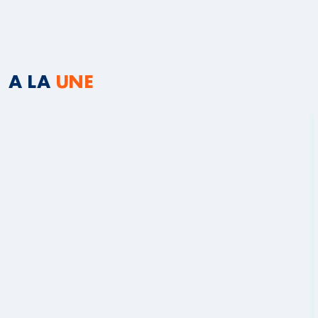
A LA
UNE