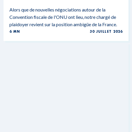
Alors que de nouvelles négociations autour de la
Convention fiscale de l'ONU ont lieu, notre chargé de
plaidoyer revient sur la position ambigüe de la France.
6 MN
30 JUILLET 2026