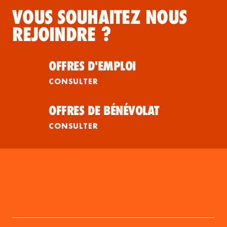
VOUS SOUHAITEZ NOUS
REJOINDRE ?
OFFRES D'EMPLOI
CONSULTER
OFFRES DE BÉNÉVOLAT
CONSULTER