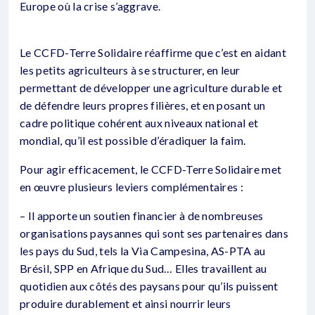
Europe où la crise s’aggrave.
Le CCFD-Terre Solidaire réaffirme que c’est en aidant
les petits agriculteurs à se structurer, en leur
permettant de développer une agriculture durable et
de défendre leurs propres filières, et en posant un
cadre politique cohérent aux niveaux national et
mondial, qu’il est possible d’éradiquer la faim.
Pour agir efficacement, le CCFD-Terre Solidaire met
en œuvre plusieurs leviers complémentaires :
– Il apporte un soutien financier à de nombreuses
organisations paysannes qui sont ses partenaires dans
les pays du Sud, tels la Via Campesina, AS-PTA au
Brésil, SPP en Afrique du Sud… Elles travaillent au
quotidien aux côtés des paysans pour qu’ils puissent
produire durablement et ainsi nourrir leurs