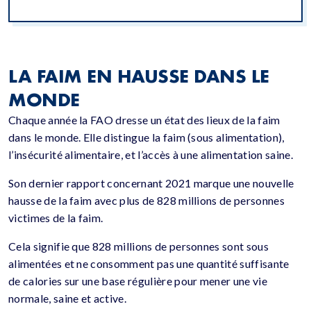
LA FAIM EN HAUSSE DANS LE
MONDE
Chaque année la FAO dresse un état des lieux de la faim
dans le monde. Elle distingue la faim (sous alimentation),
l’insécurité alimentaire, et l’accès à une alimentation saine.
Son dernier rapport concernant 2021 marque une nouvelle
hausse de la faim avec plus de 828 millions de personnes
victimes de la faim.
Cela signifie que 828 millions de personnes sont sous
alimentées et ne consomment pas une quantité suffisante
de calories sur une base régulière pour mener une vie
normale, saine et active.