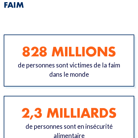
FAIM
828 MILLIONS
de personnes sont victimes de la faim
dans le monde
2,3 MILLIARDS
de personnes sont en insécurité
alimentaire