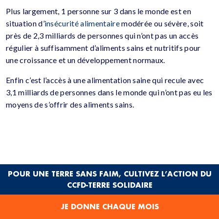
Plus largement, 1 personne sur 3 dans le monde est en
situation d’
insécurité alimentaire
modérée ou sévère, soit
près de 2,3 milliards de personnes qui n’ont pas un accès
régulier à suffisamment d’aliments sains et nutritifs pour
une croissance et un développement normaux.
Enfin c’est l’accès à une alimentation saine qui recule avec
3,1 milliards de personnes dans le monde qui n’ont pas eu les
moyens de s’offrir des aliments sains.
POUR UNE TERRE SANS FAIM, CULTIVEZ L’ACTION DU
CCFD-TERRE SOLIDAIRE
JE DONNE CHAQUE MOIS