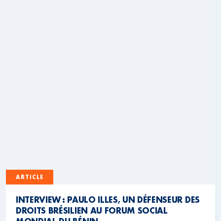
ARTICLE
INTERVIEW : PAULO ILLES, UN DÉFENSEUR DES
DROITS BRÉSILIEN AU FORUM SOCIAL