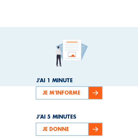
J'AI 1 MINUTE
JE M'INFORME
J’AI 5 MINUTES
JE DONNE