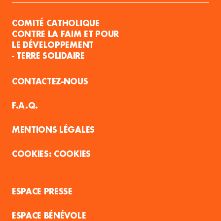
COMITÉ CATHOLIQUE
CONTRE LA FAIM ET POUR
LE DÉVELOPPEMENT
- TERRE SOLIDAIRE
CONTACTEZ-NOUS
F.A.Q.
MENTIONS LÉGALES
COOKIES
ESPACE PRESSE
ESPACE BÉNÉVOLE