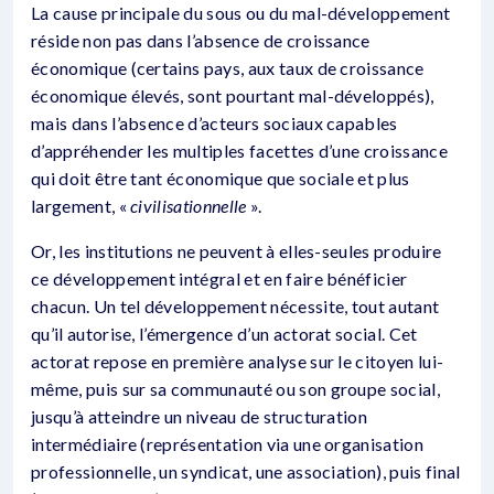
La cause principale du sous ou du mal-développement
réside non pas dans l’absence de croissance
économique (certains pays, aux taux de croissance
économique élevés, sont pourtant mal-développés),
mais dans l’absence d’acteurs sociaux capables
d’appréhender les multiples facettes d’une croissance
qui doit être tant économique que sociale et plus
largement, «
civilisationnelle
».
Or, les institutions ne peuvent à elles-seules produire
ce développement intégral et en faire bénéficier
chacun. Un tel développement nécessite, tout autant
qu’il autorise, l’émergence d’un actorat social. Cet
actorat repose en première analyse sur le citoyen lui-
même, puis sur sa communauté ou son groupe social,
jusqu’à atteindre un niveau de structuration
intermédiaire (représentation via une organisation
professionnelle, un syndicat, une asso­cia­tion), puis final