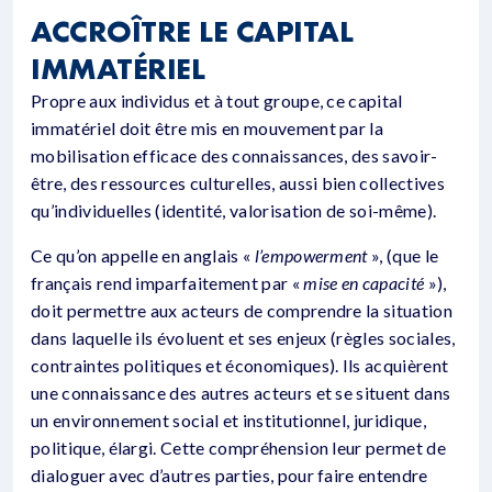
ACCROÎTRE LE CAPITAL
IMMATÉRIEL
Propre aux individus et à tout groupe, ce capital
immatériel doit être mis en mouvement par la
mobilisation efficace des connaissances, des savoir-
être, des ressources culturelles, aussi bien collectives
qu’individuelles (identité, valorisation de soi-même).
Ce qu’on appelle en anglais «
l’empowerment
», (que le
français rend imparfaitement par «
mise en capacité
»),
doit permettre aux acteurs de comprendre la situation
dans laquelle ils évoluent et ses enjeux (règles sociales,
contraintes politiques et économiques). Ils acquièrent
une connaissance des autres acteurs et se situent dans
un environnement social et institutionnel, juridique,
politique, élargi. Cette compréhension leur permet de
dialoguer avec d’autres parties, pour faire entendre