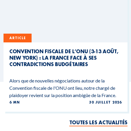
ARTICLE
CONVENTION FISCALE DE L’ONU (3-13 AOÛT,
NEW YORK) : LA FRANCE FACE À SES
CONTRADICTIONS BUDGÉTAIRES
Alors que de nouvelles négociations autour de la
Convention fiscale de l'ONU ont lieu, notre chargé de
plaidoyer revient sur la position ambigüe de la France.
6 MN
30 JUILLET 2026
TOUTES LES ACTUALITÉS