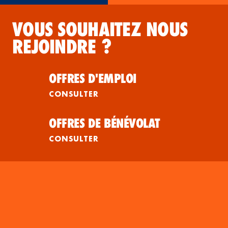
VOUS SOUHAITEZ NOUS
REJOINDRE ?
OFFRES D'EMPLOI
CONSULTER
OFFRES DE BÉNÉVOLAT
CONSULTER