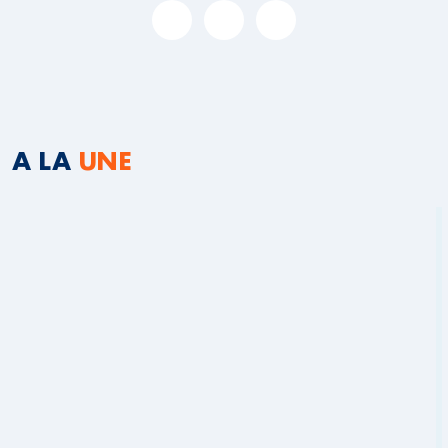
A LA
UNE