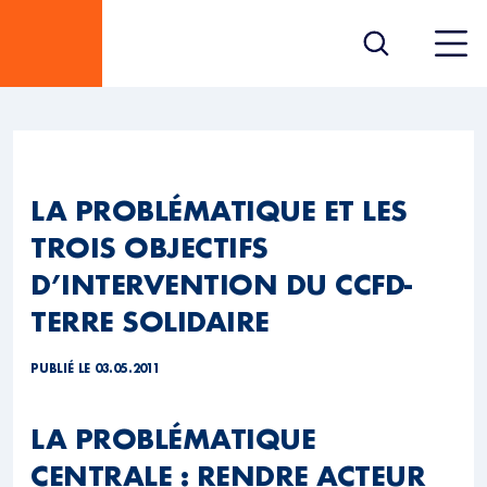
LA PROBLÉMATIQUE ET LES
TROIS OBJECTIFS
D’INTERVENTION DU CCFD-
TERRE SOLIDAIRE
PUBLIÉ LE 03.05.2011
LA PROBLÉMATIQUE
CENTRALE : RENDRE ACTEUR