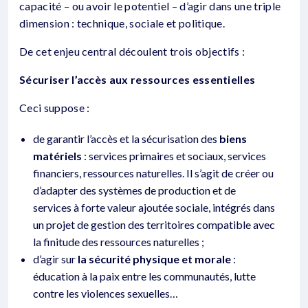
capacité – ou avoir le potentiel – d’agir dans une triple
dimension : technique, sociale et politique.
De cet enjeu central découlent trois objectifs :
Sécuriser l’accès aux ressources essentielles
Ceci suppose :
de garantir l’accès et la sécurisation des
biens
matériels
: services primaires et sociaux, services
financiers, ressources naturelles. Il s’agit de créer ou
d’adapter des systèmes de production et de
services à forte valeur ajoutée sociale, intégrés dans
un projet de gestion des territoires compatible avec
la finitude des ressources naturelles ;
d’agir sur
la sécurité physique et morale
:
éducation à la paix entre les communautés, lutte
contre les violences sexuelles…