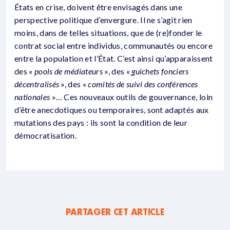
États en crise, doivent être envisagés dans une
perspective politique d’envergure. Il ne s’agit rien
moins, dans de telles situations, que de (re)fonder le
contrat social entre individus, communautés ou encore
entre la population et l’État. C’est ainsi qu’apparaissent
des «
pools de médiateurs
», des «
guichets fonciers
décentralisés
», des «
comités de suivi des conférences
nationales
»… Ces nouveaux outils de gouvernance, loin
d’être anecdotiques ou temporaires, sont adaptés aux
mutations des pays : ils sont la condition de leur
démocratisation.
PARTAGER CET ARTICLE