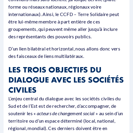
forme ou réseaux nationaux, régionaux voire
internationaux). Ainsi, le CCFD – Terre Solidaire peut
être lui-même membre à part entière de ces
groupements, qui peuvent même aller jusqu’à inclure
des représentants des pouvoirs publics.
D’un lien bilatéral et horizontal, nous allons donc vers
des faisceaux de liens multilatéraux.
LES TROIS OBJECTIFS DU
DIALOGUE AVEC LES SOCIÉTÉS
CIVILES
L’enjeu central du dialogue avec les sociétés civiles du
Sud et de l’Est est de rechercher, d’accompagner, de
soutenir les «
acteurs de changement social
» au sein d’un
territoire ou d’un espace déterminé (local, national,
régional, mondial). Ces derniers doivent être en