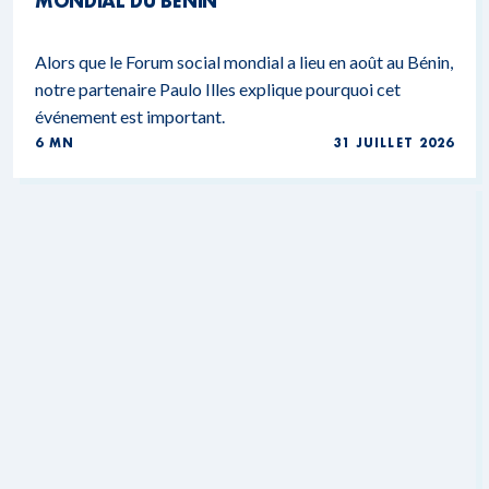
MONDIAL DU BÉNIN
Alors que le Forum social mondial a lieu en août au Bénin,
notre partenaire Paulo Illes explique pourquoi cet
événement est important.
6 MN
31 JUILLET 2026