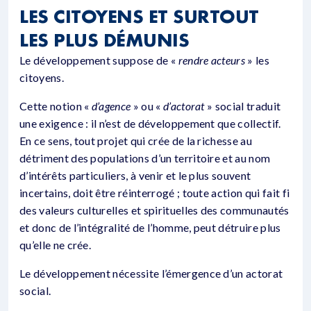
LES CITOYENS ET SURTOUT
LES PLUS DÉMUNIS
Le développement suppose de «
rendre acteurs
» les
citoyens.
Cette notion «
d’agence
» ou «
d’actorat
» social traduit
une exigence : il n’est de développement que collectif.
En ce sens, tout projet qui crée de la richesse au
détriment des populations d’un territoire et au nom
d’intérêts particuliers, à venir et le plus souvent
incertains, doit être réinterrogé ; toute action qui fait fi
des valeurs culturelles et spirituelles des communautés
et donc de l’intégralité de l’homme, peut détruire plus
qu’elle ne crée.
Le développement nécessite l’émergence d’un actorat
social.