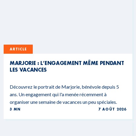
ARTICLE
MARJORIE : L’ENGAGEMENT MÊME PENDANT
LES VACANCES
Découvrez le portrait de Marjorie, bénévole depuis 5
ans. Un engagement qui l'a menée récemment à
organiser une semaine de vacances un peu spéciales.
3 MN
7 AOÛT 2026