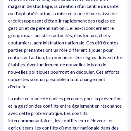
magasin de stockage, la création d’un centre de santé
ou d’alphabétisation, la mise en place d’une caisse de
crédit supposent d’établir rapidement des règles de
gestion et de pérennisation. Celles-ci concernent le
groupe mais aussi les autorités, élus locaux, chefs
coutumiers, administration nationale. Ces différentes
parties prenantes ont un rôle différent à jouer pour
renforcer l’action, la pérenniser. Des règles doivent être
établies, éventuellement de nouvelles lois ou de
nouvelles politiques pourront en découler. Ces efforts
concertés sont un préalable à tout changement
d’échelle.
La mise en place de cadres pérennes pour la prévention
et la gestion des conflits entre également en résonance
avec cette problématique. Les conflits
intercommunautaires, les conflits entre éleveurs et
agriculteurs, les conflits d’ampleur nationale dans des