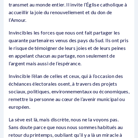
transmet au monde entier. Il invite l’Église catholique à
accueillir la joie du renouvellement et du don de
l’Amour.
Invincibles les forces que nous ont fait partager les
quarante partenaires venus des pays du Sud. Ils ont pris
le risque de témoigner de leurs joies et de leurs peines
en appelant chacun au partage, non seulement de
l’argent mais aussi de l’espérance.
Invincible l’élan de celles et ceux, qui à l’occasion des
échéances électorales osent, à travers des projets
sociaux, politiques, environnementaux ou économiques,
remettre la personne au cœur de l’avenir municipal ou
européen.
La sève est là, mais discrète, nous ne la voyons pas.
Sans doute parce que nous nous sommes habitués au
retour du printemps, oubliant qu’il y a là un miracle à