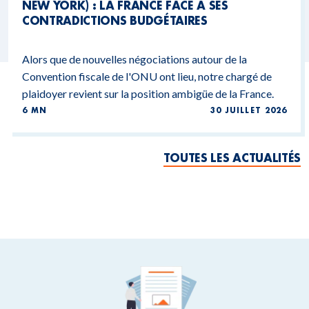
NEW YORK) : LA FRANCE FACE À SES
CONTRADICTIONS BUDGÉTAIRES
Alors que de nouvelles négociations autour de la
Convention fiscale de l'ONU ont lieu, notre chargé de
plaidoyer revient sur la position ambigüe de la France.
6 MN
30 JUILLET 2026
TOUTES LES ACTUALITÉS