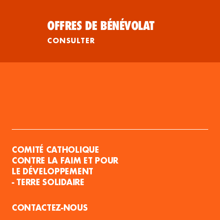
OFFRES DE BÉNÉVOLAT
CONSULTER
COMITÉ CATHOLIQUE
CONTRE LA FAIM ET POUR
LE DÉVELOPPEMENT
- TERRE SOLIDAIRE
CONTACTEZ-NOUS