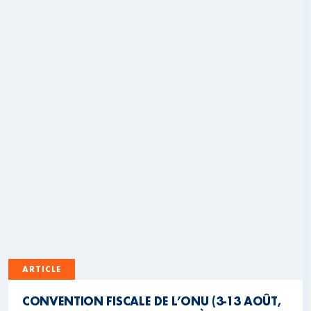
ARTICLE
CONVENTION FISCALE DE L’ONU (3-13 AOÛT,