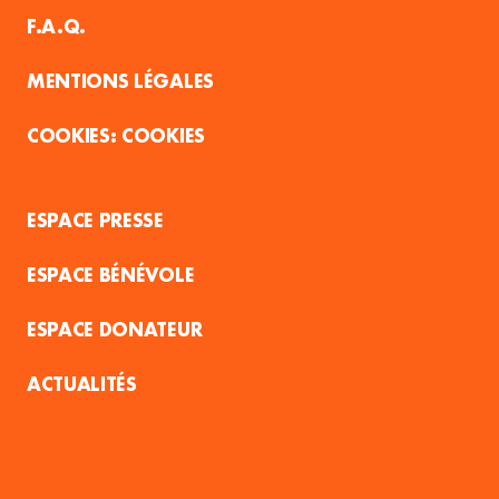
F.A.Q.
MENTIONS LÉGALES
COOKIES
ESPACE PRESSE
ESPACE BÉNÉVOLE
ESPACE DONATEUR
ACTUALITÉS