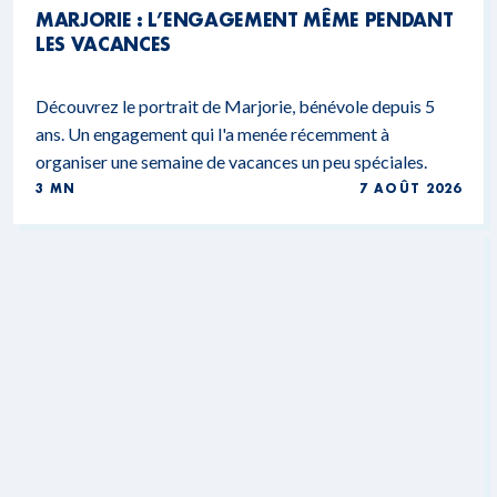
MARJORIE : L’ENGAGEMENT MÊME PENDANT
LES VACANCES
Découvrez le portrait de Marjorie, bénévole depuis 5
ans. Un engagement qui l'a menée récemment à
organiser une semaine de vacances un peu spéciales.
3 MN
7 AOÛT 2026