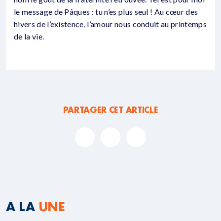
le message de Pâques : tu n’es plus seul ! Au cœur des
hivers de l’existence, l’amour nous conduit au printemps
de la vie.
PARTAGER CET ARTICLE
A LA
UNE