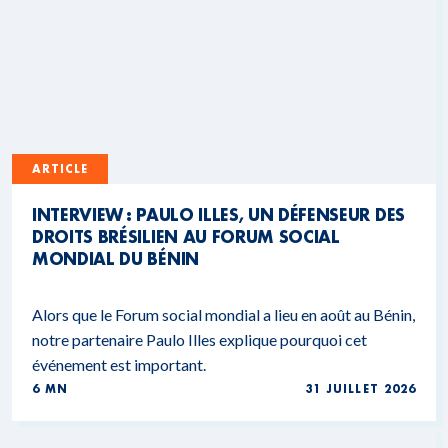
ARTICLE
INTERVIEW : PAULO ILLES, UN DÉFENSEUR DES
DROITS BRÉSILIEN AU FORUM SOCIAL
MONDIAL DU BÉNIN
Alors que le Forum social mondial a lieu en août au Bénin,
notre partenaire Paulo Illes explique pourquoi cet
événement est important.
6 MN
31 JUILLET 2026