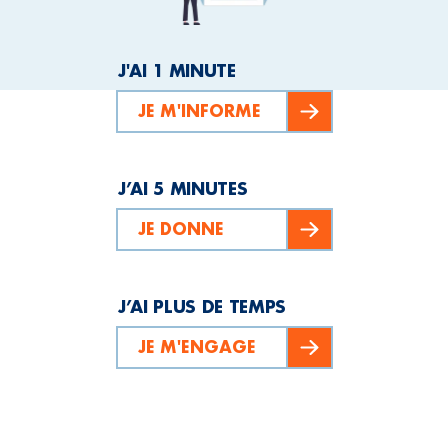
J'AI 1 MINUTE
JE M'INFORME
J’AI 5 MINUTES
JE DONNE
J’AI PLUS DE TEMPS
JE M'ENGAGE