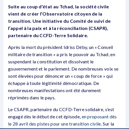
Suite au coup d’état au Tchad, la société civile
vient de créer l’Observatoire citoyen de la
transition. Une initiative du Comité de suivi de
l’appel à la paix et à la réconciliation (CSAPR),
partenaire du CCFD-Terre Solidaire.
Après la mort du président Idriss Déby, un « Conseil
militaire de transition » a pris le pouvoir au Tchad, en
suspendant la constitution et dissolvant le
gouvernement et le parlement. De nombreuses voix se
sont élevées pour dénoncer un « coup de force » qui
échappe à toute légitimité démocratique. De
nombreuses manifestations ont été durement
réprimées dans le pays.
Le CSAPR, partenaire du CCFD-Terre solidaire, s’est
engagé dès le début de cet épisode,
en proposant dès
le 28 avril des pistes pour une transition civile
. Sur la