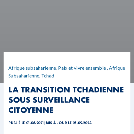
Afrique subsaharienne
,
Paix et vivre ensemble
,
Afrique
Subsaharienne
,
Tchad
LA TRANSITION TCHADIENNE
SOUS SURVEILLANCE
CITOYENNE
PUBLIÉ LE 01.06.2021
|
MIS À JOUR LE 25.09.2024