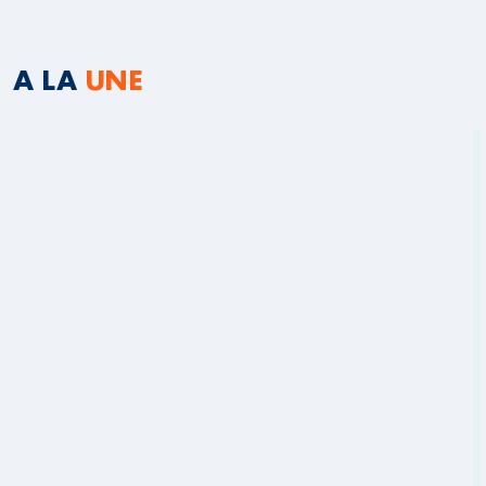
A LA
UNE