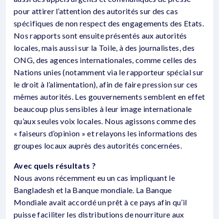
pour attirer l’attention des autorités sur des cas
spécifiques de non respect des engagements des Etats.
Nos rapports sont ensuite présentés aux autorités
locales, mais aussi sur la Toile, à des journalistes, des
ONG, des agences internationales, comme celles des
Nations unies (notamment via le rapporteur spécial sur
le droit à l’alimentation), afin de faire pression sur ces
mêmes autorités. Les gouvernements semblent en effet
beaucoup plus sensibles à leur image internationale
qu’aux seules voix locales. Nous agissons comme des
« faiseurs d’opinion » et relayons les informations des
groupes locaux auprès des autorités concernées.
Avec quels résultats ?
Nous avons récemment eu un cas impliquant le
Bangladesh et la Banque mondiale. La Banque
Mondiale avait accordé un prêt à ce pays afin qu’il
puisse faciliter les distributions de nourriture aux