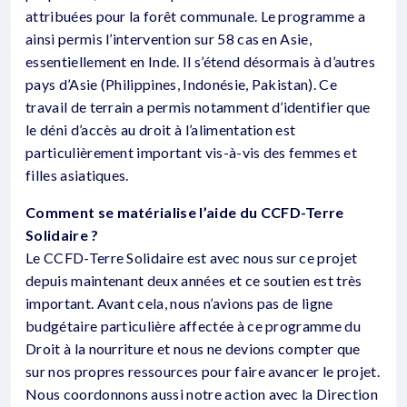
attribuées pour la forêt communale. Le programme a
ainsi permis l’intervention sur 58 cas en Asie,
essentiellement en Inde. Il s’étend désormais à d’autres
pays d’Asie (Philippines, Indonésie, Pakistan). Ce
travail de terrain a permis notamment d’identifier que
le déni d’accès au droit à l’alimentation est
particulièrement important vis-à-vis des femmes et
filles asiatiques.
Comment se matérialise l’aide du CCFD-Terre
Solidaire ?
Le CCFD-Terre Solidaire est avec nous sur ce projet
depuis maintenant deux années et ce soutien est très
important. Avant cela, nous n’avions pas de ligne
budgétaire particulière affectée à ce programme du
Droit à la nourriture et nous ne devions compter que
sur nos propres ressources pour faire avancer le projet.
Nous coordonnons aussi notre action avec la Direction