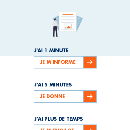
J'AI 1 MINUTE
JE M'INFORME
J’AI 5 MINUTES
JE DONNE
J’AI PLUS DE TEMPS