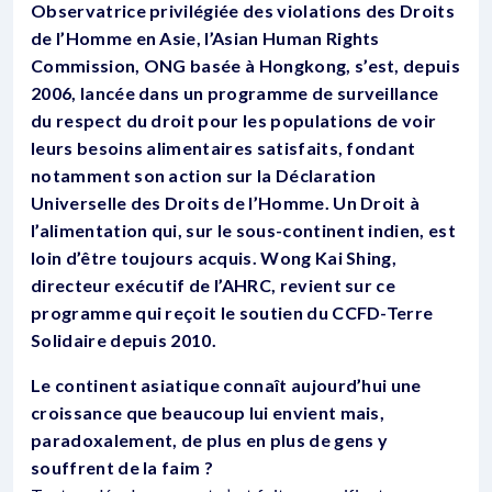
Observatrice privilégiée des violations des Droits
de l’Homme en Asie, l’Asian Human Rights
Commission, ONG basée à Hongkong, s’est, depuis
2006, lancée dans un programme de surveillance
du respect du droit pour les populations de voir
leurs besoins alimentaires satisfaits, fondant
notamment son action sur la Déclaration
Universelle des Droits de l’Homme. Un Droit à
l’alimentation qui, sur le sous-continent indien, est
loin d’être toujours acquis. Wong Kai Shing,
directeur exécutif de l’AHRC, revient sur ce
programme qui reçoit le soutien du CCFD-Terre
Solidaire depuis 2010.
Le continent asiatique connaît aujourd’hui une
croissance que beaucoup lui envient mais,
paradoxalement, de plus en plus de gens y
souffrent de la faim ?