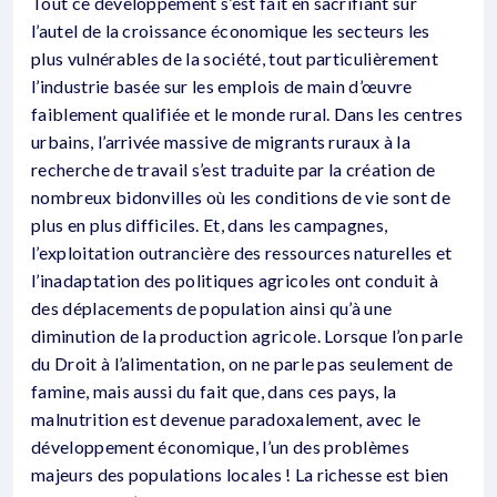
Tout ce développement s’est fait en sacrifiant sur
l’autel de la croissance économique les secteurs les
plus vulnérables de la société, tout particulièrement
l’industrie basée sur les emplois de main d’œuvre
faiblement qualifiée et le monde rural. Dans les centres
urbains, l’arrivée massive de migrants ruraux à la
recherche de travail s’est traduite par la création de
nombreux bidonvilles où les conditions de vie sont de
plus en plus difficiles. Et, dans les campagnes,
l’exploitation outrancière des ressources naturelles et
l’inadaptation des politiques agricoles ont conduit à
des déplacements de population ainsi qu’à une
diminution de la production agricole. Lorsque l’on parle
du Droit à l’alimentation, on ne parle pas seulement de
famine, mais aussi du fait que, dans ces pays, la
malnutrition est devenue paradoxalement, avec le
développement économique, l’un des problèmes
majeurs des populations locales ! La richesse est bien