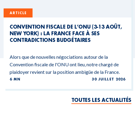
ARTICLE
CONVENTION FISCALE DE L’ONU (3-13 AOÛT,
NEW YORK) : LA FRANCE FACE À SES
CONTRADICTIONS BUDGÉTAIRES
Alors que de nouvelles négociations autour de la
Convention fiscale de l'ONU ont lieu, notre chargé de
plaidoyer revient sur la position ambigüe de la France.
6 MN
30 JUILLET 2026
TOUTES LES ACTUALITÉS