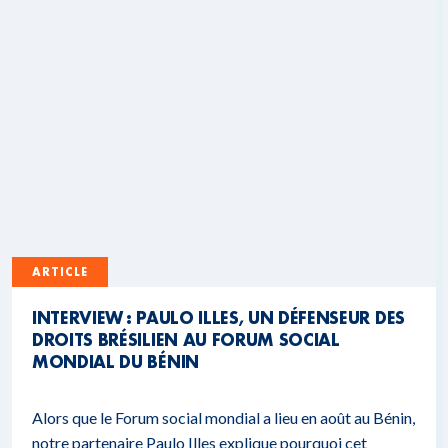
ARTICLE
INTERVIEW : PAULO ILLES, UN DÉFENSEUR DES
DROITS BRÉSILIEN AU FORUM SOCIAL
MONDIAL DU BÉNIN
Alors que le Forum social mondial a lieu en août au Bénin,
notre partenaire Paulo Illes explique pourquoi cet