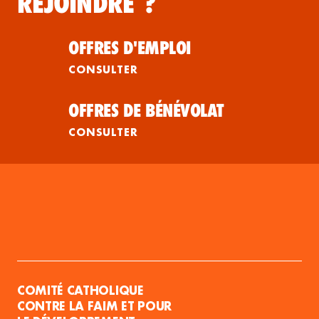
REJOINDRE ?
OFFRES D'EMPLOI
CONSULTER
OFFRES DE BÉNÉVOLAT
CONSULTER
COMITÉ CATHOLIQUE
CONTRE LA FAIM ET POUR