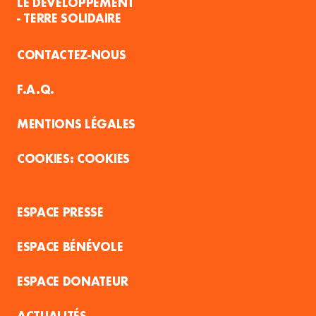
LE DÉVELOPPEMENT
- TERRE SOLIDAIRE
CONTACTEZ-NOUS
F.A.Q.
MENTIONS LÉGALES
COOKIES
ESPACE PRESSE
ESPACE BÉNÉVOLE
ESPACE DONATEUR
ACTUALITÉS