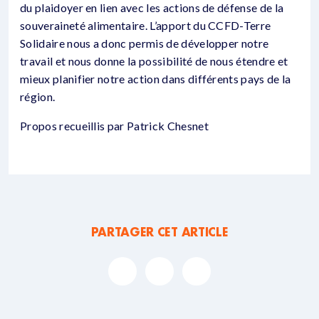
du plaidoyer en lien avec les actions de défense de la
souveraineté alimentaire. L’apport du CCFD-Terre
Solidaire nous a donc permis de développer notre
travail et nous donne la possibilité de nous étendre et
mieux planifier notre action dans différents pays de la
région.
Propos recueillis par Patrick Chesnet
PARTAGER CET ARTICLE