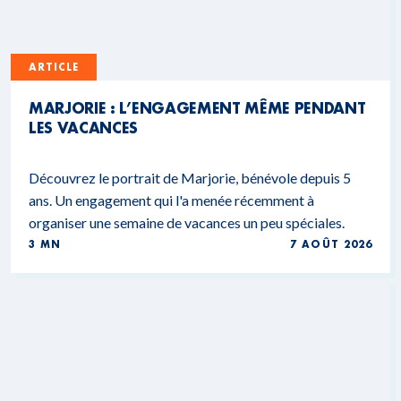
ARTICLE
MARJORIE : L’ENGAGEMENT MÊME PENDANT
LES VACANCES
Découvrez le portrait de Marjorie, bénévole depuis 5
ans. Un engagement qui l'a menée récemment à
organiser une semaine de vacances un peu spéciales.
3 MN
7 AOÛT 2026