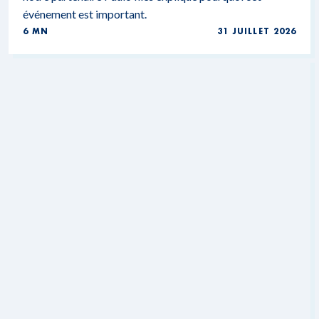
événement est important.
6 MN
31 JUILLET 2026