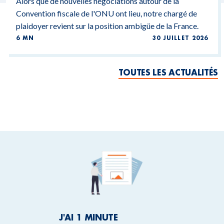
Alors que de nouvelles négociations autour de la
Convention fiscale de l'ONU ont lieu, notre chargé de
plaidoyer revient sur la position ambigüe de la France.
6 MN
30 JUILLET 2026
TOUTES LES ACTUALITÉS
J'AI 1 MINUTE