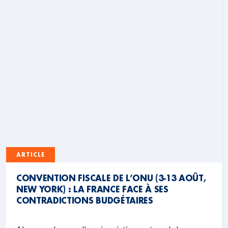
ARTICLE
CONVENTION FISCALE DE L’ONU (3-13 AOÛT,
NEW YORK) : LA FRANCE FACE À SES
CONTRADICTIONS BUDGÉTAIRES