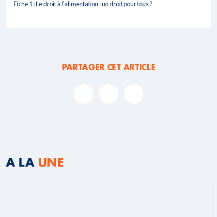
Fiche 1 : Le droit à l’alimentation : un droit pour tous ?
PARTAGER CET ARTICLE
A LA
UNE