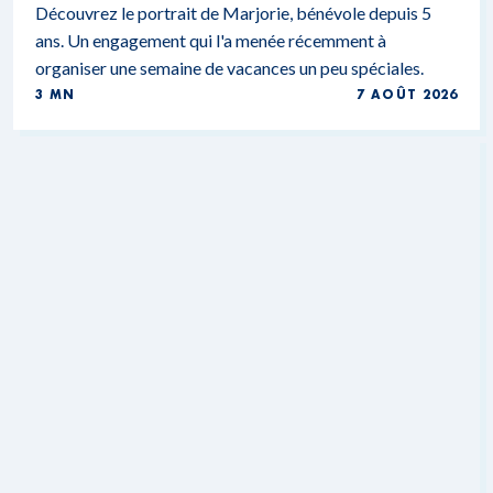
Découvrez le portrait de Marjorie, bénévole depuis 5
ans. Un engagement qui l'a menée récemment à
organiser une semaine de vacances un peu spéciales.
3 MN
7 AOÛT 2026