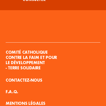
COMITÉ CATHOLIQUE
CONTRE LA FAIM ET POUR
LE DÉVELOPPEMENT
- TERRE SOLIDAIRE
CONTACTEZ-NOUS
F.A.Q.
MENTIONS LÉGALES