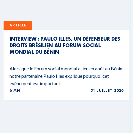
ARTICLE
INTERVIEW : PAULO ILLES, UN DÉFENSEUR DES
DROITS BRÉSILIEN AU FORUM SOCIAL
MONDIAL DU BÉNIN
Alors que le Forum social mondial a lieu en août au Bénin,
notre partenaire Paulo Illes explique pourquoi cet
événement est important.
6 MN
31 JUILLET 2026