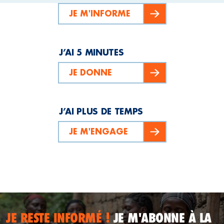
JE M'INFORME
J’AI 5 MINUTES
JE DONNE
J’AI PLUS DE TEMPS
JE M'ENGAGE
JE RESTE INFORMÉ !
JE M'ABONNE À LA