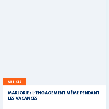
ARTICLE
MARJORIE : L’ENGAGEMENT MÊME PENDANT
LES VACANCES