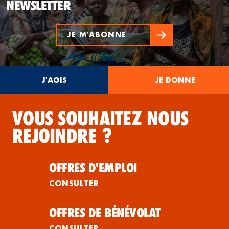
NEWSLETTER
JE M'ABONNE
J'AGIS
JE DONNE
VOUS SOUHAITEZ NOUS
REJOINDRE ?
OFFRES D'EMPLOI
CONSULTER
OFFRES DE BÉNÉVOLAT
CONSULTER