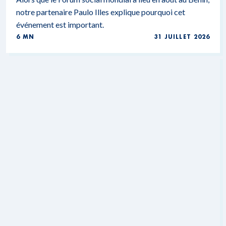
notre partenaire Paulo Illes explique pourquoi cet
événement est important.
6 MN
31 JUILLET 2026