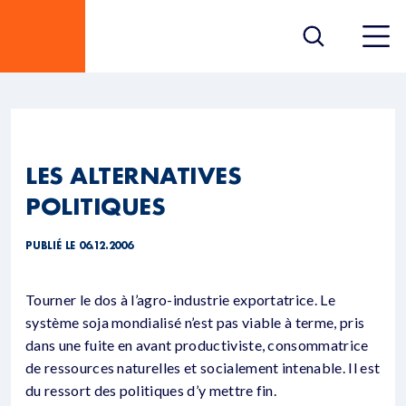
LES ALTERNATIVES
POLITIQUES
PUBLIÉ LE 06.12.2006
Tourner le dos à l’agro-industrie exportatrice. Le
système soja mondialisé n’est pas viable à terme, pris
dans une fuite en avant productiviste, consommatrice
de ressources naturelles et socialement intenable. Il est
du ressort des politiques d’y mettre fin.