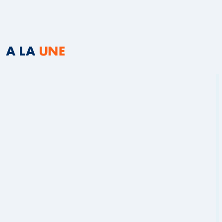
A LA
UNE