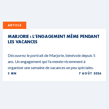
ARTICLE
MARJORIE : L’ENGAGEMENT MÊME PENDANT
LES VACANCES
Découvrez le portrait de Marjorie, bénévole depuis 5
ans. Un engagement qui l'a menée récemment à
organiser une semaine de vacances un peu spéciales.
3 MN
7 AOÛT 2026