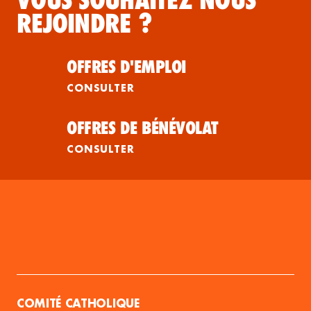
REJOINDRE ?
OFFRES D'EMPLOI
CONSULTER
OFFRES DE BÉNÉVOLAT
CONSULTER
COMITÉ CATHOLIQUE