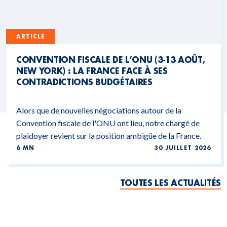
ARTICLE
CONVENTION FISCALE DE L’ONU (3-13 AOÛT,
NEW YORK) : LA FRANCE FACE À SES
CONTRADICTIONS BUDGÉTAIRES
Alors que de nouvelles négociations autour de la
Convention fiscale de l'ONU ont lieu, notre chargé de
plaidoyer revient sur la position ambigüe de la France.
6 MN
30 JUILLET 2026
TOUTES LES ACTUALITÉS