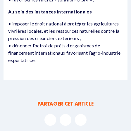
Au sein des instances internationales
• imposer le droit national à protéger les agricultures
vivrières locales, et les ressources naturelles contre la
pression des créanciers extérieurs ;
• dénoncer l’octroi de prêts d’organismes de
financement internationaux favorisant l’agro-industrie
exportatrice.
PARTAGER CET ARTICLE