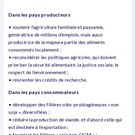
Dans les pays producteurs
• soutenir l’agriculture familiale et paysanne,
génératrice de millions d’emplois, mais aussi
productrice de la majeure partie des aliments
consommés localement ;
• reconsidérer les politiques agricoles, qui doivent
prioriser la sécurité alimentaire, la justice sociale, le
respect de l’environnement ;
• réorienter les crédits de recherche.
Dans les pays consommateurs
• développer des filières oléo-protéagineuses « non
soja », diversifiées ;
• réduire la production de viande, et d’abord celle qui
est destinée à l’exportation ;
• favoriser les filières « soja non-OGM » ;