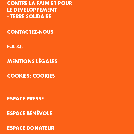
CONTRE LA FAIM ET POUR
LE DÉVELOPPEMENT
- TERRE SOLIDAIRE
CONTACTEZ-NOUS
F.A.Q.
MENTIONS LÉGALES
COOKIES
ESPACE PRESSE
ESPACE BÉNÉVOLE
ESPACE DONATEUR