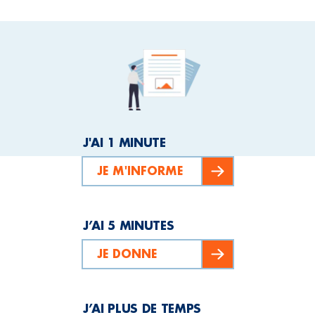
J'AI 1 MINUTE
JE M'INFORME
J’AI 5 MINUTES
JE DONNE
J’AI PLUS DE TEMPS