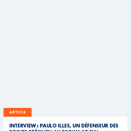
ARTICLE
INTERVIEW : PAULO ILLES, UN DÉFENSEUR DES